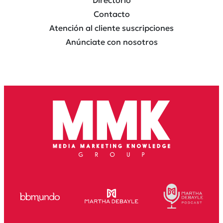
Contacto
Atención al cliente suscripciones
Anúnciate con nosotros