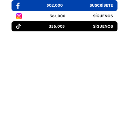
502,000
SUSCRÍBETE
361,000
SÍGUENOS
356,003
SÍGUENOS