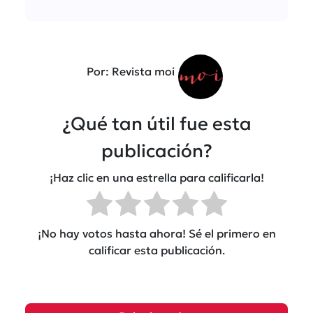
Por: Revista moi
¿Qué tan útil fue esta
publicación?
¡Haz clic en una estrella para calificarla!
¡No hay votos hasta ahora! Sé el primero en
calificar esta publicación.