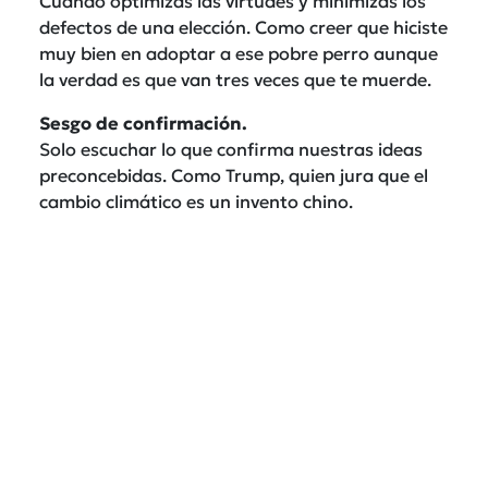
Cuando optimizas las virtudes y minimizas los
defectos de una elección. Como creer que hiciste
muy bien en adoptar a ese pobre perro aunque
la verdad es que van tres veces que te muerde.
Sesgo de confirmación.
Solo escuchar lo que confirma nuestras ideas
preconcebidas. Como Trump, quien jura que el
cambio climático es un invento chino.