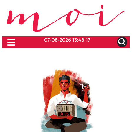
07-08-2026 13:48:17