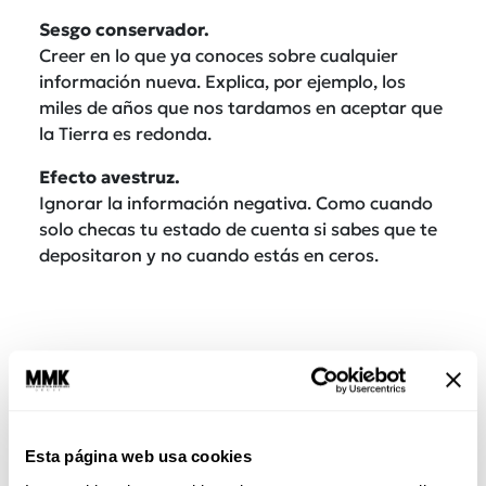
Sesgo conservador.
Creer en lo que ya conoces sobre cualquier
información nueva. Explica, por ejemplo, los
miles de años que nos tardamos en aceptar que
la Tierra es redonda.
Efecto avestruz.
Ignorar la información negativa. Como cuando
solo checas tu estado de cuenta si sabes que te
depositaron y no cuando estás en ceros.
Esta página web usa cookies