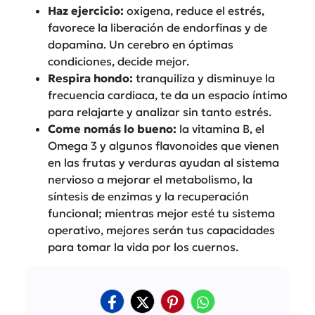
Haz ejercicio:
oxigena, reduce el estrés,
favorece la liberación de endorfinas y de
dopamina. Un cerebro en óptimas
condiciones, decide mejor.
Respira hondo:
tranquiliza y disminuye la
frecuencia cardiaca, te da un espacio íntimo
para relajarte y analizar sin tanto estrés.
Come nomás lo bueno:
la vitamina B, el
Omega 3 y algunos flavonoides que vienen
en las frutas y verduras ayudan al sistema
nervioso a mejorar el metabolismo, la
síntesis de enzimas y la recuperación
funcional; mientras mejor esté tu sistema
operativo, mejores serán tus capacidades
para tomar la vida por los cuernos.