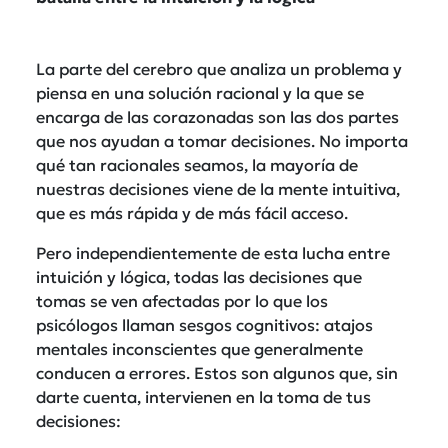
La parte del cerebro que analiza un problema y
piensa en una solución racional y la que se
encarga de las corazonadas son las dos partes
que nos ayudan a tomar decisiones. No importa
qué tan racionales seamos, la mayoría de
nuestras decisiones viene de la mente intuitiva,
que es más rápida y de más fácil acceso.
Pero independientemente de esta lucha entre
intuición y lógica, todas las decisiones que
tomas se ven afectadas por lo que los
psicólogos llaman sesgos cognitivos: atajos
mentales inconscientes que generalmente
conducen a errores. Estos son algunos que, sin
darte cuenta, intervienen en la toma de tus
decisiones: