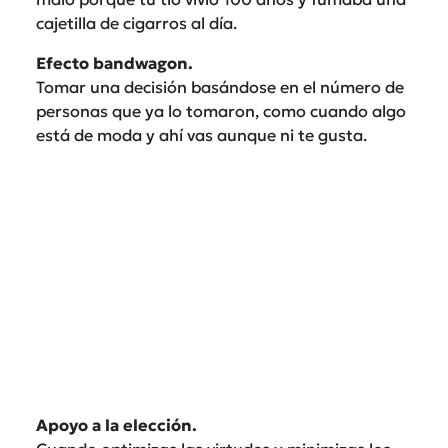
cajetilla de cigarros al día.
Efecto bandwagon.
Tomar una decisión basándose en el número de
personas que ya lo tomaron, como cuando algo
está de moda y ahí vas aunque ni te gusta.
Apoyo a la elección.