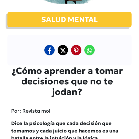
SALUD MENTAL
¿Cómo aprender a tomar
decisiones que no te
jodan?
Por: Revista moi
Dice la psicología que cada decisión que
tomamos y cada juicio que hacemos es una
batalla entre la intuición y la lógica