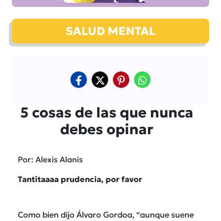
SALUD MENTAL
5 cosas de las que nunca
debes opinar
Por: Alexis Alanis
Tantitaaaa prudencia, por favor
Como bien dijo Álvaro Gordoa, “aunque suene