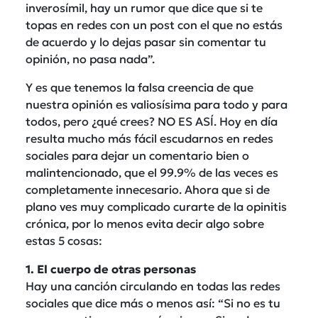
inverosímil, hay un rumor que dice que si te
topas en redes con un post con el que no estás
de acuerdo y lo dejas pasar sin comentar tu
opinión, no pasa nada”.
Y es que tenemos la falsa creencia de que
nuestra opinión es valiosísima para todo y para
todos, pero ¿qué crees? NO ES ASÍ. Hoy en día
resulta mucho más fácil escudarnos en redes
sociales para dejar un comentario bien o
malintencionado, que el 99.9% de las veces es
completamente innecesario. Ahora que si de
plano ves muy complicado curarte de la opinitis
crónica, por lo menos evita decir algo sobre
estas 5 cosas:
1. El cuerpo de otras personas
Hay una canción circulando en todas las redes
sociales que dice más o menos así: “Si no es tu