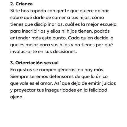
2. Crianza
Si te has topado con gente que quiere opinar
sobre qué darle de comer a tus hijos, cómo
tienes que disciplinarlos, cuál es la mejor escuela
para inscribirlos y ellos ni hijos tienen, podrás
entender más este punto. Cada quien decide lo
que es mejor para sus hijos y no tienes por qué
involucrarte en sus decisiones.
3. Orientación sexual
En gustos se rompen géneros, no hay más.
Siempre seremos defensores de que lo único
que vale es el amor. Así que deja de emitir juicios
y proyectar tus inseguridades en la felicidad
ajena.