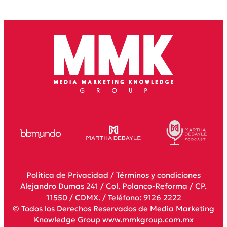
Política de Privacidad
/
Términos y condiciones
Alejandro Dumas 241 / Col. Polanco-Reforma / CP.
11550 / CDMX. / Teléfono: 9126 2222
© Todos los Derechos Reservados de Media Marketing
Knowledge Group www.mmkgroup.com.mx