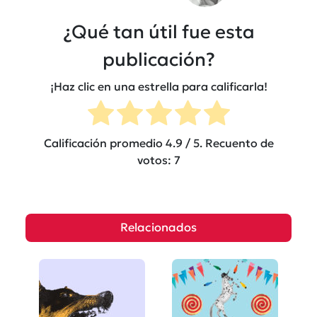
¿Qué tan útil fue esta
publicación?
¡Haz clic en una estrella para calificarla!
Calificación promedio
4.9
/ 5. Recuento de
votos:
7
Relacionados