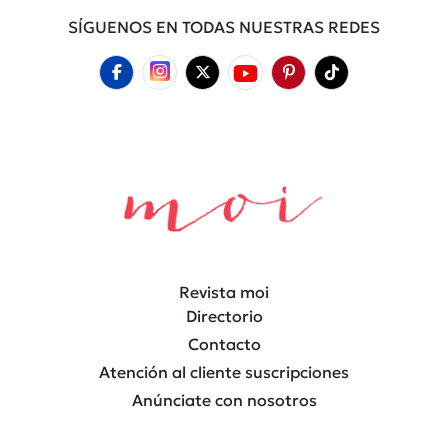
SÍGUENOS EN TODAS NUESTRAS REDES
Revista moi
Directorio
Contacto
Atención al cliente suscripciones
Anúnciate con nosotros