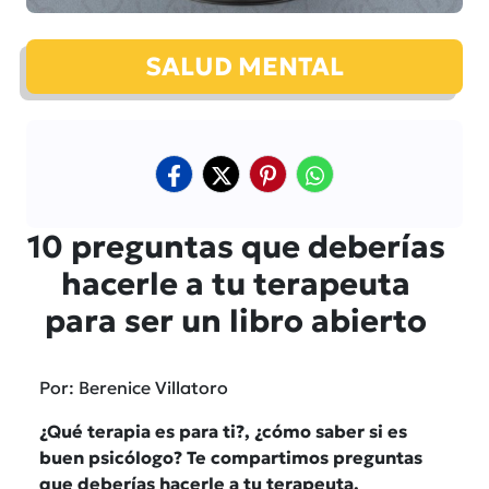
SALUD MENTAL
10 preguntas que deberías
hacerle a tu terapeuta
para ser un libro abierto
Por: Berenice Villatoro
¿Qué terapia es para ti?, ¿cómo saber si es
buen psicólogo? Te compartimos preguntas
que deberías hacerle a tu terapeuta.