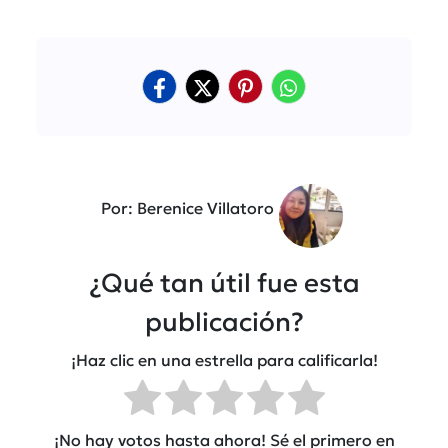
Por: Berenice Villatoro
¿Qué tan útil fue esta
publicación?
¡Haz clic en una estrella para calificarla!
¡No hay votos hasta ahora! Sé el primero en