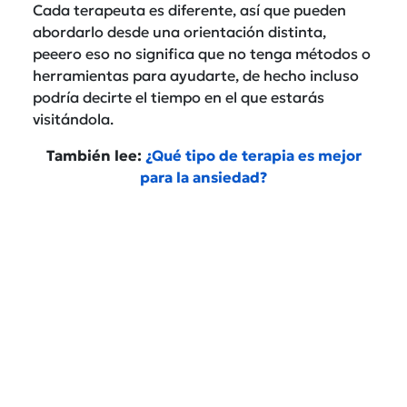
Cada terapeuta es diferente, así que pueden
abordarlo desde una orientación distinta,
peeero eso no significa que no tenga métodos o
herramientas para ayudarte, de hecho incluso
podría decirte el tiempo en el que estarás
visitándola.
También lee:
¿Qué tipo de terapia es mejor
para la ansiedad?