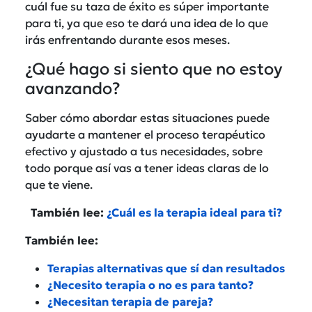
cuál fue su taza de éxito es súper importante
para ti, ya que eso te dará una idea de lo que
irás enfrentando durante esos meses.
¿Qué hago si siento que no estoy
avanzando?
Saber cómo abordar estas situaciones puede
ayudarte a mantener el proceso terapéutico
efectivo y ajustado a tus necesidades, sobre
todo porque así vas a tener ideas claras de lo
que te viene.
También lee:
¿Cuál es la terapia ideal para ti?
También lee:
Terapias alternativas que sí dan resultados
¿Necesito terapia o no es para tanto?
¿Necesitan terapia de pareja?