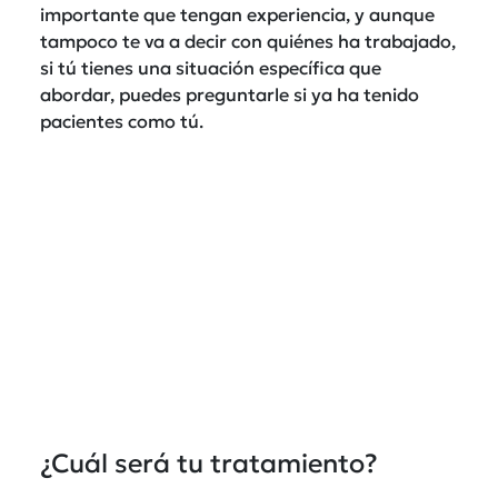
importante que tengan experiencia, y aunque
tampoco te va a decir con quiénes ha trabajado,
si tú tienes una situación específica que
abordar, puedes preguntarle si ya ha tenido
pacientes como tú.
¿Cuál será tu tratamiento?