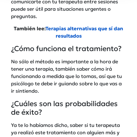
comunicarte con tu terapeuta entre sesiones
puede ser útil para situaciones urgentes o
preguntas.
También lee:
Terapias alternativas que sí dan
resultados
¿Cómo funciona el tratamiento?
No sólo el método es importante a la hora de
tener una terapia, también saber cómo irá
funcionando a medida que lo tomas, así que tu
psicólogo te debe ir guiando sobre lo que vas a
ir sintiendo.
¿Cuáles son las probabilidades
de éxito?
Ya te lo habíamos dicho, saber si tu terapeuta
ya realizó este tratamiento con alguien más y