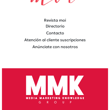
Revista moi
Directorio
Contacto
Atención al cliente suscripciones
Anúnciate con nosotros