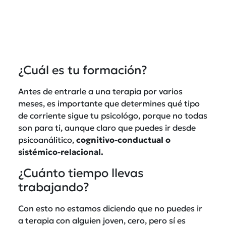
¿Cuál es tu formación?
Antes de entrarle a una terapia por varios
meses, es importante que determines qué tipo
de corriente sigue tu psicológo, porque no todas
son para ti, aunque claro que puedes ir desde
psicoanálitico,
cognitivo-conductual o
sistémico-relacional.
¿Cuánto tiempo llevas
trabajando?
Con esto no estamos diciendo que no puedes ir
a terapia con alguien joven, cero, pero sí es