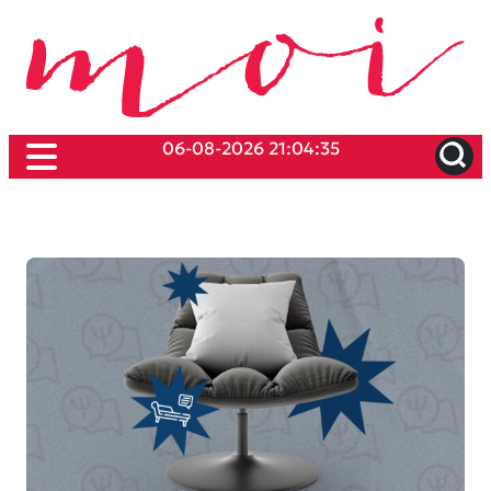
06-08-2026 21:04:35