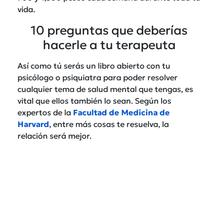
vida.
10 preguntas que deberías
hacerle a tu terapeuta
Así como tú serás un libro abierto con tu
psicólogo o psiquiatra para poder resolver
cualquier tema de salud mental que tengas, es
vital que ellos también lo sean. Según los
expertos de la
Facultad de Medicina de
Harvard
, entre más cosas te resuelva, la
relación será mejor.