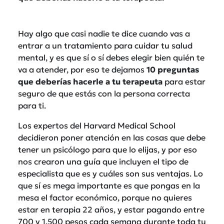
Hay algo que casi nadie te dice cuando vas a
entrar a un tratamiento para cuidar tu salud
mental, y es que sí o sí debes elegir bien quién te
va a atender, por eso te dejamos
10 preguntas
que deberías hacerle a tu terapeuta
para estar
seguro de que estás con la persona correcta
para ti.
Los expertos del Harvard Medical School
decidieron poner atención en las cosas que debe
tener un psicólogo para que lo elijas, y por eso
nos crearon una guía que incluyen el tipo de
especialista que es y cuáles son sus ventajas. Lo
que sí es mega importante es que pongas en la
mesa el factor económico, porque no quieres
estar en terapia 22 años, y estar pagando entre
700 y 1,500 pesos cada semana durante toda tu