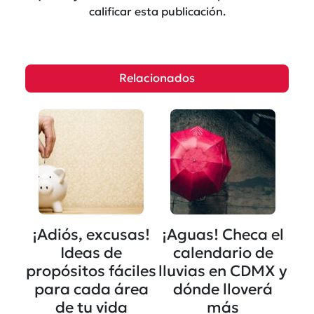
calificar esta publicación.
Relacionados
¡Adiós, excusas!
¡Aguas! Checa el
Ideas de
calendario de
propósitos fáciles
lluvias en CDMX y
para cada área
dónde lloverá
de tu vida
más