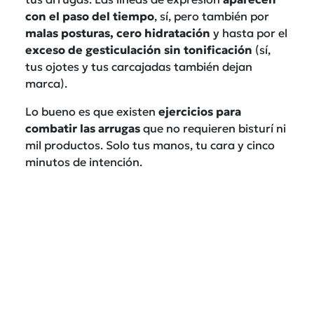
con el paso del tiempo
, sí, pero también por
malas posturas, cero hidratación
y hasta por el
exceso de gesticulación sin tonificación
(sí,
tus ojotes y tus carcajadas también dejan
marca).
Lo bueno es que existen
ejercicios para
combatir las arrugas
que no requieren bisturí ni
mil productos. Solo tus manos, tu cara y cinco
minutos de intención.