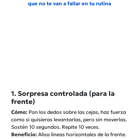
que no te van a fallar en tu rutina
1. Sorpresa controlada (para la
frente)
Cómo
:
Pon los dedos sobre las cejas, haz fuerza
como si quisieras levantarlas, pero sin moverlas.
Sostén 10 segundos. Repite 10 veces.
Beneficio
:
Alisa líneas horizontales de la frente.