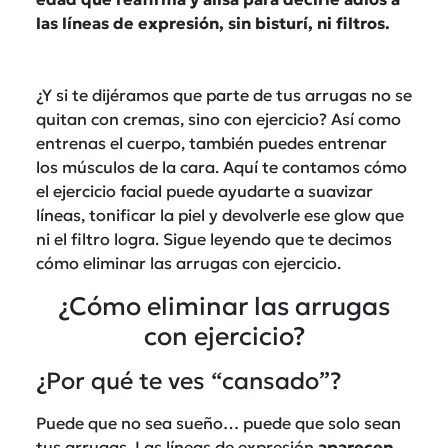
las líneas de expresión, sin bisturí, ni filtros.
¿Y si te dijéramos que parte de tus arrugas no se
quitan con cremas, sino con ejercicio? Así como
entrenas el cuerpo, también puedes entrenar
los músculos de la cara. Aquí te contamos cómo
el ejercicio facial puede ayudarte a suavizar
líneas, tonificar la piel y devolverle ese glow que
ni el filtro logra. Sigue leyendo que te decimos
cómo eliminar las arrugas con ejercicio.
¿Cómo eliminar las arrugas
con ejercicio?
¿Por qué te ves “cansado”?
P
uede que no sea sueño… puede que solo sean
tus arrugas. Las líneas de expresión
aparecen