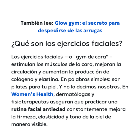
También lee:
Glow gym: el secreto para
despedirse de las arrugas
¿Qué son los ejercicios faciales?
Los ejercicios faciales —o “gym de cara” –
estimulan los músculos de la cara, mejoran la
circulación y aumentan la producción de
colágeno y elastina
. En palabras simples: son
pilates para tu piel.
Y no lo decimos nosotros. En
Women’s Health
, dermatólogas y
fisioterapeutas aseguran que practicar una
rutina facial antiedad
constantemente mejora
la firmeza, elasticidad y tono de la piel de
manera visible.