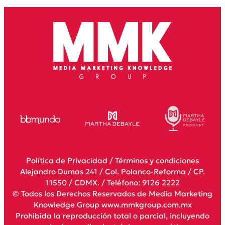
Política de Privacidad
/
Términos y condiciones
Alejandro Dumas 241 / Col. Polanco-Reforma / CP.
11550 / CDMX. / Teléfono: 9126 2222
© Todos los Derechos Reservados de Media Marketing
Knowledge Group www.mmkgroup.com.mx
Prohibida la reproducción total o parcial, incluyendo