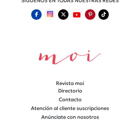
SÍGUENOS EN TODAS NUESTRAS REDES
Revista moi
Directorio
Contacto
Atención al cliente suscripciones
Anúnciate con nosotros