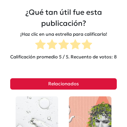
¿Qué tan útil fue esta
publicación?
¡Haz clic en una estrella para calificarla!
Calificación promedio
5
/ 5. Recuento de votos:
8
Relacionados