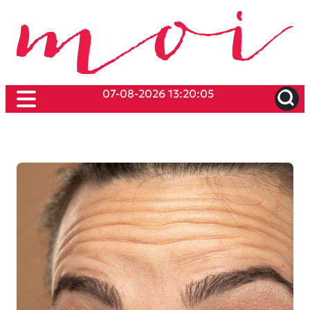
07-08-2026 13:20:05