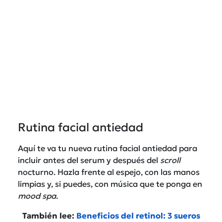
Rutina facial antiedad
Aquí te va tu nueva rutina facial antiedad para
incluir antes del serum y después del
scroll
nocturno. Hazla frente al espejo, con las manos
limpias y, si puedes, con música que te ponga en
mood spa
.
También lee:
Beneficios del retinol: 3 sueros