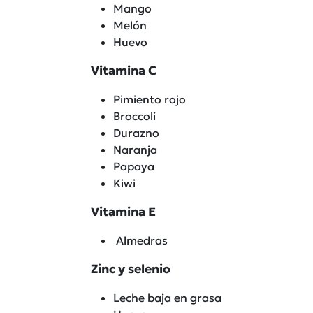
Mango
Melón
Huevo
Vitamina C
Pimiento rojo
Broccoli
Durazno
Naranja
Papaya
Kiwi
Vitamina E
Almedras
Zinc y selenio
Leche baja en grasa