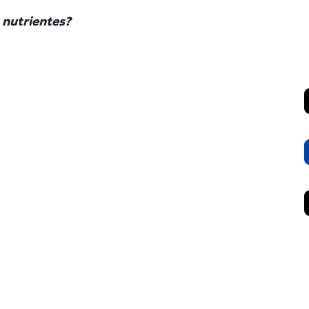
 nutrientes?