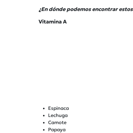
¿En dónde podemos encontrar estos
Vitamina A
Espinaca
Lechuga
Camote
Papaya