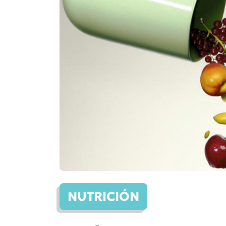
NUTRICIÓN