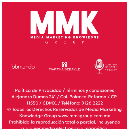
Política de Privacidad
/
Términos y condiciones
Alejandro Dumas 241 / Col. Polanco-Reforma / CP.
11550 / CDMX. / Teléfono: 9126 2222
© Todos los Derechos Reservados de Media Marketing
Knowledge Group www.mmkgroup.com.mx
Prohibida la reproducción total o parcial, incluyendo
cualquier medio electrónico o magnético.