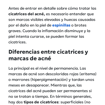
Antes de entrar en detalle sobre cómo tratar las
cicatrices del acné,
es necesario entender que
son marcas visibles elevadas y huecas causadas
por el daño en la piel de
espinillas
o brotes
graves. Cuando la inflamación disminuye y la
piel intenta curarse, se pueden formar las
cicatrices.
Diferencias entre cicatrices y
marcas de acné
La principal es el nivel de permanencia. Las
marcas de acné son descoloridas rojas (eritema)
o marrones (hiperpigmentación) y tardan unos
meses en desaparecer. Mientras que, las
cicatrices del acné pueden ser permanentes si
no se tratan a tiempo. En términos generales,
hay dos
tipos de cicatrices
: superficiales (no