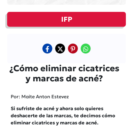
IFP
¿Cómo eliminar cicatrices
y marcas de acné?
Por: Maite Anton Estevez
Si sufriste de acné y ahora solo quieres
deshacerte de las marcas, te decimos cómo
eliminar cicatrices y marcas de acné.