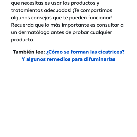
que necesitas es usar los productos y
tratamientos adecuados! ¡Te compartimos
algunos consejos que te pueden funcionar!
Recuerda que lo más importante es consultar a
un dermatólogo antes de probar cualquier
producto.
También lee:
¿Cómo se forman las cicatrices?
Y algunos remedios para difuminarlas