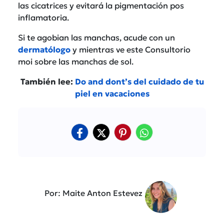
las cicatrices y evitará la pigmentación pos
inflamatoria.
Si te agobian las manchas, acude con un
dermatólogo
y mientras ve este Consultorio
moi sobre las manchas de sol.
También lee:
Do and dont’s del cuidado de tu
piel en vacaciones
Por: Maite Anton Estevez