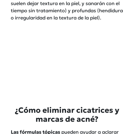
suelen dejar textura en la piel, y sanarán con el
tiempo sin tratamiento) y profundas (hendidura
o irregularidad en la textura de la piel).
¿Cómo eliminar cicatrices y
marcas de acné?
Las fórmulas tópicas
pueden ayudar a aclarar