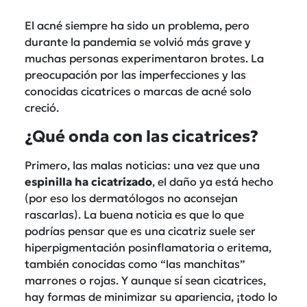
El acné siempre ha sido un problema, pero
durante la pandemia se volvió más grave y
muchas personas experimentaron brotes. La
preocupación por las imperfecciones y las
conocidas cicatrices o marcas de acné solo
creció.
¿Qué onda con las cicatrices?
Primero, las malas noticias: una vez que una
espinilla ha cicatrizado
, el daño ya está hecho
(por eso los dermatólogos no aconsejan
rascarlas). La buena noticia es que lo que
podrías pensar que es una cicatriz suele ser
hiperpigmentación posinflamatoria o eritema,
también conocidas como “las manchitas”
marrones o rojas. Y aunque sí sean cicatrices,
hay formas de minimizar su apariencia, ¡todo lo