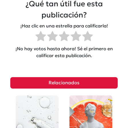
¿Qué tan útil fue esta
publicación?
¡Haz clic en una estrella para calificarla!
¡No hay votos hasta ahora! Sé el primero en
calificar esta publicación.
Relacionados