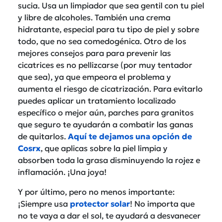
sucia. Usa un limpiador que sea gentil con tu piel
y libre de alcoholes. También una crema
hidratante, especial para tu tipo de piel y sobre
todo, que no sea comedogénica. Otro de los
mejores consejos para para prevenir las
cicatrices es no pellizcarse (por muy tentador
que sea), ya que empeora el problema y
aumenta el riesgo de cicatrización. Para evitarlo
puedes aplicar un tratamiento localizado
específico o mejor aún, parches para granitos
que seguro te ayudarán a combatir las ganas
de quitarlos.
Aquí te dejamos una opción de
Cosrx
, que aplicas sobre la piel limpia y
absorben toda la grasa disminuyendo la rojez e
inflamación. ¡Una joya!
Y por último, pero no menos importante:
¡Siempre usa
protector solar
! No importa que
no te vaya a dar el sol, te ayudará a desvanecer