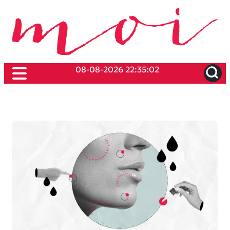
08-08-2026 22:35:02