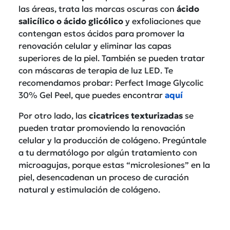
las áreas, trata las marcas oscuras con
ácido
salicílico o ácido glicólico
y exfoliaciones que
contengan estos ácidos para promover la
renovación celular y eliminar las capas
superiores de la piel. También se pueden tratar
con máscaras de terapia de luz LED. Te
recomendamos probar: Perfect Image Glycolic
30% Gel Peel, que puedes encontrar
aquí
Por otro lado, las
cicatrices texturizadas
se
pueden tratar promoviendo la renovación
celular y la producción de colágeno. Pregúntale
a tu dermatólogo por algún tratamiento con
microagujas, porque estas “microlesiones” en la
piel, desencadenan un proceso de curación
natural y estimulación de colágeno.