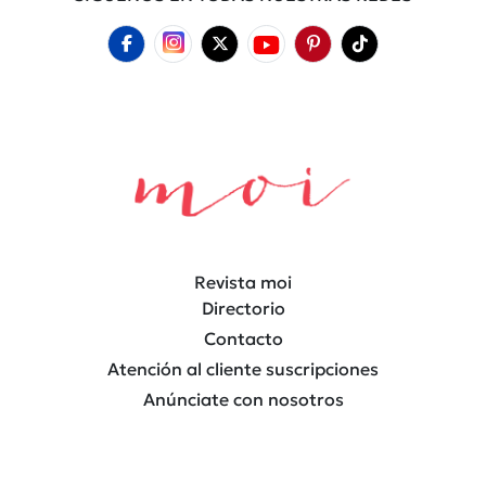
Revista moi
Directorio
Contacto
Atención al cliente suscripciones
Anúnciate con nosotros