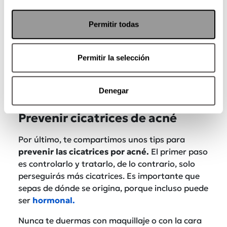
Permitir todas
Permitir la selección
Denegar
Prevenir cicatrices de acné
Por último, te compartimos unos tips para
prevenir las cicatrices por acné.
El primer paso
es controlarlo y tratarlo, de lo contrario, solo
perseguirás más cicatrices. Es importante que
sepas de dónde se origina, porque incluso puede
ser
hormonal.
Nunca te duermas con maquillaje o con la cara