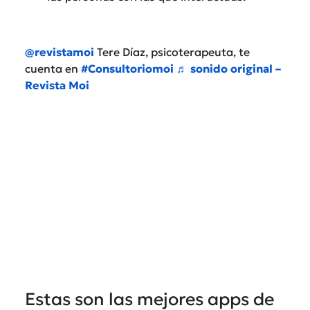
@revistamoi
Tere Díaz, psicoterapeuta, te
cuenta en
#Consultoriomoi
♬ sonido original –
Revista Moi
Estas son las mejores apps de