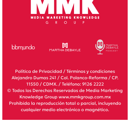
Política de Privacidad
/
Términos y condiciones
Alejandro Dumas 241 / Col. Polanco-Reforma / CP.
11550 / CDMX. / Teléfono: 9126 2222
© Todos los Derechos Reservados de Media Marketing
Knowledge Group www.mmkgroup.com.mx
Prohibida la reproducción total o parcial, incluyendo
cualquier medio electrónico o magnético.