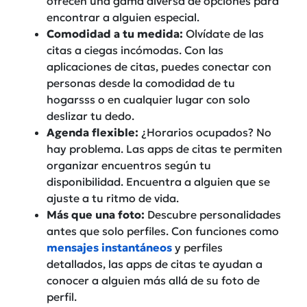
ofrecen una gama diversa de opciones para
encontrar a alguien especial.
Comodidad a tu medida:
Olvídate de las
citas a ciegas incómodas. Con las
aplicaciones de citas, puedes conectar con
personas desde la comodidad de tu
hogarsss o en cualquier lugar con solo
deslizar tu dedo.
Agenda flexible:
¿Horarios ocupados? No
hay problema. Las apps de citas te permiten
organizar encuentros según tu
disponibilidad. Encuentra a alguien que se
ajuste a tu ritmo de vida.
Más que una foto:
Descubre personalidades
antes que solo perfiles. Con funciones como
mensajes instantáneos
y perfiles
detallados, las apps de citas te ayudan a
conocer a alguien más allá de su foto de
perfil.