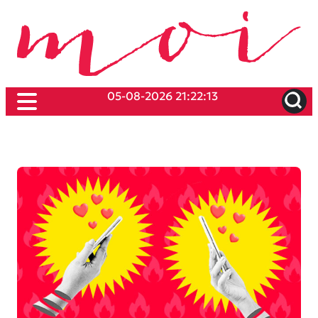
05-08-2026 21:22:13