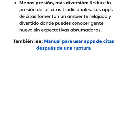
Menos presión, más diversión:
Reduce la
presión de las citas tradicionales. Las apps
de citas fomentan un ambiente relajado y
divertido donde puedes conocer gente
nueva sin expectativas abrumadoras.
También lee:
Manual para usar apps de citas
después de una ruptura