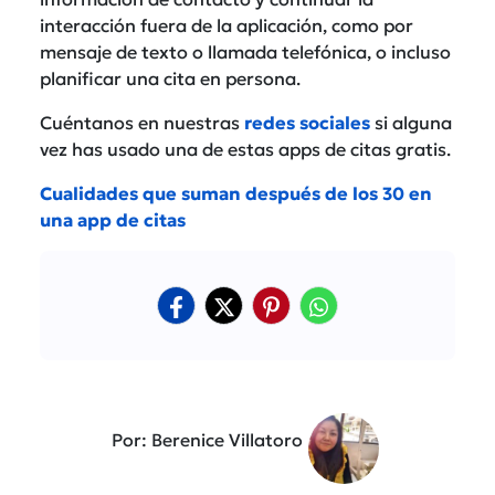
interacción fuera de la aplicación, como por
mensaje de texto o llamada telefónica, o incluso
planificar una cita en persona.
Cuéntanos en nuestras
redes sociales
si alguna
vez has usado una de estas apps de citas gratis.
Cualidades que suman después de los 30 en
una app de citas
Por: Berenice Villatoro