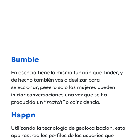
Bumble
En esencia tiene la misma función que Tinder, y
de hecho también vas a deslizar para
seleccionar, peeero solo las mujeres pueden
iniciar conversaciones una vez que se ha
producido un “
match”
o coincidencia.
Happn
Utilizando la tecnología de geolocalización, esta
app rastrea los perfiles de los usuarios que