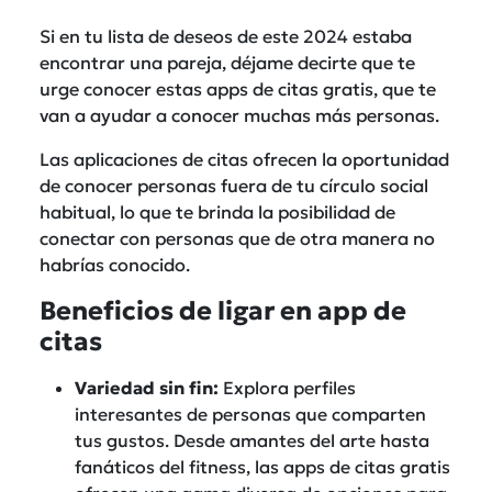
Si en tu lista de deseos de este 2024 estaba
encontrar una pareja, déjame decirte que te
urge conocer estas apps de citas gratis, que te
van a ayudar a conocer muchas más personas.
Las aplicaciones de citas ofrecen la oportunidad
de conocer personas fuera de tu círculo social
habitual, lo que te brinda la posibilidad de
conectar con personas que de otra manera no
habrías conocido.
Beneficios de ligar en app de
citas
Variedad sin fin:
Explora perfiles
interesantes de personas que comparten
tus gustos. Desde amantes del arte hasta
fanáticos del fitness, las apps de citas gratis