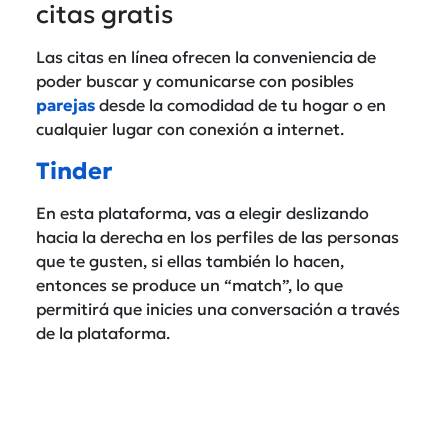
citas gratis
Las citas en línea ofrecen la conveniencia de
poder buscar y comunicarse con posibles
parejas
desde la comodidad de tu hogar o en
cualquier lugar con conexión a internet.
Tinder
En esta plataforma, vas a elegir deslizando
hacia la derecha en los perfiles de las personas
que te gusten, si ellas también lo hacen,
entonces se produce un “match”, lo que
permitirá que inicies una conversación a través
de la plataforma.