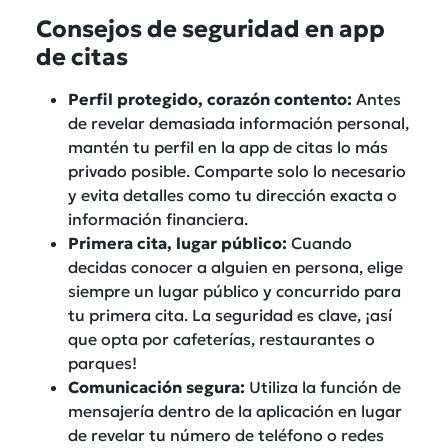
Consejos de seguridad en app
de citas
Perfil protegido, corazón contento:
Antes
de revelar demasiada información personal,
mantén tu perfil en la app de citas lo más
privado posible. Comparte solo lo necesario
y evita detalles como tu dirección exacta o
información financiera.
Primera cita, lugar público:
Cuando
decidas conocer a alguien en persona, elige
siempre un lugar público y concurrido para
tu primera cita. La seguridad es clave, ¡así
que opta por cafeterías, restaurantes o
parques!
Comunicación segura:
Utiliza la función de
mensajería dentro de la aplicación en lugar
de revelar tu número de teléfono o redes