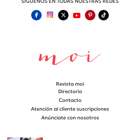
SÍGUENOS EN TODAS NUESTRAS REDES
Revista moi
Directorio
Contacto
Atención al cliente suscripciones
Anúnciate con nosotros