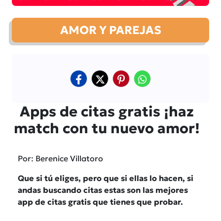
AMOR Y PAREJAS
Apps de citas gratis ¡haz
match con tu nuevo amor!
Por: Berenice Villatoro
Que si tú eliges, pero que si ellas lo hacen, si
andas buscando citas estas son las mejores
app de citas gratis que tienes que probar.