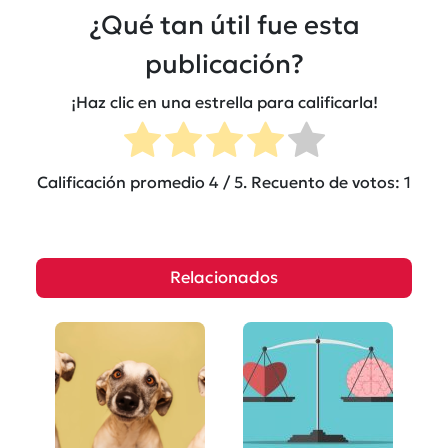
¿Qué tan útil fue esta
publicación?
¡Haz clic en una estrella para calificarla!
Calificación promedio
4
/ 5. Recuento de votos:
1
Relacionados