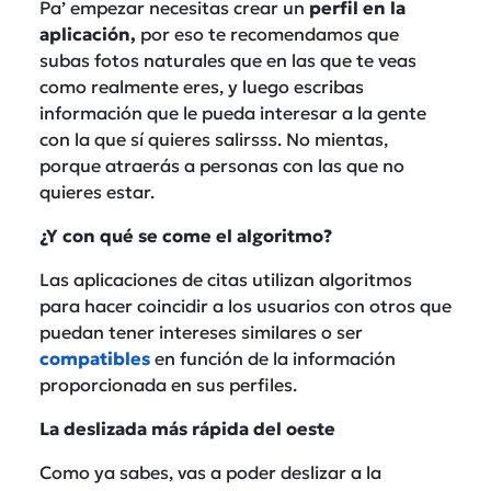
Pa’ empezar necesitas crear un
perfil en la
aplicación,
por eso te recomendamos que
subas fotos naturales que en las que te veas
como realmente eres, y luego escribas
información que le pueda interesar a la gente
con la que sí quieres salirsss. No mientas,
porque atraerás a personas con las que no
quieres estar.
¿Y con qué se come el algoritmo?
Las aplicaciones de citas utilizan algoritmos
para hacer coincidir a los usuarios con otros que
puedan tener intereses similares o ser
compatibles
en función de la información
proporcionada en sus perfiles.
La deslizada más rápida del oeste
Como ya sabes, vas a poder deslizar a la