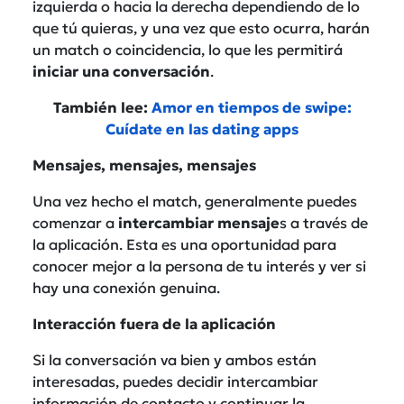
izquierda o hacia la derecha dependiendo de lo
que tú quieras, y una vez que esto ocurra, harán
un match o coincidencia, lo que les permitirá
iniciar una conversación
.
También lee:
Amor en tiempos de swipe:
Cuídate en las dating apps
Mensajes, mensajes, mensajes
Una vez hecho el match, generalmente puedes
comenzar a
intercambiar mensaje
s a través de
la aplicación. Esta es una oportunidad para
conocer mejor a la persona de tu interés y ver si
hay una conexión genuina.
Interacción fuera de la aplicación
Si la conversación va bien y ambos están
interesadas, puedes decidir intercambiar
información de contacto y continuar la