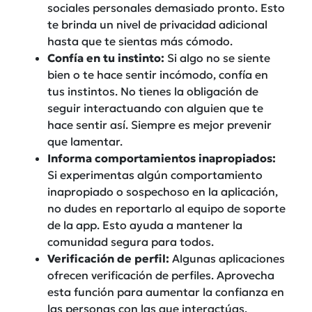
sociales personales demasiado pronto. Esto
te brinda un nivel de privacidad adicional
hasta que te sientas más cómodo.
Confía en tu instinto:
Si algo no se siente
bien o te hace sentir incómodo, confía en
tus instintos. No tienes la obligación de
seguir interactuando con alguien que te
hace sentir así. Siempre es mejor prevenir
que lamentar.
Informa comportamientos inapropiados:
Si experimentas algún comportamiento
inapropiado o sospechoso en la aplicación,
no dudes en reportarlo al equipo de soporte
de la app. Esto ayuda a mantener la
comunidad segura para todos.
Verificación de perfil:
Algunas aplicaciones
ofrecen verificación de perfiles. Aprovecha
esta función para aumentar la confianza en
las personas con las que interactúas.