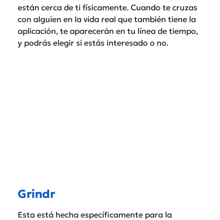
están cerca de ti físicamente. Cuando te cruzas
con alguien en la vida real que también tiene la
aplicación, te aparecerán en tu línea de tiempo,
y podrás elegir si estás interesado o no.
Grindr
Esta está hecha específicamente para la