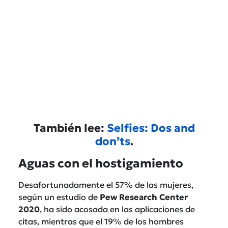
También lee:
Selfies: Dos and
don’ts
.
Aguas con el hostigamiento
Desafortunadamente el 57% de las mujeres,
según un estudio de
Pew Research Center
2020
, ha sido acosada en las aplicaciones de
citas, mientras que el 19% de los hombres