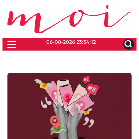
06-08-2026 23:34:12