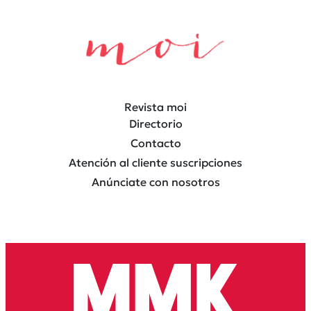
Revista moi
Directorio
Contacto
Atención al cliente suscripciones
Anúnciate con nosotros