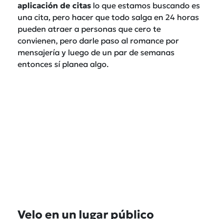
aplicación
de citas
lo que estamos buscando es
una cita, pero hacer que todo salga en 24 horas
pueden atraer a personas que cero te
convienen, pero darle paso al romance por
mensajería y luego de un par de semanas
entonces sí planea algo.
Velo en un lugar público