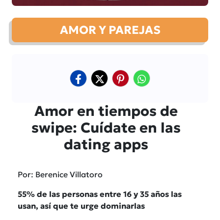
AMOR Y PAREJAS
Amor en tiempos de
swipe: Cuídate en las
dating apps
Por: Berenice Villatoro
55% de las personas entre 16 y 35 años las
usan, así que te urge dominarlas