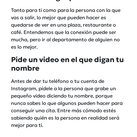
Tanto para ti como para la persona con la que
vas a salir, lo mejor que pueden hacer es
quedarse de ver en una plaza, restaurante o
café. Entendemos que la conexión puede ser
mucha, pero ir al departamento de alguien no
es lo mejor.
Pide un video en el que digan tu
nombre
Antes de dar tu teléfono o tu cuenta de
Instagram, pídele a la persona que grabe un
pequeño video diciendo tu nombre, porque
nunca sabes lo que algunos pueden hacer para
conseguir una cita. Entre más cómodo estés
sabiendo quién es la persona en realidad será
mejor para ti.