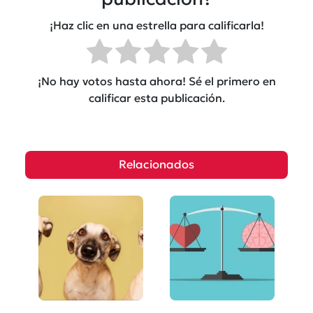
¡Haz clic en una estrella para calificarla!
¡No hay votos hasta ahora! Sé el primero en
calificar esta publicación.
Relacionados