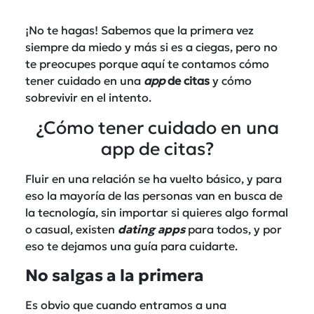
¡No te hagas! Sabemos que la primera vez
siempre da miedo y más si es a ciegas, pero no
te preocupes porque aquí te contamos cómo
tener cuidado en una
app
de citas
y cómo
sobrevivir en el intento.
¿Cómo tener cuidado en una
app de citas?
Fluir en una relación se ha vuelto básico, y para
eso la mayoría de las personas van en busca de
la tecnología, sin importar si quieres algo formal
o casual, existen
dating apps
para todos, y por
eso te dejamos una guía para cuidarte.
No salgas a la primera
Es obvio que cuando entramos a una