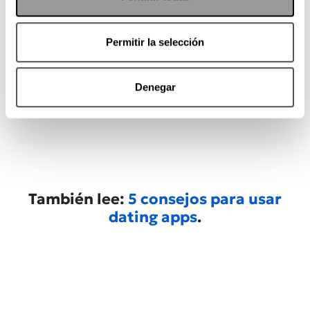
Permitir la selección
Denegar
También lee:
5 consejos para usar
dating apps
.