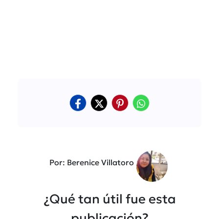
Por: Berenice Villatoro
¿Qué tan útil fue esta
publicación?