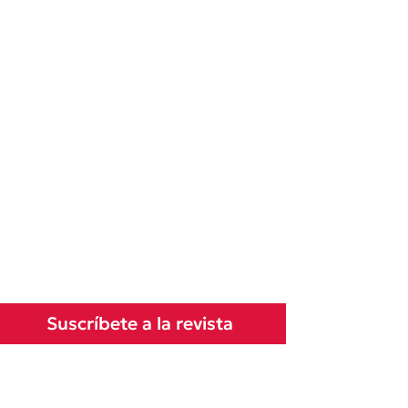
Suscríbete a la revista