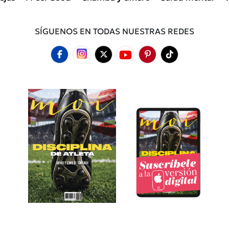
SÍGUENOS EN TODAS NUESTRAS REDES