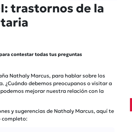
: trastornos de la
taria
 para contestar todas tus preguntas
a Nathaly Marcus, para hablar sobre los
ia. ¿Cuándo debemos preocupanos o visitar a
 podemos mejorar nuestra relación con la
ones y sugerencias de Nathaly Marcus, aquí te
o completo: