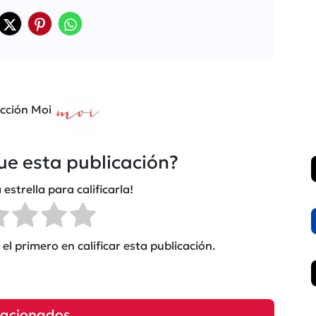
cción Moi
fue esta publicación?
 estrella para calificarla!
el primero en calificar esta publicación.
lacionados