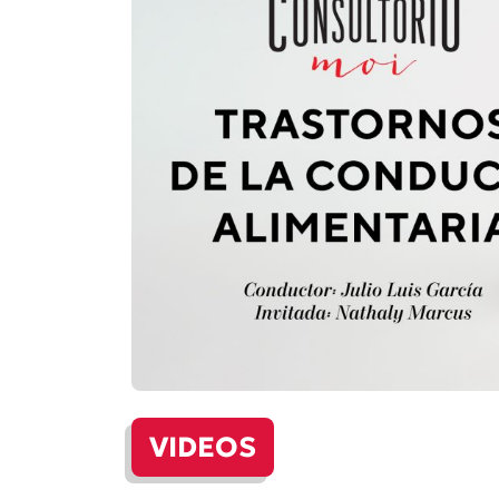
VIDEOS