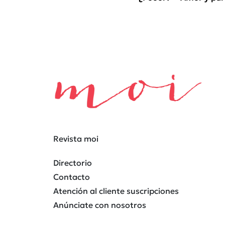
Revista moi
Directorio
Contacto
Atención al cliente suscripciones
Anúnciate con nosotros