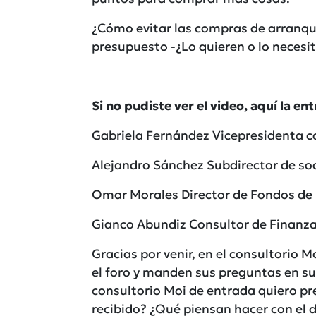
¿Cómo evitar las compras de arranqu
presupuesto -¿Lo quieren o lo necesi
Si no pudiste ver el video, aquí la en
Gabriela Fernández Vicepresidenta c
Alejandro Sánchez Subdirector de so
Omar Morales Director de Fondos de r
Gianco Abundiz Consultor de Finanza
Gracias por venir, en el consultorio 
el foro y manden sus preguntas en su
consultorio Moi de entrada quiero pr
recibido? ¿Qué piensan hacer con el d