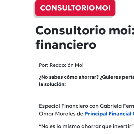
CONSULTORIOMOI
Consultorio moi:
financiero
Por: Redacción Moi
¿No sabes cómo ahorrar? ¿Quieres pert
la solución:
Especial Financiero con Gabriela Fe
Omar Morales de
Principal Financia
“No es lo mismo ahorrar que invertir