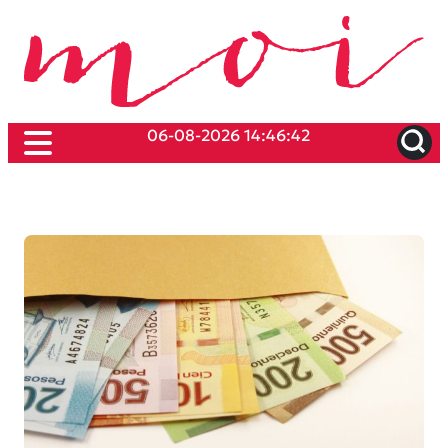
06-08-2026 14:46:42