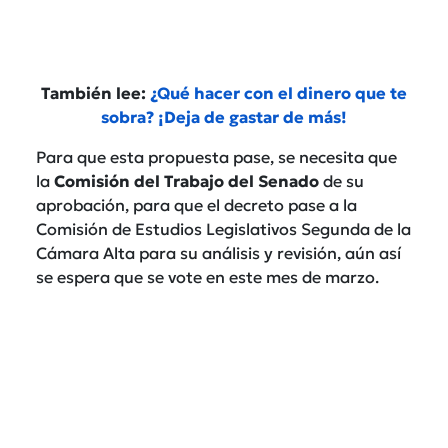
También lee:
¿Qué hacer con el dinero que te
sobra? ¡Deja de gastar de más!
Para que esta propuesta pase, se necesita que
la
Comisión del Trabajo del Senado
de su
aprobación, para que el decreto pase a la
Comisión de Estudios Legislativos Segunda de la
Cámara Alta para su análisis y revisión, aún así
se espera que se vote en este mes de marzo.