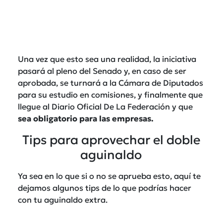
Una vez que esto sea una realidad, la iniciativa
pasará al pleno del Senado y, en caso de ser
aprobada, se turnará a la Cámara de Diputados
para su estudio en comisiones, y finalmente que
llegue al Diario Oficial De La Federación y que
sea obligatorio para las empresas.
Tips para aprovechar el doble
aguinaldo
Ya sea en lo que si o no se aprueba esto, aquí te
dejamos algunos tips de lo que podrías hacer
con tu aguinaldo extra.