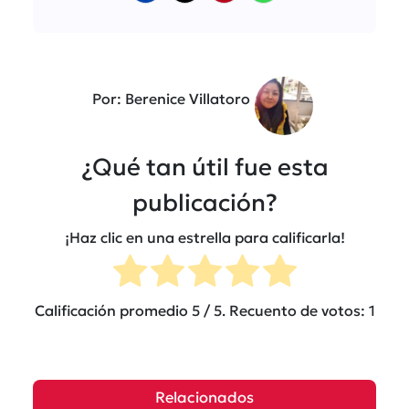
Por: Berenice Villatoro
¿Qué tan útil fue esta
publicación?
¡Haz clic en una estrella para calificarla!
Calificación promedio
5
/ 5. Recuento de votos:
1
Relacionados