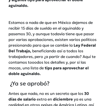
aguinaldo.
Estamos a nada de que en México dejemos de
recibir 15 días de sueldo en el aguinaldo y
pasemos 30, y aunque todavía tiene que pasar
por varias aprobaciones, existen varios políticos
presionando para que se cambie la
Ley Federal
Del Trabajo,
beneficiando así a todos los
trabajadores, pero ¿a partir de cuando? Aquí te
contamos tooodos los detalles y, por si las
mocas, una lista de
tips para aprovechar el
doble aguinaldo.
¿Ya se aprobó?
Antes que nada, no es un secreto que los
30
días de salario
extra en
diciembre
ya es una
realidad en otros países de América Latina, así