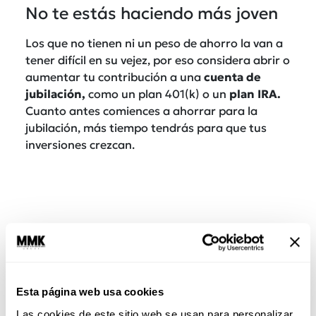
No te estás haciendo más joven
Los que no tienen ni un peso de ahorro la van a
tener difícil en su vejez, por eso considera abrir o
aumentar tu contribución a una
cuenta de
jubilación,
como un plan 401(k) o un
plan IRA.
Cuanto antes comiences a ahorrar para la
jubilación, más tiempo tendrás para que tus
inversiones crezcan.
Esta página web usa cookies
Las cookies de este sitio web se usan para personalizar