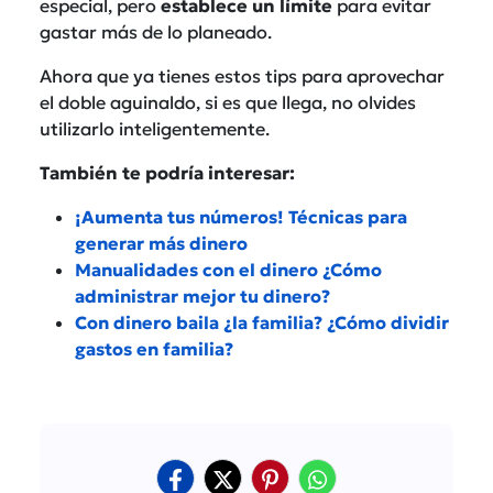
especial, pero
establece un límite
para evitar
gastar más de lo planeado.
Ahora que ya tienes estos tips para aprovechar
el doble aguinaldo, si es que llega, no olvides
utilizarlo inteligentemente.
También te podría interesar:
¡Aumenta tus números! Técnicas para
generar más dinero
Manualidades con el dinero ¿Cómo
administrar mejor tu dinero?
Con dinero baila ¿la familia? ¿Cómo dividir
gastos en familia?