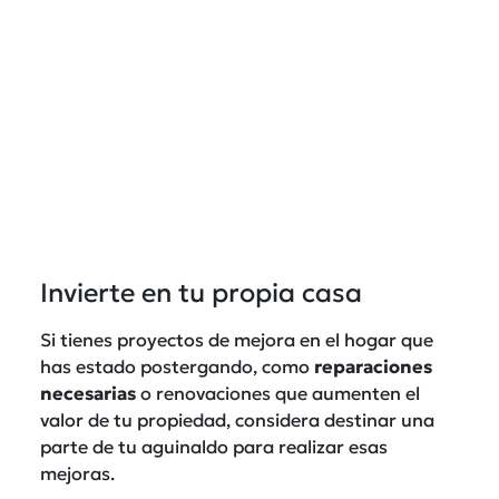
Invierte en tu propia casa
Si tienes proyectos de mejora en el hogar que
has estado postergando, como
reparaciones
necesarias
o renovaciones que aumenten el
valor de tu propiedad, considera destinar una
parte de tu aguinaldo para realizar esas
mejoras.