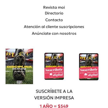
Revista moi
Directorio
Contacto
Atención al cliente suscripciones
Anúnciate con nosotros
SUSCRÍBETE A LA
VERSIÓN IMPRESA
1 AÑO = $549