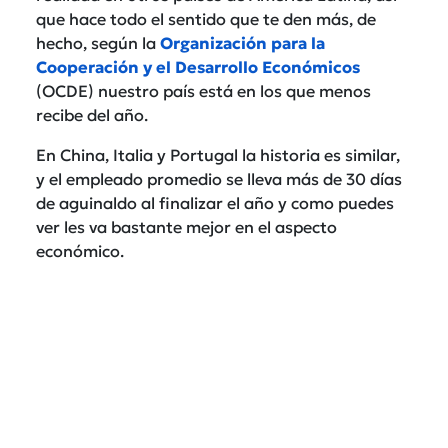
que hace todo el sentido que te den más, de
hecho, según la
Organización para la
Cooperación y el Desarrollo Económicos
(OCDE) nuestro país está en los que menos
recibe del año.
En China, Italia y Portugal la historia es similar,
y el empleado promedio se lleva más de 30 días
de aguinaldo al finalizar el año y como puedes
ver les va bastante mejor en el aspecto
económico.