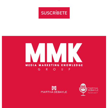
SUSCRÍBETE