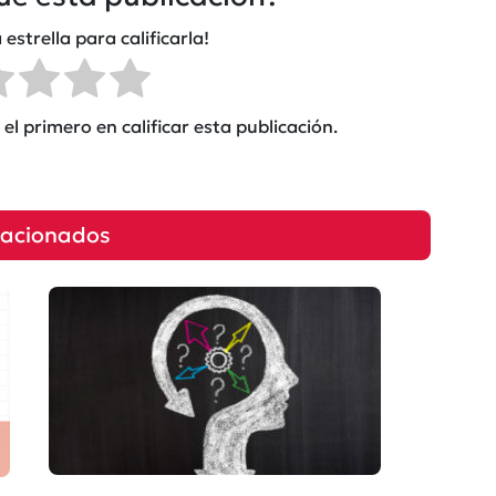
 estrella para calificarla!
el primero en calificar esta publicación.
lacionados