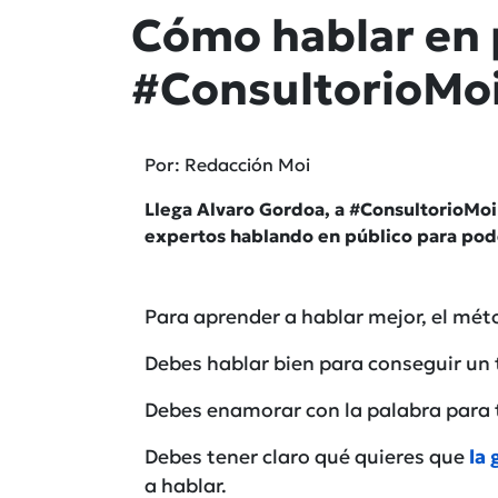
Cómo hablar en 
#ConsultorioMo
Por: Redacción Moi
Llega Alvaro Gordoa, a #ConsultorioMoi
expertos hablando en público para pode
Para aprender a hablar mejor, el méto
Debes hablar bien para conseguir un 
Debes enamorar con la palabra para t
Debes tener claro qué quieres que
la
a hablar.