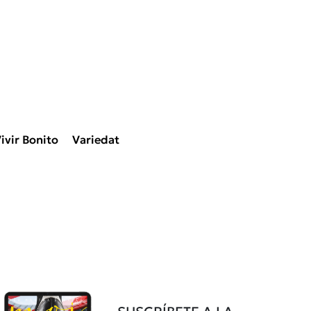
ivir Bonito
Variedat