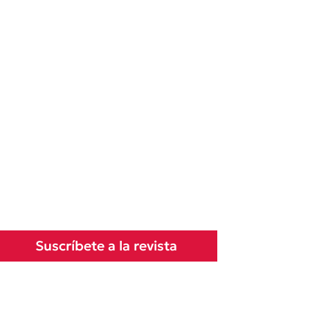
Suscríbete a la revista