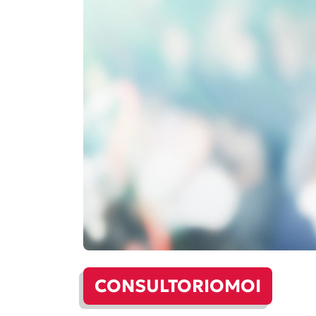
CONSULTORIOMOI