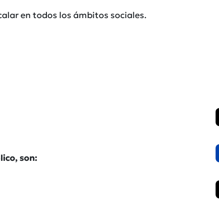
calar en todos los ámbitos sociales.
ico, son: