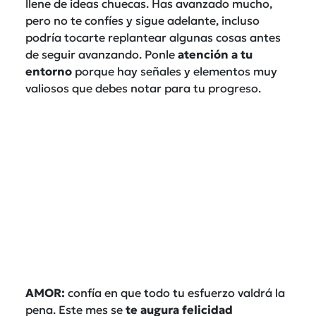
llene de ideas chuecas. Has avanzado mucho,
pero no te confíes y sigue adelante, incluso
podría tocarte replantear algunas cosas antes
de seguir avanzando. Ponle
atención a tu
entorno
porque hay señales y elementos muy
valiosos que debes notar para tu progreso.
AMOR:
confía en que todo tu esfuerzo valdrá la
pena. Este mes se
te augura felicidad