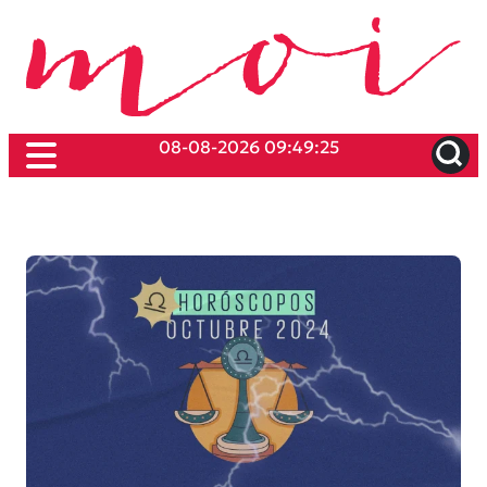
08-08-2026 09:49:25