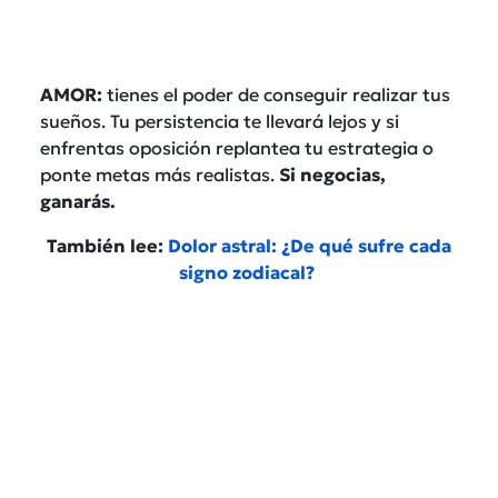
AMOR:
tienes el poder de conseguir realizar tus
sueños. Tu persistencia te llevará lejos y si
enfrentas oposición replantea tu estrategia o
ponte metas más realistas.
Si negocias,
ganarás.
También lee:
Dolor astral: ¿De qué sufre cada
signo zodiacal?