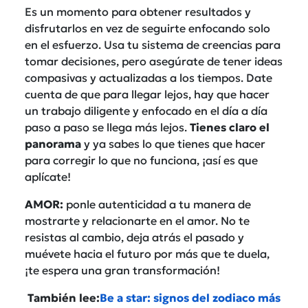
Es un momento para obtener resultados y
disfrutarlos en vez de seguirte enfocando solo
en el esfuerzo. Usa tu sistema de creencias para
tomar decisiones, pero asegúrate de tener ideas
compasivas y actualizadas a los tiempos. Date
cuenta de que para llegar lejos, hay que hacer
un trabajo diligente y enfocado en el día a día
paso a paso se llega más lejos.
Tienes claro el
panorama
y ya sabes lo que tienes que hacer
para corregir lo que no funciona, ¡así es que
aplícate!
AMOR:
ponle autenticidad a tu manera de
mostrarte y relacionarte en el amor. No te
resistas al cambio, deja atrás el pasado y
muévete hacia el futuro por más que te duela,
¡te espera una gran transformación!
También lee:
Be a star: signos del zodiaco más