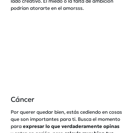
lado creativo. El miedo o la falta de ambición
podrían atorarte en el amorsss.
Cáncer
Por querer quedar bien, estás cediendo en cosas
que son importantes para ti. Busca el momento
para
expresar lo que verdaderamente opinas