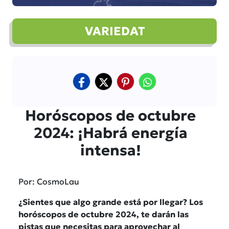
VARIEDAT
Horóscopos de octubre
2024: ¡Habrá energía
intensa!
Por: CosmoLau
¿Sientes que algo grande está por llegar? Los
horóscopos de octubre 2024, te darán las
pistas que necesitas para aprovechar al