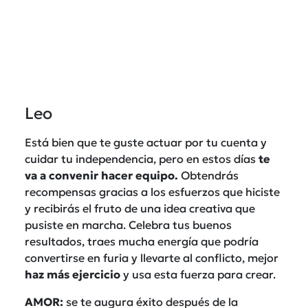
Leo
Está bien que te guste actuar por tu cuenta y
cuidar tu independencia, pero en estos días
te
va a convenir hacer equipo.
Obtendrás
recompensas gracias a los esfuerzos que hiciste
y recibirás el fruto de una idea creativa que
pusiste en marcha. Celebra tus buenos
resultados, traes mucha energía que podría
convertirse en furia y llevarte al conflicto, mejor
haz más ejercicio
y usa esta fuerza para crear.
AMOR:
se te augura éxito después de la