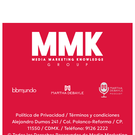
Política de Privacidad
/
Términos y condiciones
Alejandro Dumas 241 / Col. Polanco-Reforma / CP.
11550 / CDMX. / Teléfono: 9126 2222
© Todos los Derechos Reservados de Media Marketing