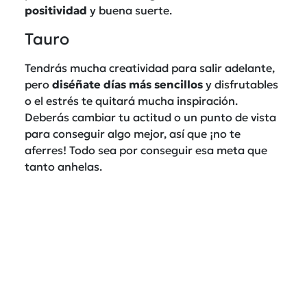
positividad
y buena suerte.
Tauro
Tendrás mucha creatividad para salir adelante,
pero
diséñate días más sencillos
y disfrutables
o el estrés te quitará mucha inspiración.
Deberás cambiar tu actitud o un punto de vista
para conseguir algo mejor, así que ¡no te
aferres! Todo sea por conseguir esa meta que
tanto anhelas.