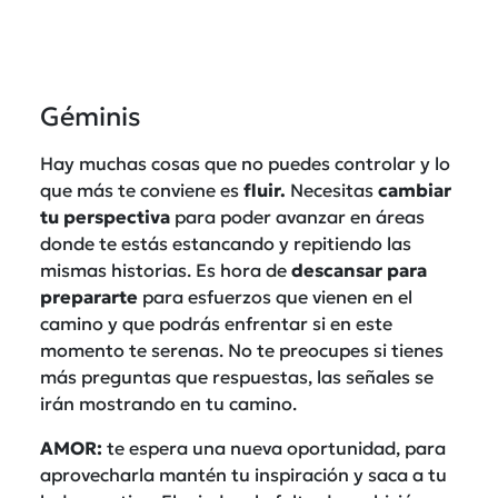
Géminis
Hay muchas cosas que no puedes controlar y lo
que más te conviene es
fluir.
Necesitas
cambiar
tu perspectiva
para poder avanzar en áreas
donde te estás estancando y repitiendo las
mismas historias. Es hora de
descansar para
prepararte
para esfuerzos que vienen en el
camino y que podrás enfrentar si en este
momento te serenas. No te preocupes si tienes
más preguntas que respuestas, las señales se
irán mostrando en tu camino.
AMOR:
te espera una nueva oportunidad, para
aprovecharla mantén tu inspiración y saca a tu