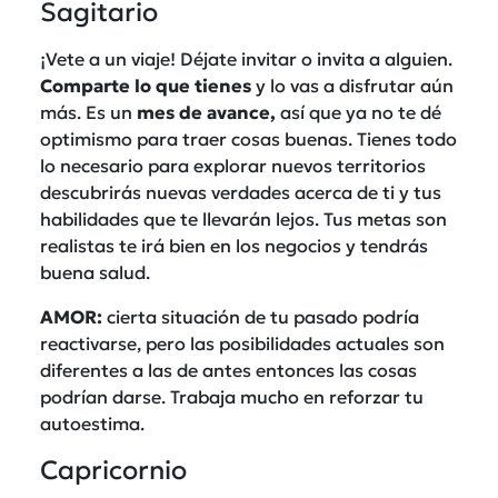
Sagitario
¡Vete a un viaje! Déjate invitar o invita a alguien.
Comparte lo que tienes
y lo vas a disfrutar aún
más. Es un
mes de avance,
así que ya no te dé
optimismo para traer cosas buenas. Tienes todo
lo necesario para explorar nuevos territorios
descubrirás nuevas verdades acerca de ti y tus
habilidades que te llevarán lejos. Tus metas son
realistas te irá bien en los negocios y tendrás
buena salud.
AMOR:
cierta situación de tu pasado podría
reactivarse, pero las posibilidades actuales son
diferentes a las de antes entonces las cosas
podrían darse. Trabaja mucho en reforzar tu
autoestima.
Capricornio