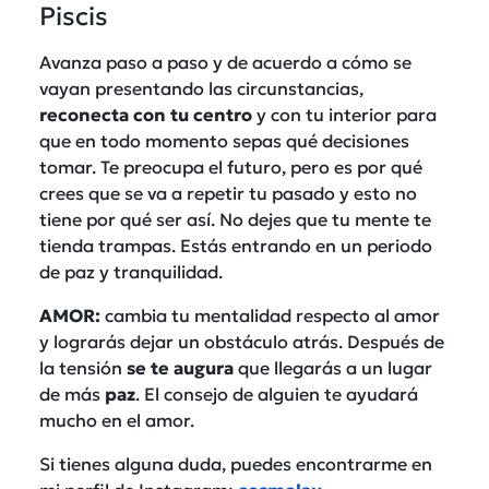
Piscis
Avanza paso a paso y de acuerdo a cómo se
vayan presentando las circunstancias,
reconecta con tu centro
y con tu interior para
que en todo momento sepas qué decisiones
tomar. Te preocupa el futuro, pero es por qué
crees que se va a repetir tu pasado y esto no
tiene por qué ser así. No dejes que tu mente te
tienda trampas. Estás entrando en un periodo
de paz y tranquilidad.
AMOR:
cambia tu mentalidad respecto al amor
y lograrás dejar un obstáculo atrás. Después de
la tensión
se te augura
que llegarás a un lugar
de más
paz
. El consejo de alguien te ayudará
mucho en el amor.
Si tienes alguna duda, puedes encontrarme en