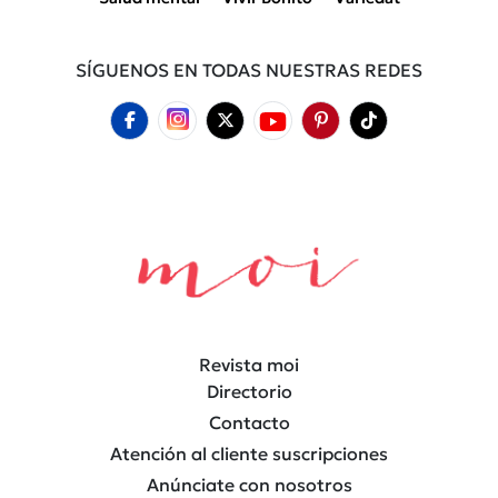
SÍGUENOS EN TODAS NUESTRAS REDES
Revista moi
Directorio
Contacto
Atención al cliente suscripciones
Anúnciate con nosotros