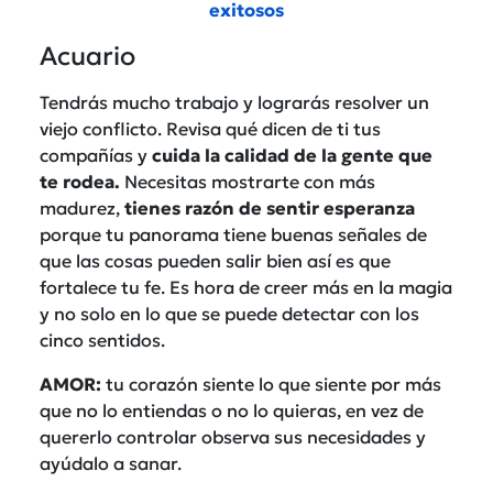
exitosos
Acuario
Tendrás mucho trabajo y lograrás resolver un
viejo conflicto. Revisa qué dicen de ti tus
compañías y
cuida la calidad de la gente que
te rodea.
Necesitas mostrarte con más
madurez,
tienes razón de sentir esperanza
porque tu panorama tiene buenas señales de
que las cosas pueden salir bien así es que
fortalece tu fe. Es hora de creer más en la magia
y no solo en lo que se puede detectar con los
cinco sentidos.
AMOR:
tu corazón siente lo que siente por más
que no lo entiendas o no lo quieras, en vez de
quererlo controlar observa sus necesidades y
ayúdalo a sanar.