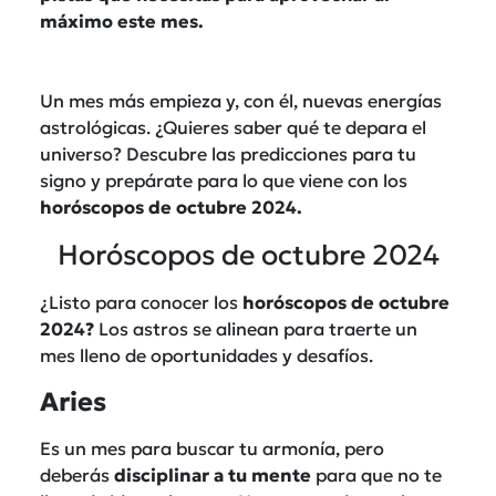
máximo este mes.
Un mes más empieza y, con él, nuevas energías
astrológicas. ¿Quieres saber qué te depara el
universo? Descubre las predicciones para tu
signo y prepárate para lo que viene con los
horóscopos de octubre 2024.
Horóscopos de octubre 2024
¿Listo para conocer los
horóscopos de octubre
2024?
Los astros se alinean para traerte un
mes lleno de oportunidades y desafíos.
Aries
Es un mes para buscar tu armonía, pero
deberás
disciplinar a tu mente
para que no te