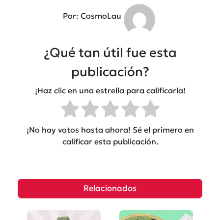
Por: CosmoLau
¿Qué tan útil fue esta
publicación?
¡Haz clic en una estrella para calificarla!
¡No hay votos hasta ahora! Sé el primero en
calificar esta publicación.
Relacionados