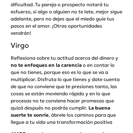
dificultad. Tu pareja o prospecto notará tu
esfuerzo, si algo o alguien no te late, mejor sigue
adelante, pero no dejes que el miedo guíe tus
pasos en el amor. ¡Otras oportunidades
vendrán!
Virgo
Reflexiona sobre tu actitud acerca del dinero y
no te enfoques en la carencia
o en contar lo
que no tienes, porque eso es lo que se va a
multiplicar. Disfruta lo que tienes y date cuenta
de que no conviene que te presiones tanto, las
cosas se están moviendo rápido y en lo que
procesas no te conviene hacer promesas que
quizá después no podrás cumplir.
La buena
suerte te sonríe
, ábrele los caminos para que
llegue a tu vida una transformación positiva