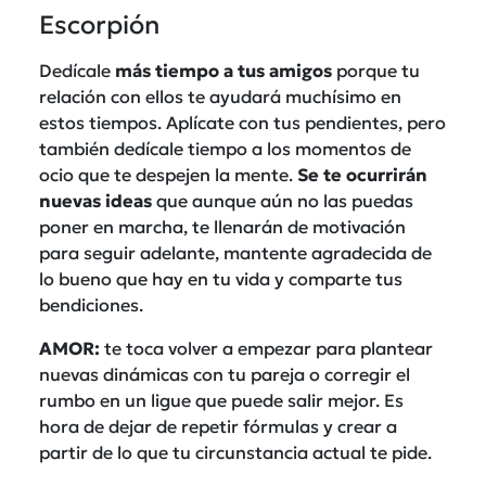
Escorpión
Dedícale
más tiempo a tus amigos
porque tu
relación con ellos te ayudará muchísimo en
estos tiempos. Aplícate con tus pendientes, pero
también dedícale tiempo a los momentos de
ocio que te despejen la mente.
Se te ocurrirán
nuevas ideas
que aunque aún no las puedas
poner en marcha, te llenarán de motivación
para seguir adelante, mantente agradecida de
lo bueno que hay en tu vida y comparte tus
bendiciones.
AMOR:
te toca volver a empezar para plantear
nuevas dinámicas con tu pareja o corregir el
rumbo en un ligue que puede salir mejor. Es
hora de dejar de repetir fórmulas y crear a
partir de lo que tu circunstancia actual te pide.