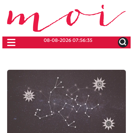
08-08-2026 07:56:35