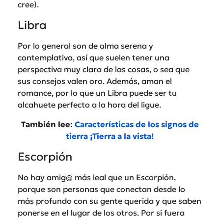
cree).
Libra
Por lo general son de alma serena y
contemplativa, así que suelen tener una
perspectiva muy clara de las cosas, o sea que
sus consejos valen oro. Además, aman el
romance, por lo que un Libra puede ser tu
alcahuete perfecto a la hora del ligue.
También lee:
Características de los signos de
tierra ¡Tierra a la vista!
Escorpión
No hay amig@ más leal que un Escorpión,
porque son personas que conectan desde lo
más profundo con su gente querida y que saben
ponerse en el lugar de los otros. Por si fuera