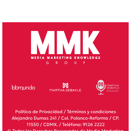
Política de Privacidad
/
Términos y condiciones
Alejandro Dumas 241 / Col. Polanco-Reforma / CP.
11550 / CDMX. / Teléfono: 9126 2222
© Todos los Derechos Reservados de Media Marketing