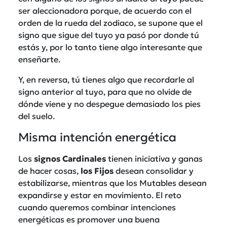
ser aleccionadora porque, de acuerdo con el
orden de la rueda del zodiaco, se supone que el
signo que sigue del tuyo ya pasó por donde tú
estás y, por lo tanto tiene algo interesante que
enseñarte.
Y, en reversa, tú tienes algo que recordarle al
signo anterior al tuyo, para que no olvide de
dónde viene y no despegue demasiado los pies
del suelo.
Misma intención energética
Los
signos Cardinales
tienen iniciativa y ganas
de hacer cosas,
los Fijos
desean consolidar y
estabilizarse, mientras que los Mutables desean
expandirse y estar en movimiento. El reto
cuando queremos combinar intenciones
energéticas es promover una buena