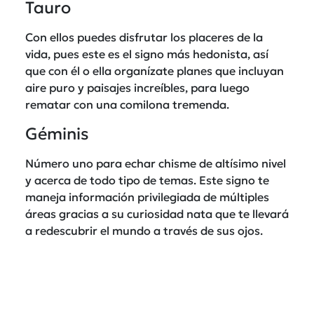
Tauro
Con ellos puedes disfrutar los placeres de la
vida, pues este es el signo más hedonista, así
que con él o ella organízate planes que incluyan
aire puro y paisajes increíbles, para luego
rematar con una comilona tremenda.
Géminis
Número uno para echar chisme de altísimo nivel
y acerca de todo tipo de temas. Este signo te
maneja información privilegiada de múltiples
áreas gracias a su curiosidad nata que te llevará
a redescubrir el mundo a través de sus ojos.