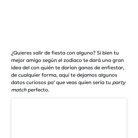
¿Quieres salir de fiesta con alguno? Si bien tu
mejor amigo según el zodiaco te dará una gran
idea del con quién te darían ganas de enfiestar,
de cualquier forma, aquí te dejamos algunos
datos curiosos pa’ que veas quien sería tu
party
match
perfecto.