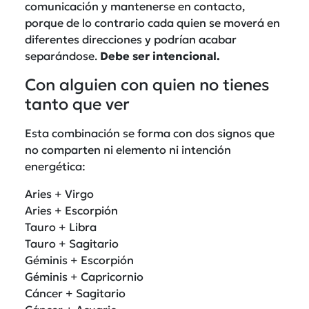
comunicación y mantenerse en contacto,
porque de lo contrario cada quien se moverá en
diferentes direcciones y podrían acabar
separándose.
Debe ser intencional.
Con alguien con quien no tienes
tanto que ver
Esta combinación se forma con dos signos que
no comparten ni elemento ni intención
energética:
Aries + Virgo
Aries + Escorpión
Tauro + Libra
Tauro + Sagitario
Géminis + Escorpión
Géminis + Capricornio
Cáncer + Sagitario