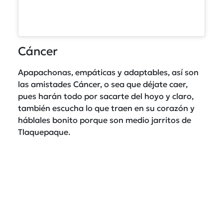
Cáncer
Apapachonas, empáticas y adaptables, así son
las amistades Cáncer, o sea que déjate caer,
pues harán todo por sacarte del hoyo y claro,
también escucha lo que traen en su corazón y
háblales bonito porque son medio jarritos de
Tlaquepaque.