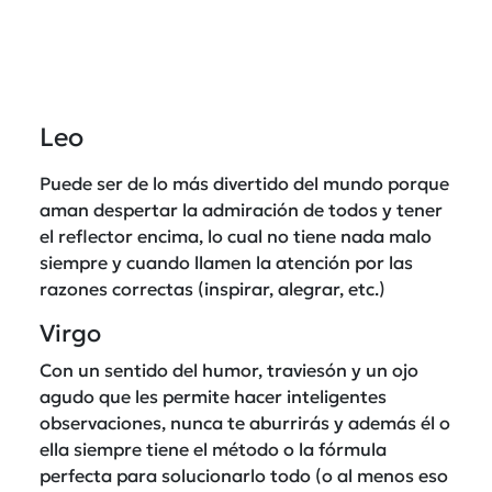
Leo
Puede ser de lo más divertido del mundo porque
aman despertar la admiración de todos y tener
el reflector encima, lo cual no tiene nada malo
siempre y cuando llamen la atención por las
razones correctas (inspirar, alegrar, etc.)
Virgo
Con un sentido del humor, traviesón y un ojo
agudo que les permite hacer inteligentes
observaciones, nunca te aburrirás y además él o
ella siempre tiene el método o la fórmula
perfecta para solucionarlo todo (o al menos eso