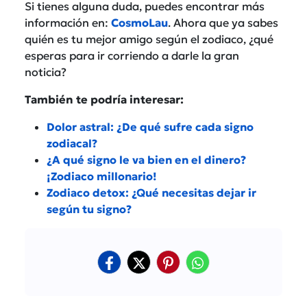
Si tienes alguna duda, puedes encontrar más
información en:
CosmoLau
. Ahora que ya sabes
quién es tu mejor amigo según el zodiaco, ¿qué
esperas para ir corriendo a darle la gran
noticia?
También te podría interesar:
Dolor astral: ¿De qué sufre cada signo
zodiacal?
¿A qué signo le va bien en el dinero?
¡Zodiaco millonario!
Zodiaco detox: ¿Qué necesitas dejar ir
según tu signo?