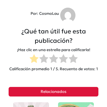
Por: CosmoLau
¿Qué tan útil fue esta
publicación?
¡Haz clic en una estrella para calificarla!
Calificación promedio
1
/ 5. Recuento de votos:
1
Relacionados