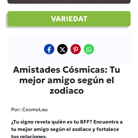
VARIEDAT
Amistades Cósmicas: Tu
mejor amigo según el
zodiaco
Por: CosmoLau
¿Tu signo revela quién es tu BFF? Encuentra a
tu mejor amigo según el zodiaco y fortalece
tus relaciones.