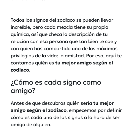
Todos los signos del zodiaco se pueden llevar
increíble, pero cada mezcla tiene su propia
química, así que checa la descripción de tu
relación con esa persona que tan bien te cae y
con quien has compartido uno de los máximos
privilegios de la vida: la amistad. Por eso, aquí te
contamos quién es
tu mejor amigo según el
zodiaco.
¿Cómo es cada signo como
amigo?
Antes de que descubras quién sería
tu mejor
amigo según el zodiaco
, empecemos por definir
cómo es cada uno de los signos a la hora de ser
amigo de alguien.