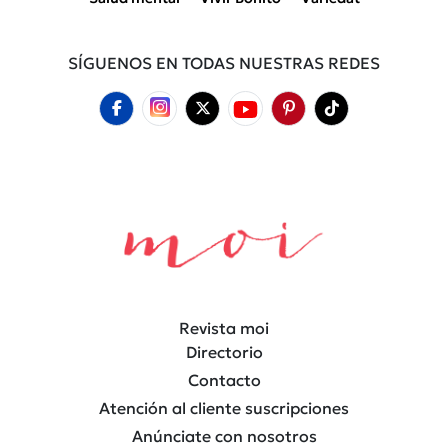
SÍGUENOS EN TODAS NUESTRAS REDES
Revista moi
Directorio
Contacto
Atención al cliente suscripciones
Anúnciate con nosotros