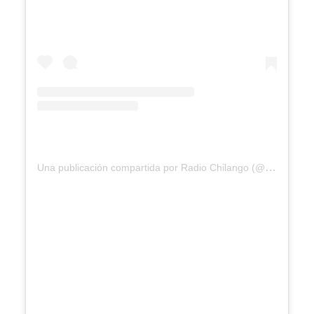
Una publicación compartida por Radio Chilango (@radiochilango)