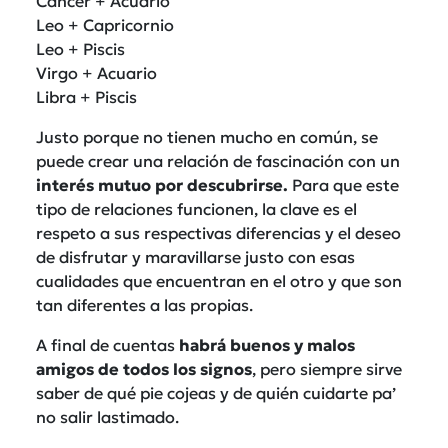
Cáncer + Acuario
Leo + Capricornio
Leo + Piscis
Virgo + Acuario
Libra + Piscis
Justo porque no tienen mucho en común, se
puede crear una relación de fascinación con un
interés mutuo por descubrirse.
Para que este
tipo de relaciones funcionen, la clave es el
respeto a sus respectivas diferencias y el deseo
de disfrutar y maravillarse justo con esas
cualidades que encuentran en el otro y que son
tan diferentes a las propias.
A final de cuentas
habrá buenos y malos
amigos de todos los signos
, pero siempre sirve
saber de qué pie cojeas y de quién cuidarte pa’
no salir lastimado.