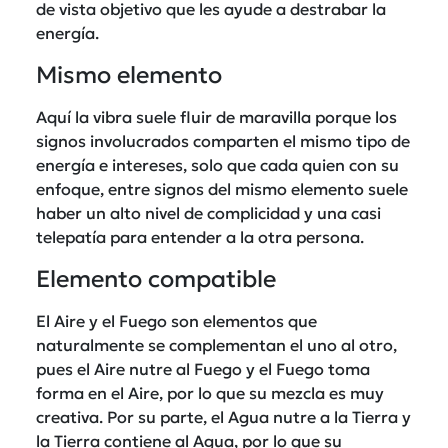
de vista objetivo que les ayude a destrabar la
energía.
Mismo elemento
Aquí la vibra suele fluir de maravilla porque los
signos involucrados comparten el mismo tipo de
energía e intereses, solo que cada quien con su
enfoque, entre signos del mismo elemento suele
haber un alto nivel de complicidad y una casi
telepatía para entender a la otra persona.
Elemento compatible
El Aire y el Fuego son elementos que
naturalmente se complementan el uno al otro,
pues el Aire nutre al Fuego y el Fuego toma
forma en el Aire, por lo que su mezcla es muy
creativa. Por su parte, el Agua nutre a la Tierra y
la Tierra contiene al Agua, por lo que su