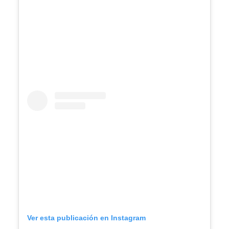
Ver esta publicación en Instagram