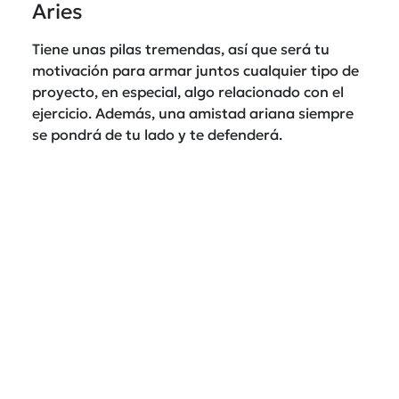
Aries
Tiene unas pilas tremendas, así que será tu
motivación para armar juntos cualquier tipo de
proyecto, en especial, algo relacionado con el
ejercicio. Además, una amistad ariana siempre
se pondrá de tu lado y te defenderá.