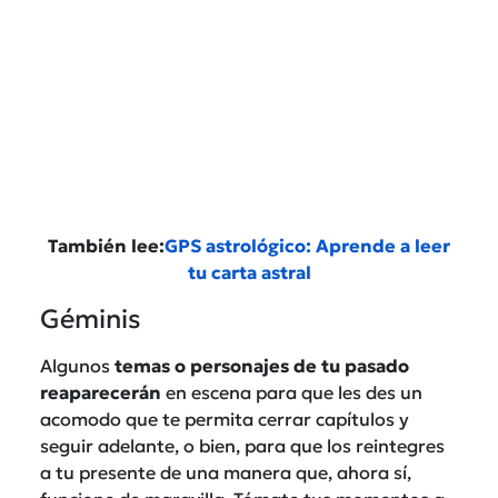
También lee:
GPS astrológico: Aprende a leer
tu carta astral
Géminis
Algunos
temas o personajes de tu pasado
reaparecerán
en escena para que les des un
acomodo que te permita cerrar capítulos y
seguir adelante, o bien, para que los reintegres
a tu presente de una manera que, ahora sí,