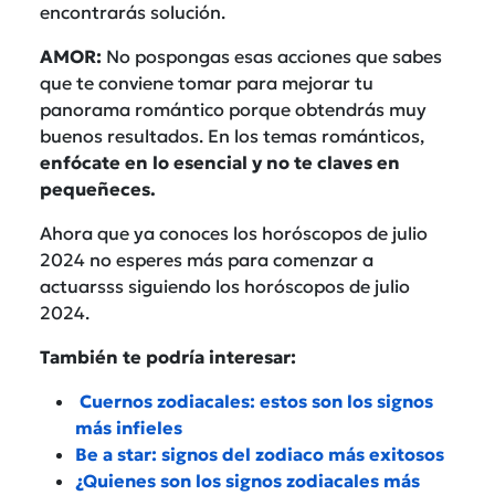
encontrarás solución.
AMOR:
No pospongas esas acciones que sabes
que te conviene tomar para mejorar tu
panorama romántico porque obtendrás muy
buenos resultados. En los temas románticos,
enfócate en lo esencial y no te claves en
pequeñeces.
Ahora que ya conoces los horóscopos de julio
2024 no esperes más para comenzar a
actuarsss siguiendo los horóscopos de julio
2024.
También te podría interesar:
Cuernos zodiacales: estos son los signos
más infieles
Be a star: signos del zodiaco más exitosos
¿Quienes son los signos zodiacales más