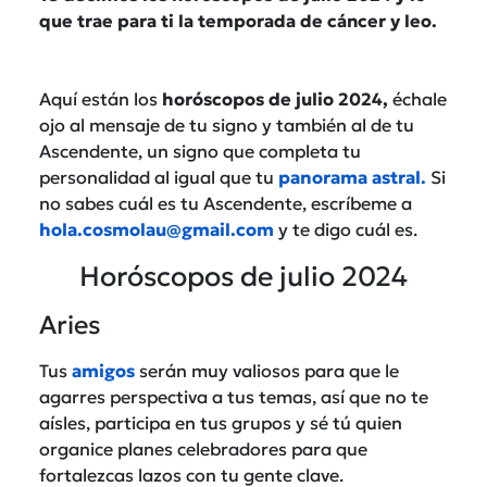
que trae para ti la temporada de cáncer y leo.
Aquí están los
horóscopos de julio 2024,
échale
ojo al mensaje de tu signo y también al de tu
Ascendente, un signo que completa tu
personalidad al igual que tu
panorama astral.
Si
no sabes cuál es tu Ascendente, escríbeme a
hola.cosmolau@gmail.com
y te digo cuál es.
Horóscopos de julio 2024
Aries
Tus
amigos
serán muy valiosos para que le
agarres perspectiva a tus temas, así que no te
aísles, participa en tus grupos y sé tú quien
organice planes celebradores para que
fortalezcas lazos con tu gente clave.