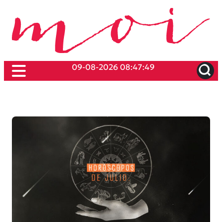
09-08-2026 08:47:49