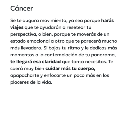
Cáncer
Se te augura movimiento, ya sea porque
harás
viajes
que te ayudarán a resetear tu
perspectiva, o bien, porque te moverás de un
estado emocional a otro que te parecerá mucho
más llevadero. Si bajas tu ritmo y le dedicas más
momentos a la contemplación de tu panorama,
te llegará esa claridad
que tanto necesitas. Te
caerá muy bien
cuidar más tu cuerpo,
apapacharte y enfocarte un poco más en los
placeres de la vida.