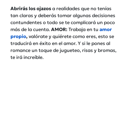
Abrirás los ojazos
a realidades que no tenías
tan claras y deberás tomar algunas decisiones
contundentes o todo se te complicará un poco
más de la cuenta.
AMOR:
Trabaja en tu
amor
propio
,
valórate y quiérete como eres, esto se
traducirá en éxito en el amor. Y si le pones al
romance un toque de jugueteo, risas y bromas,
te irá increíble.