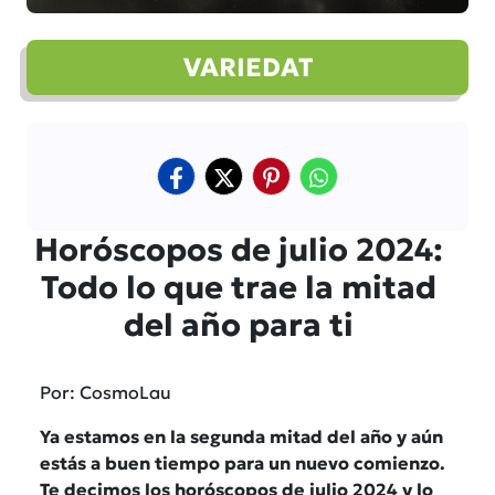
VARIEDAT
Horóscopos de julio 2024:
Todo lo que trae la mitad
del año para ti
Por: CosmoLau
Ya estamos en la segunda mitad del año y aún
estás a buen tiempo para un nuevo comienzo.
Te decimos los horóscopos de julio 2024 y lo