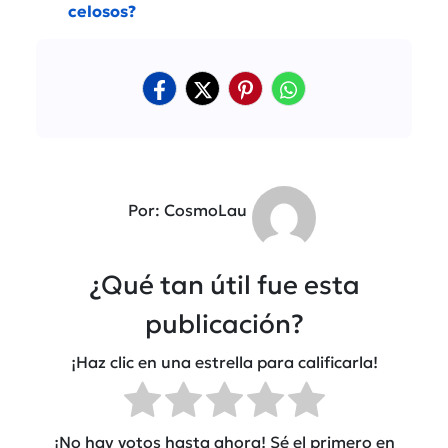
celosos?
Por: CosmoLau
¿Qué tan útil fue esta
publicación?
¡Haz clic en una estrella para calificarla!
¡No hay votos hasta ahora! Sé el primero en