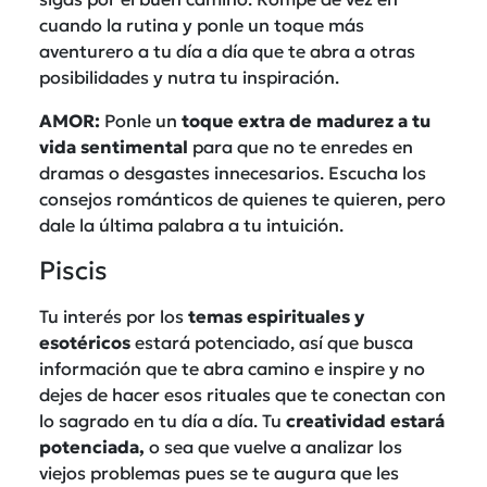
cuando la rutina y ponle un toque más
aventurero a tu día a día que te abra a otras
posibilidades y nutra tu inspiración.
AMOR:
Ponle un
toque extra de madurez a tu
vida sentimental
para que no te enredes en
dramas o desgastes innecesarios. Escucha los
consejos románticos de quienes te quieren, pero
dale la última palabra a tu intuición.
Piscis
Tu interés por los
temas espirituales y
esotéricos
estará potenciado, así que busca
información que te abra camino e inspire y no
dejes de hacer esos rituales que te conectan con
lo sagrado en tu día a día. Tu
creatividad estará
potenciada,
o sea que vuelve a analizar los
viejos problemas pues se te augura que les