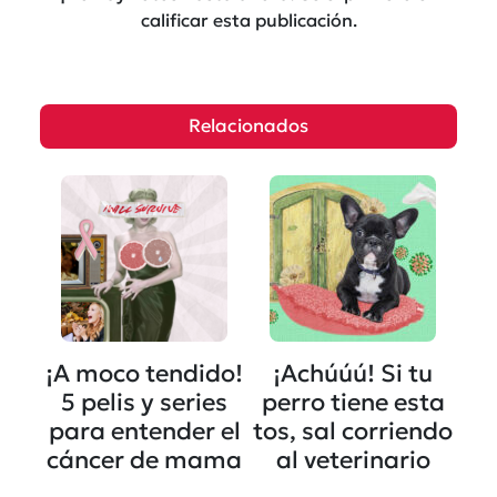
calificar esta publicación.
Relacionados
¡A moco tendido!
¡Achúúú! Si tu
5 pelis y series
perro tiene esta
para entender el
tos, sal corriendo
cáncer de mama
al veterinario