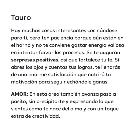
Tauro
Hay muchas cosas interesantes cocinándose
para ti, pero ten paciencia porque aún están en
el horno y no te conviene gastar energía valiosa
en intentar forzar los procesos. Se te augurán
sorpresas positivas
, así que fortalece tu fe. Si
abres los ojos y cuentas tus logros, te llenarás
de una enorme satisfacción que nutrirá tu
motivación para seguir echándole ganas.
AMOR:
En esta área también avanza paso a
pasito, sin precipitarte y expresando lo que
sientes como te nace del alma y con un toque
extra de creatividad.