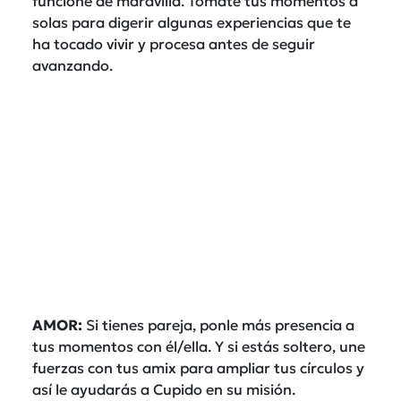
funcione de maravilla. Tómate tus momentos a
solas para digerir algunas experiencias que te
ha tocado vivir y procesa antes de seguir
avanzando.
AMOR:
Si tienes pareja, ponle más presencia a
tus momentos con él/ella. Y si estás soltero, une
fuerzas con tus amix para ampliar tus círculos y
así le ayudarás a Cupido en su misión.