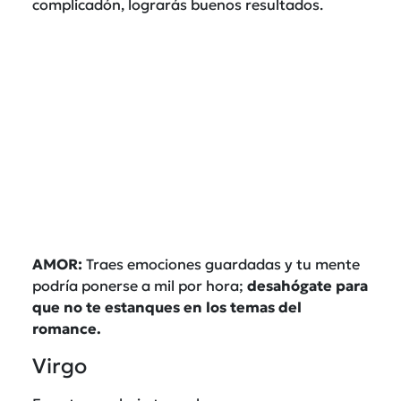
complicadón, lograrás buenos resultados.
AMOR:
Traes emociones guardadas y tu mente
podría ponerse a mil por hora;
desahógate para
que no te estanques en los temas del
romance.
Virgo