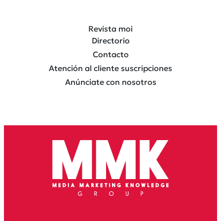
Revista moi
Directorio
Contacto
Atención al cliente suscripciones
Anúnciate con nosotros