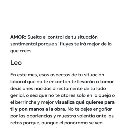
AMOR:
Suelta el control de tu situación
sentimental porque si fluyes te irá mejor de lo
que crees.
Leo
En este mes, esos aspectos de tu situación
laboral que no te encantan te llevarán a tomar
decisiones nacidas directamente de tu lado
genial, o sea que no te atores solo en la queja o
el berrinche y mejor
visualiza qué quieres para
ti y pon manos a la obra.
No te dejes engañar
por las apariencias y muestra valentía ante los
retos porque, aunque el panorama se vea