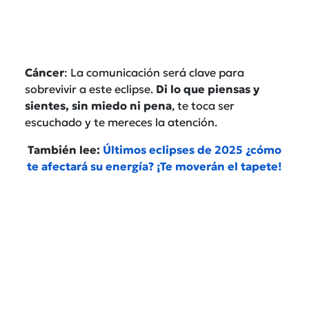
Cáncer
: La comunicación será clave para
sobrevivir a este eclipse.
Di lo que piensas y
sientes, sin miedo ni pena
, te toca ser
escuchado y te mereces la atención.
También lee:
Últimos eclipses de 2025 ¿cómo
te afectará su energía? ¡Te moverán el tapete!