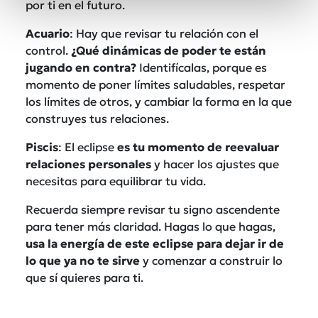
por ti en el futuro.
Acuario
: Hay que revisar tu relación con el
control.
¿Qué dinámicas de poder te están
jugando en contra?
Identifícalas, porque es
momento de poner límites saludables, respetar
los límites de otros, y cambiar la forma en la que
construyes tus relaciones.
Piscis
: El eclipse
es tu momento de reevaluar
relaciones personales
y hacer los ajustes que
necesitas para equilibrar tu vida.
Recuerda siempre revisar tu signo ascendente
para tener más claridad. Hagas lo que hagas,
usa la energía de este eclipse para dejar ir de
lo que ya no te sirve
y comenzar a construir lo
que sí quieres para ti.