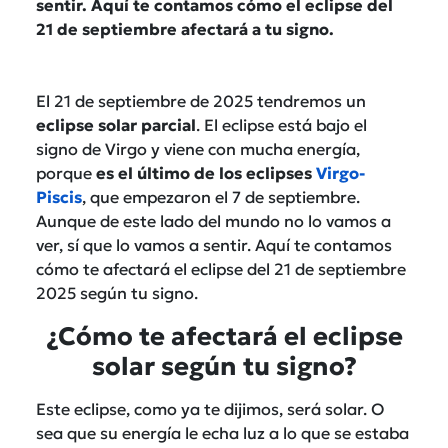
sentir. Aquí te contamos cómo el eclipse del
21 de septiembre afectará a tu signo.
El 21 de septiembre de 2025 tendremos un
eclipse solar parcial
. El eclipse está bajo el
signo de Virgo y viene con mucha energía,
porque
es el último de los eclipses
Virgo-
Piscis
, que empezaron el 7 de septiembre.
Aunque de este lado del mundo no lo vamos a
ver, sí que lo vamos a sentir. Aquí te contamos
cómo te afectará el eclipse del 21 de septiembre
2025 según tu signo.
¿Cómo te afectará el eclipse
solar según tu signo?
Este eclipse, como ya te dijimos, será solar. O
sea que su energía le echa luz a lo que se estaba