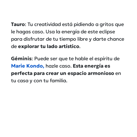
Tauro
: Tu creatividad está pidiendo a gritos que
le hagas caso. Usa la energía de este eclipse
para disfrutar de tu tiempo libre y darte chance
de
explorar tu lado artístico
.
Géminis
: Puede ser que te hable el espíritu de
Marie Kondo,
hazle caso.
Esta energía es
perfecta para crear un espacio armonioso
en
tu casa y con tu familia.