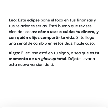
Leo
: Este eclipse pone el foco en tus finanzas y
tus relaciones serias. Está bueno que revises
bien dos cosas:
cómo usas o cuidas tu dinero, y
con quién elijes compartir tu vida
. Si te llega
una señal de cambio en estos días, hazle caso.
Virgo
: El eclipse está en tu signo, o sea que
es tu
momento de un
glow up
total
. Déjate llevar a
esta nueva versión de ti.