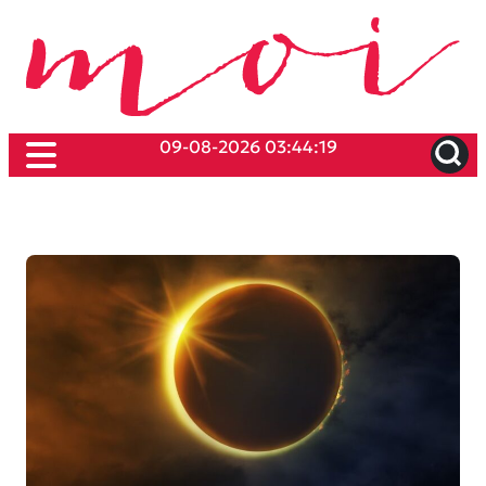
09-08-2026 03:44:19