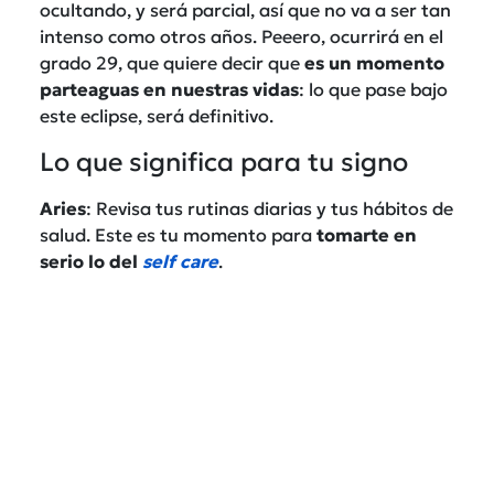
ocultando, y será parcial, así que no va a ser tan
intenso como otros años. Peeero, ocurrirá en el
grado 29, que quiere decir que
es un momento
parteaguas en nuestras vidas
: lo que pase bajo
este eclipse, será definitivo.
Lo que significa para tu signo
Aries
: Revisa tus rutinas diarias y tus hábitos de
salud. Este es tu momento para
tomarte en
serio lo del
self
care
.