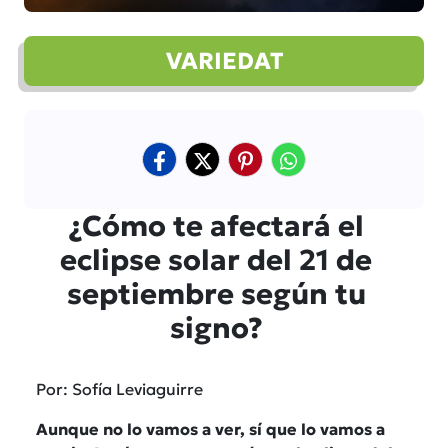
VARIEDAT
¿Cómo te afectará el
eclipse solar del 21 de
septiembre según tu
signo?
Por: Sofía Leviaguirre
Aunque no lo vamos a ver, sí que lo vamos a