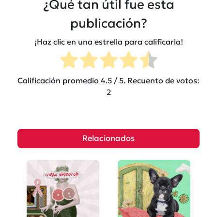
¿Qué tan útil fue esta
publicación?
¡Haz clic en una estrella para calificarla!
Calificación promedio
4.5
/ 5. Recuento de votos:
2
Relacionados