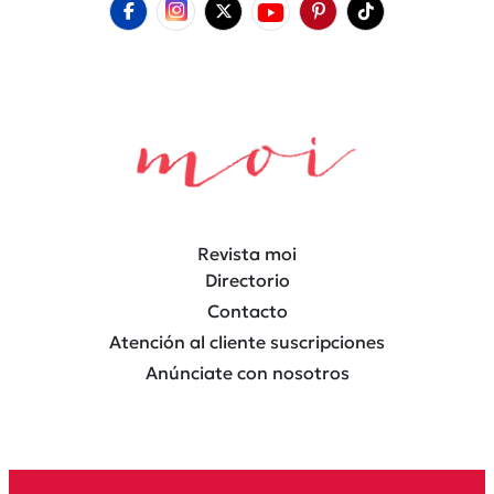
Revista moi
Directorio
Contacto
Atención al cliente suscripciones
Anúnciate con nosotros