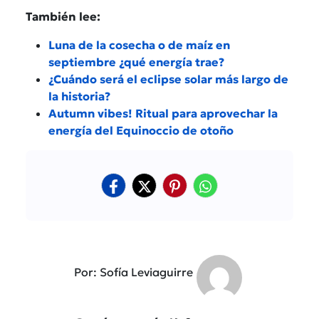
También lee:
Luna de la cosecha o de maíz en
septiembre ¿qué energía trae?
¿Cuándo será el eclipse solar más largo de
la historia?
Autumn vibes! Ritual para aprovechar la
energía del Equinoccio de otoño
Por: Sofía Leviaguirre