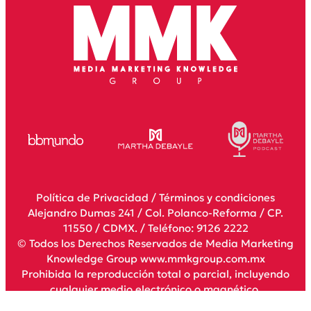
Política de Privacidad
/
Términos y condiciones
Alejandro Dumas 241 / Col. Polanco-Reforma / CP.
11550 / CDMX. / Teléfono: 9126 2222
© Todos los Derechos Reservados de Media Marketing
Knowledge Group www.mmkgroup.com.mx
Prohibida la reproducción total o parcial, incluyendo
cualquier medio electrónico o magnético.