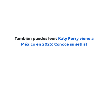
También puedes leer:
Katy Perry viene a
México en 2025: Conoce su setlist