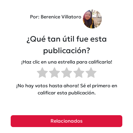
Por: Berenice Villatoro
¿Qué tan útil fue esta
publicación?
¡Haz clic en una estrella para calificarla!
¡No hay votos hasta ahora! Sé el primero en
calificar esta publicación.
Relacionados