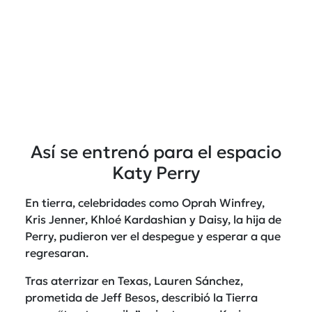
Así se entrenó para el espacio
Katy Perry
En tierra, celebridades como Oprah Winfrey,
Kris Jenner, Khloé Kardashian y Daisy, la hija de
Perry, pudieron ver el despegue y esperar a que
regresaran.
Tras aterrizar en Texas, Lauren Sánchez,
prometida de Jeff Besos, describió la Tierra