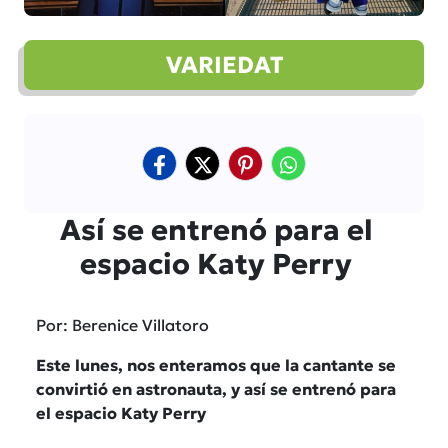
VARIEDAT
Así se entrenó para el
espacio Katy Perry
Por: Berenice Villatoro
Este lunes, nos enteramos que la cantante se
convirtió en astronauta, y así se entrenó para
el espacio Katy Perry