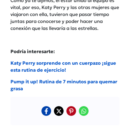
Como ya te dijimos, el estar unido al equipo es
vital, por eso, Katy Perry y las otras mujeres que
viajaron con ella, tuvieron que pasar tiempo
juntas para conocerse y poder hacer una
conexión que las llevaría a las estrellas.
Podría interesarte:
Katy Perry sorprende con un cuerpazo ¡sigue
esta rutina de ejercicio!
Pump it up! Rutina de 7 minutos para quemar
grasa