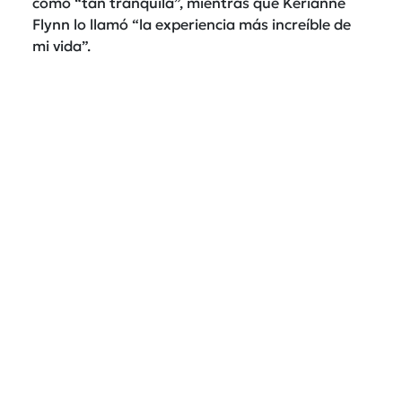
como “tan tranquila”, mientras que Kerianne
Flynn lo llamó “la experiencia más increíble de
mi vida”.