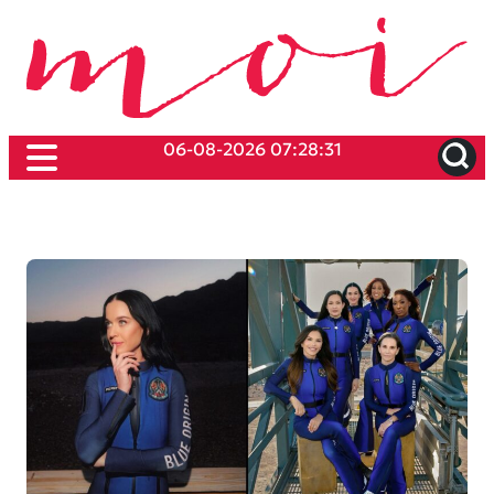
06-08-2026 07:28:31