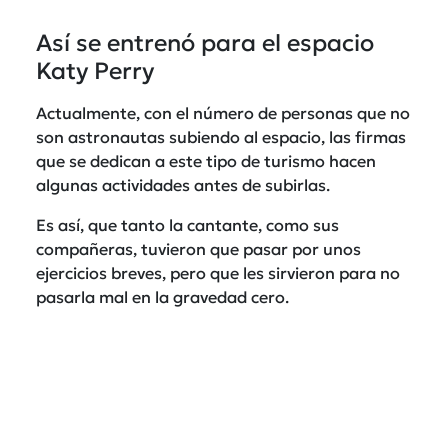
Así se entrenó para el espacio
Katy Perry
Actualmente, con el número de personas que no
son astronautas subiendo al espacio, las firmas
que se dedican a este tipo de turismo hacen
algunas actividades antes de subirlas.
Es así, que tanto la cantante, como sus
compañeras, tuvieron que pasar por unos
ejercicios breves, pero que les sirvieron para no
pasarla mal en la gravedad cero.