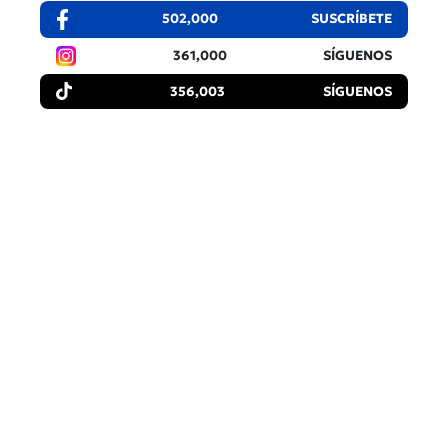
502,000
SUSCRÍBETE
361,000
SÍGUENOS
356,003
SÍGUENOS