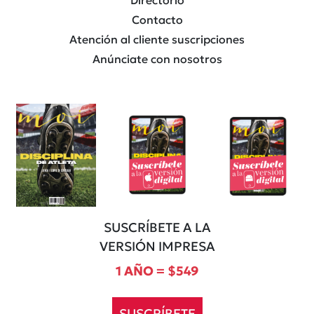
Contacto
Atención al cliente suscripciones
Anúnciate con nosotros
SUSCRÍBETE A LA
VERSIÓN IMPRESA
1 AÑO = $549
SUSCRÍBETE