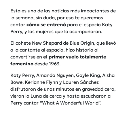
Esta es una de las noticias más impactantes de
la semana, sin duda, por eso te queremos
contar
cómo se entrenó
para el espacio Katy
Perry, y las mujeres que la acompañaron.
El cohete New Shepard de Blue Origin, que llevó
a la cantante al espacio, hizo historia al
convertirse en
el primer vuelo totalmente
femenino
desde 1963.
Katy Perry, Amanda Nguyen, Gayle King, Aisha
Bowe, Kerianne Flynn y Lauren Sánchez
disfrutaron de unos minutos en gravedad cero,
vieron la Luna de cerca y hasta escucharon a
Perry cantar “What A Wonderful World”.