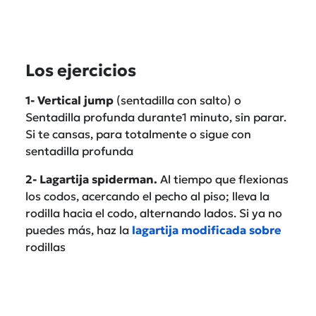
Los ejercicios
1- Vertical jump
(sentadilla con salto) o
Sentadilla profunda durante1 minuto, sin parar.
Si te cansas, para totalmente o sigue con
sentadilla profunda
2- Lagartija spiderman.
Al tiempo que flexionas
los codos, acercando el pecho al piso; lleva la
rodilla hacia el codo, alternando lados. Si ya no
puedes más, haz la
lagartija modificada sobre
rodillas