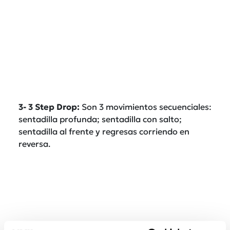
3- 3 Step Drop:
Son 3 movimientos secuenciales:
sentadilla profunda; sentadilla con salto;
sentadilla al frente y regresas corriendo en
reversa.