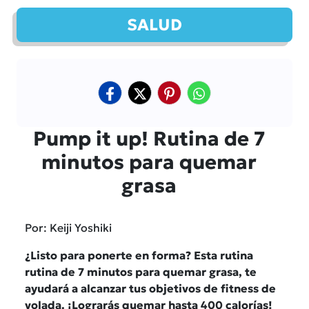
SALUD
Pump it up! Rutina de 7
minutos para quemar
grasa
Por: Keiji Yoshiki
¿Listo para ponerte en forma? Esta rutina
rutina de 7 minutos para quemar grasa, te
ayudará a alcanzar tus objetivos de fitness de
volada. ¡Lograrás quemar hasta 400 calorías!