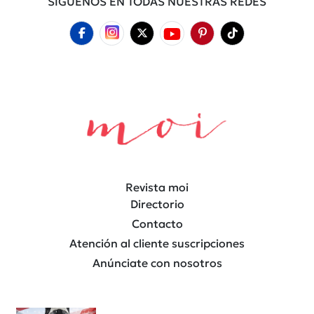
SÍGUENOS EN TODAS NUESTRAS REDES
Revista moi
Directorio
Contacto
Atención al cliente suscripciones
Anúnciate con nosotros