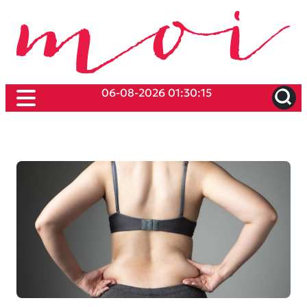
06-08-2026 01:30:15