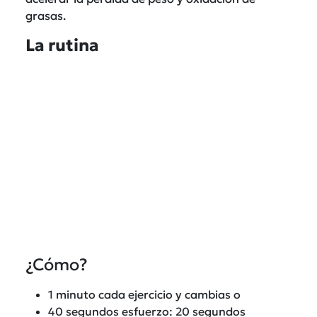
grasas.
La rutina
¿Cómo?
1 minuto cada ejercicio y cambias o
40 segundos esfuerzo: 20 segundos