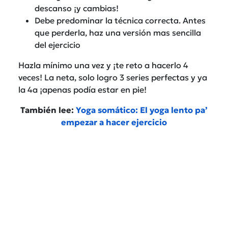
descanso ¡y cambias!
Debe predominar la técnica correcta. Antes
que perderla, haz una versión mas sencilla
del ejercicio
Hazla mínimo una vez y ¡te reto a hacerlo 4
veces! La neta, solo logro 3 series perfectas y ya
la 4a ¡apenas podía estar en pie!
También lee:
Yoga somático: El yoga lento pa’
empezar a hacer ejercicio