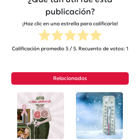
publicación?
¡Haz clic en una estrella para calificarla!
Calificación promedio
5
/ 5. Recuento de votos:
1
Relacionados