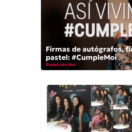
Firmas de autógrafos, fi
pastel: #CumpleMoi
Redacción Moi