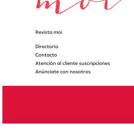
Revista moi
Directorio
Contacto
Atención al cliente suscripciones
Anúnciate con nosotros