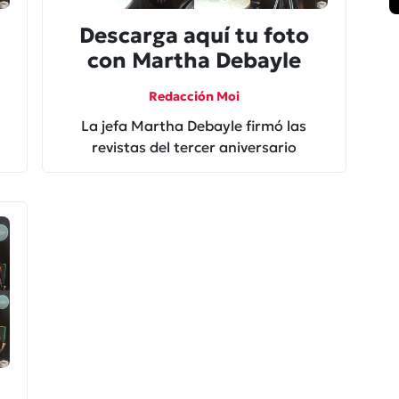
Descarga aquí tu foto
con Martha Debayle
Redacción Moi
La jefa Martha Debayle firmó las
revistas del tercer aniversario