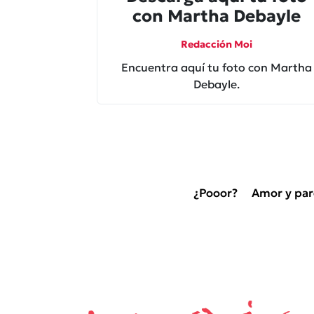
con Martha Debayle
Redacción Moi
Encuentra aquí tu foto con Martha
Debayle.
¿Pooor?
Amor y par