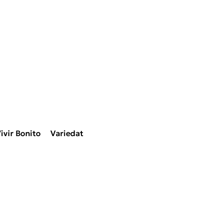
ivir Bonito
Variedat