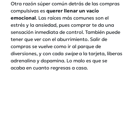
Otra razón súper común detrás de las compras
compulsivas es
querer llenar un vacío
emocional
. Las raíces más comunes son el
estrés y la ansiedad, pues comprar te da una
sensación inmediata de control. También puede
tener que ver con el aburrimiento. Salir de
compras se vuelve como ir al parque de
diversiones, y con cada
swipe
a la tarjeta, liberas
adrenalina y dopamina. Lo malo es que se
acaba en cuanto regresas a casa.