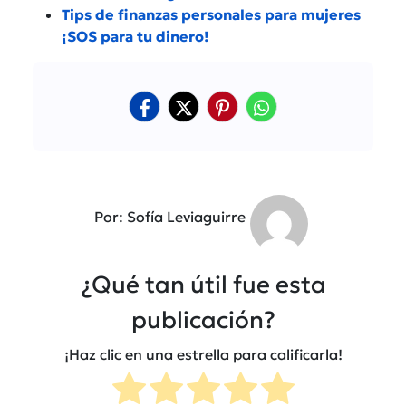
Tips de finanzas personales para mujeres
¡SOS para tu dinero!
Por: Sofía Leviaguirre
¿Qué tan útil fue esta
publicación?
¡Haz clic en una estrella para calificarla!