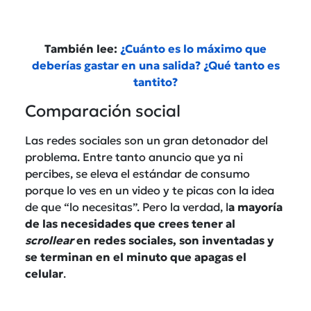
También lee:
¿Cuánto es lo máximo que
deberías gastar en una salida? ¿Qué tanto es
tantito?
Comparación social
Las redes sociales son un gran detonador del
problema. Entre tanto anuncio que ya ni
percibes, se eleva el estándar de consumo
porque lo ves en un video y te picas con la idea
de que “lo necesitas”. Pero la verdad, l
a mayoría
de las necesidades que crees tener al
scrollear
en redes sociales, son inventadas y
se terminan en el minuto que apagas el
celular
.