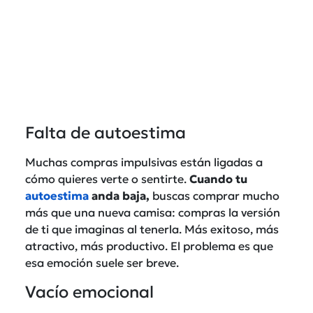
Falta de autoestima
Muchas compras impulsivas están ligadas a
cómo quieres verte o sentirte.
Cuando tu
autoestima
anda baja,
buscas comprar mucho
más que una nueva camisa: compras la versión
de ti que imaginas al tenerla. Más exitoso, más
atractivo, más productivo. El problema es que
esa emoción suele ser breve.
Vacío emocional