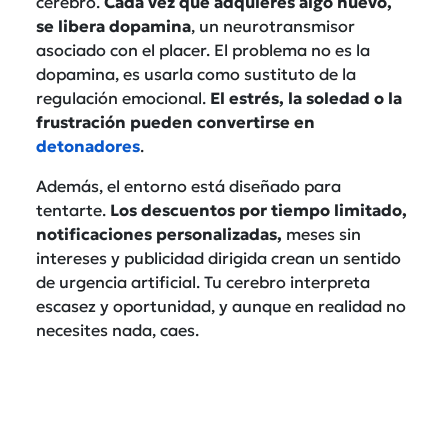
cerebro.
Cada vez que adquieres algo nuevo,
se libera dopamina
, un neurotransmisor
asociado con el placer. El problema no es la
dopamina, es usarla como sustituto de la
regulación emocional.
El estrés, la soledad o la
frustración pueden convertirse en
detonadores
.
Además, el entorno está diseñado para
tentarte.
Los descuentos por tiempo limitado,
notificaciones personalizadas,
meses sin
intereses y publicidad dirigida crean un sentido
de urgencia artificial. Tu cerebro interpreta
escasez y oportunidad, y aunque en realidad no
necesites nada, caes.