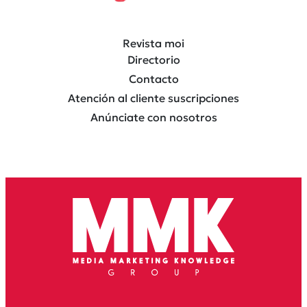
Revista moi
Directorio
Contacto
Atención al cliente suscripciones
Anúnciate con nosotros