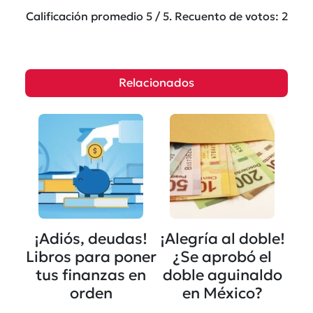
Calificación promedio
5
/ 5. Recuento de votos:
2
Relacionados
¡Adiós, deudas!
¡Alegría al doble!
Libros para poner
¿Se aprobó el
tus finanzas en
doble aguinaldo
orden
en México?