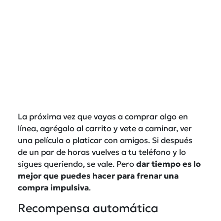
La próxima vez que vayas a comprar algo en
línea, agrégalo al carrito y vete a caminar, ver
una película o platicar con amigos. Si después
de un par de horas vuelves a tu teléfono y lo
sigues queriendo, se vale. Pero
dar tiempo es lo
mejor que puedes hacer para frenar una
compra impulsiva
.
Recompensa automática