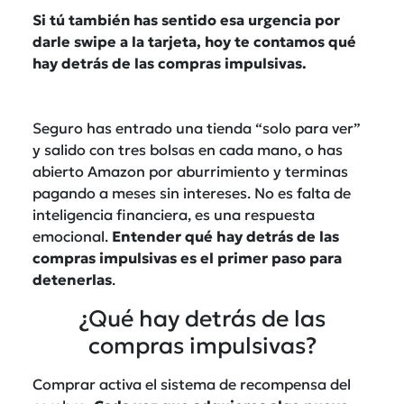
Si tú también has sentido esa urgencia por
darle swipe a la tarjeta, hoy te contamos qué
hay detrás de las compras impulsivas.
Seguro has entrado una tienda “solo para ver”
y salido con tres bolsas en cada mano, o has
abierto Amazon por aburrimiento y terminas
pagando a meses sin intereses. No es falta de
inteligencia financiera, es una respuesta
emocional.
Entender qué hay detrás de las
compras impulsivas es el primer paso para
detenerlas
.
¿Qué hay detrás de las
compras impulsivas?
Comprar activa el sistema de recompensa del