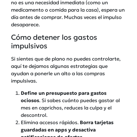
no es una necesidad inmediata (como un
medicamento o comida para la casa), espera un
día antes de comprar. Muchas veces el impulso
desaparece.
Cómo detener los gastos
impulsivos
Si sientes que de plano no puedes controlarte,
aquí te dejamos algunas estrategias que
ayudan a ponerle un alto a las compras
impulsivas.
Define un presupuesto para gastos
ociosos
. Si sabes cuánto puedes gastar al
mes en caprichos, reduces la culpa y el
descontrol.
Elimina accesos rápidos.
Borra tarjetas
guardadas en apps y desactiva
notificaciones de ofertas
.