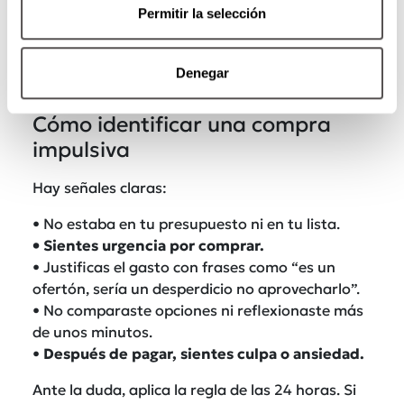
Permitir la selección
Denegar
Cómo identificar una compra
impulsiva
Hay señales claras:
• No estaba en tu presupuesto ni en tu lista.
• Sientes urgencia por comprar.
• Justificas el gasto con frases como “es un
ofertón, sería un desperdicio no aprovecharlo”.
• No comparaste opciones ni reflexionaste más
de unos minutos.
•
Después de pagar, sientes culpa o ansiedad.
Ante la duda, aplica la regla de las 24 horas. Si