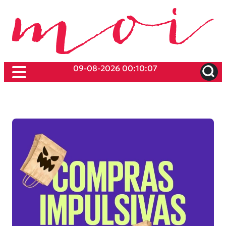
09-08-2026 00:10:07