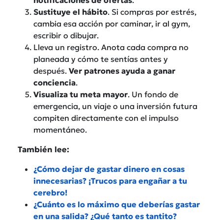
Sustituye el hábito
. Si compras por estrés,
cambia esa acción por caminar, ir al gym,
escribir o dibujar.
Lleva un registro. Anota cada compra no
planeada y cómo te sentías antes y
después.
Ver patrones ayuda a ganar
conciencia
.
Visualiza tu meta mayor
. Un fondo de
emergencia, un viaje o una inversión futura
compiten directamente con el impulso
momentáneo.
También lee:
¿Cómo dejar de gastar dinero en cosas
innecesarias? ¡Trucos para engañar a tu
cerebro!
¿Cuánto es lo máximo que deberías gastar
en una salida? ¿Qué tanto es tantito?