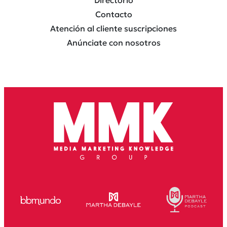
Contacto
Atención al cliente suscripciones
Anúnciate con nosotros