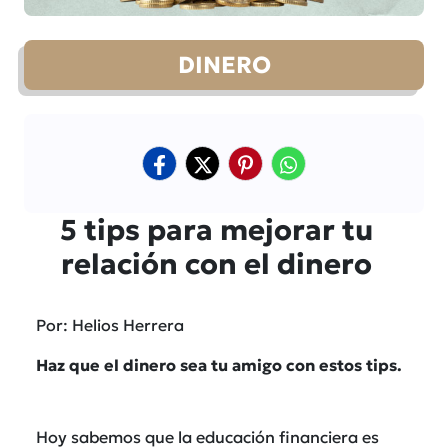
DINERO
5 tips para mejorar tu
relación con el dinero
Por: Helios Herrera
Haz que el dinero sea tu amigo con estos tips.
Hoy sabemos que la educación financiera es