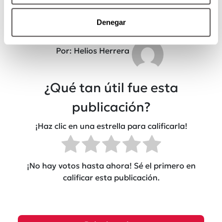
Denegar
Por: Helios Herrera
¿Qué tan útil fue esta
publicación?
¡Haz clic en una estrella para calificarla!
¡No hay votos hasta ahora! Sé el primero en
calificar esta publicación.