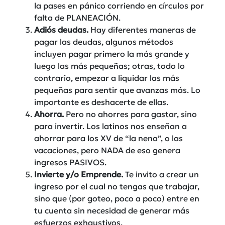
la pases en pánico corriendo en círculos por
falta de PLANEACIÓN.
Adiós deudas.
Hay diferentes maneras de
pagar las deudas, algunos métodos
incluyen pagar primero la más grande y
luego las más pequeñas; otras, todo lo
contrario, empezar a liquidar las más
pequeñas para sentir que avanzas más. Lo
importante es deshacerte de ellas.
Ahorra.
Pero no ahorres para gastar, sino
para invertir. Los latinos nos enseñan a
ahorrar para los XV de “la nena”, o las
vacaciones, pero NADA de eso genera
ingresos PASIVOS.
Invierte y/o Emprende.
Te invito a crear un
ingreso por el cual no tengas que trabajar,
sino que (por goteo, poco a poco) entre en
tu cuenta sin necesidad de generar más
esfuerzos exhaustivos.