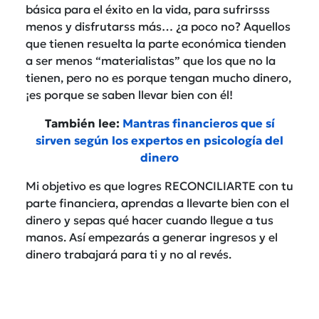
básica para el éxito en la vida, para sufrirsss
menos y disfrutarss más… ¿a poco no? Aquellos
que tienen resuelta la parte económica tienden
a ser menos “materialistas” que los que no la
tienen, pero no es porque tengan mucho dinero,
¡es porque se saben llevar bien con él!
También lee:
Mantras financieros que sí
sirven según los expertos en psicología del
dinero
Mi objetivo es que logres RECONCILIARTE con tu
parte financiera, aprendas a llevarte bien con el
dinero y sepas qué hacer cuando llegue a tus
manos. Así empezarás a generar ingresos y el
dinero trabajará para ti y no al revés.