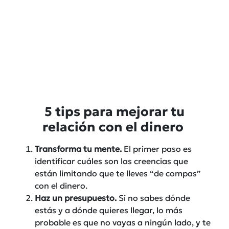
5 tips para mejorar tu
relación con el dinero
Transforma tu mente.
El primer paso es
identificar cuáles son las creencias que
están limitando que te lleves “de compas”
con el dinero.
Haz un presupuesto.
Si no sabes dónde
estás y a dónde quieres llegar, lo más
probable es que no vayas a ningún lado, y te