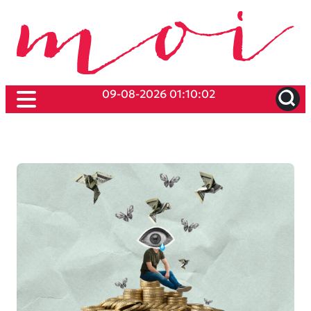
09-08-2026 01:10:02