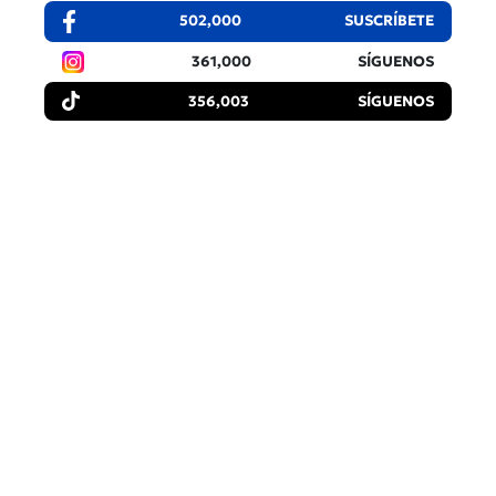
502,000
SUSCRÍBETE
361,000
SÍGUENOS
356,003
SÍGUENOS