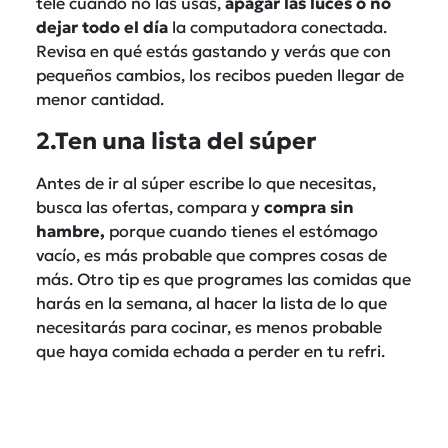
tele cuando no las usas,
apagar las luces o no
dejar todo el día
la computadora conectada.
Revisa en qué estás gastando y verás que con
pequeños cambios, los recibos pueden llegar de
menor cantidad.
2.Ten una lista del súper
Antes de ir al súper escribe lo que necesitas,
busca las ofertas, compara y
compra sin
hambre,
porque cuando tienes el estómago
vacío, es más probable que compres cosas de
más. Otro tip es que programes las comidas que
harás en la semana, al hacer la lista de lo que
necesitarás para cocinar, es menos probable
que haya comida echada a perder en tu refri.