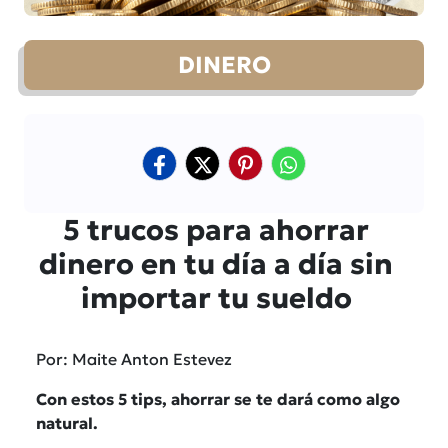
DINERO
5 trucos para ahorrar
dinero en tu día a día sin
importar tu sueldo
Por: Maite Anton Estevez
Con estos 5 tips, ahorrar se te dará como algo
natural.