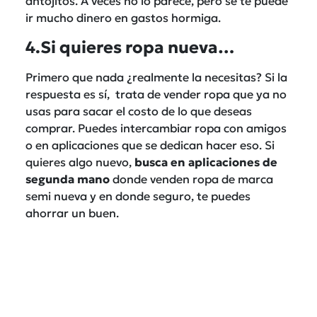
antojitos. A veces no lo parece, pero se te puede
ir mucho dinero en gastos hormiga.
4.Si quieres ropa nueva…
Primero que nada ¿realmente la necesitas? Si la
respuesta es sí, trata de vender ropa que ya no
usas para sacar el costo de lo que deseas
comprar. Puedes intercambiar ropa con amigos
o en aplicaciones que se dedican hacer eso. Si
quieres algo nuevo,
busca en aplicaciones de
segunda mano
donde venden ropa de marca
semi nueva y en donde seguro, te puedes
ahorrar un buen.