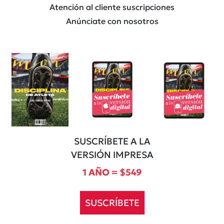
Atención al cliente suscripciones
Anúnciate con nosotros
SUSCRÍBETE A LA
VERSIÓN IMPRESA
1 AÑO = $549
SUSCRÍBETE