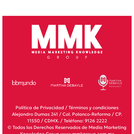
Política de Privacidad
/
Términos y condiciones
Alejandro Dumas 241 / Col. Polanco-Reforma / CP.
11550 / CDMX. / Teléfono: 9126 2222
© Todos los Derechos Reservados de Media Marketing
Knowledge Group www.mmkgroup.com.mx