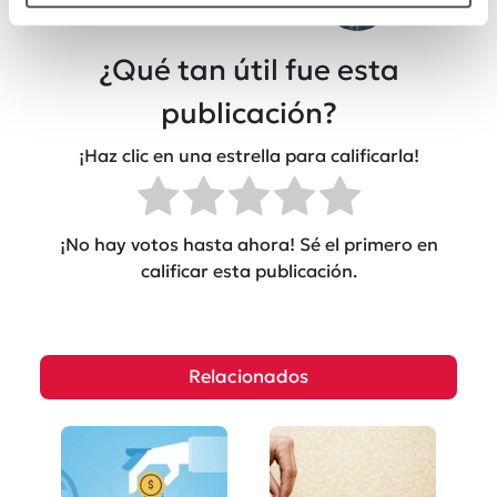
¿Qué tan útil fue esta
publicación?
¡Haz clic en una estrella para calificarla!
¡No hay votos hasta ahora! Sé el primero en
calificar esta publicación.
Relacionados