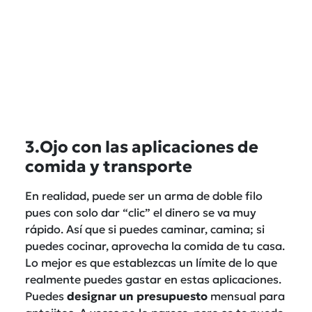
3.Ojo con las aplicaciones de
comida y transporte
En realidad, puede ser un arma de doble filo
pues con solo dar “clic” el dinero se va muy
rápido. Así que si puedes caminar, camina; si
puedes cocinar, aprovecha la comida de tu casa.
Lo mejor es que establezcas un límite de lo que
realmente puedes gastar en estas aplicaciones.
Puedes
designar un presupuesto
mensual para