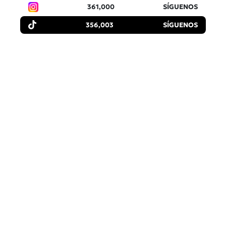
361,000
SÍGUENOS
356,003
SÍGUENOS