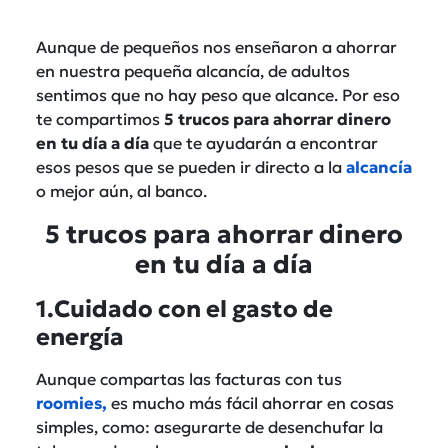
Aunque de pequeños nos enseñaron a ahorrar
en nuestra pequeña alcancía, de adultos
sentimos que no hay peso que alcance. Por eso
te compartimos
5 trucos para ahorrar dinero
en tu día a día
que te ayudarán a encontrar
esos pesos que se pueden ir directo a la
alcancía
o mejor aún, al banco.
5 trucos para ahorrar dinero
en tu día a día
1.Cuidado con el gasto de
energía
Aunque compartas las facturas con tus
roomies,
es mucho más fácil ahorrar en cosas
simples, como: asegurarte de desenchufar la