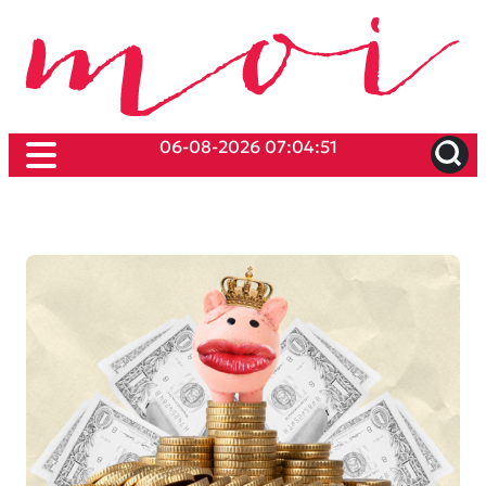
06-08-2026 07:04:51