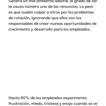
Genera un mal ambiente laboral, al grado de ser
la causa número uno de las renuncias. Lo peor
es que suelen culpar a otros por los problemas
de rotación, ignorando que ellos son los
responsables de crear nuevas oportunidades de
crecimiento y desarrollo para los empleados.
Hasta 80% de los empleados experimenta
frustración, miedo, tristeza y enojo cuando se ve