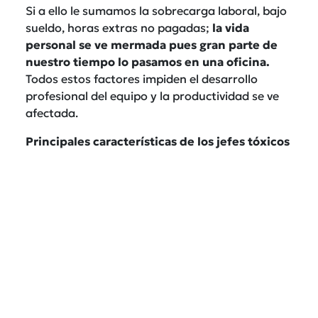
Si a ello le sumamos la sobrecarga laboral, bajo
sueldo, horas extras no pagadas;
la vida
personal se ve mermada pues gran parte de
nuestro tiempo lo pasamos en una oficina.
Todos estos factores impiden el desarrollo
profesional del equipo y la productividad se ve
afectada.
Principales características de los jefes tóxicos