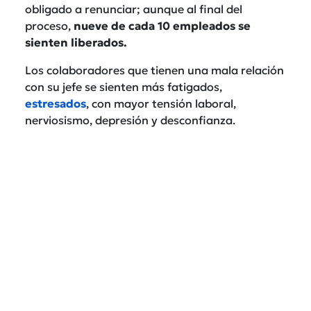
obligado a renunciar; aunque al final del
proceso,
nueve de cada 10 empleados se
sienten liberados.
Los colaboradores que tienen una mala relación
con su jefe se sienten más fatigados,
estresados
, con mayor tensión laboral,
nerviosismo, depresión y desconfianza.