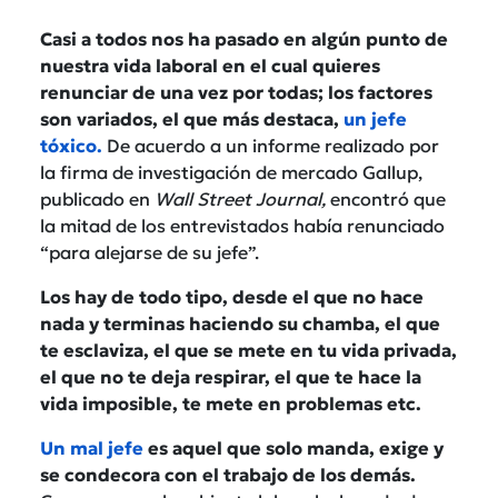
Casi a todos nos ha pasado en algún punto de
nuestra vida laboral en el cual quieres
renunciar de una vez por todas; los factores
son variados, el que más destaca,
un jefe
tóxico.
De acuerdo a un informe realizado por
la firma de investigación de mercado Gallup,
publicado en
Wall Street Journal,
encontró que
la mitad de los entrevistados había renunciado
“para alejarse de su jefe”.
Los hay de todo tipo, desde el que no hace
nada y terminas haciendo su chamba, el que
te esclaviza, el que se mete en tu vida privada,
el que no te deja respirar, el que te hace la
vida imposible, te mete en problemas etc.
Un mal jefe
es aquel que solo manda, exige y
se condecora con el trabajo de los demás.