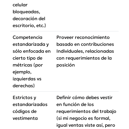
celular
bloqueadas,
decoración del
escritorio, etc.)
Competencia
Proveer reconocimiento
estandarizada y
basado en contribuciones
sólo enfocada en
Individuales,
relacionadas
cierto tipo de
con requerimientos de la
métricas (por
posición
ejemplo,
izquierdas vs
derechas)
Estrictos y
Definir cómo debes vestir
estandarizados
en función de los
códigos de
requerimientos del trabajo
vestimenta
(si mi negocio es formal,
igual ventas viste así, pero