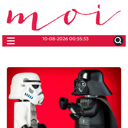
10-08-2026 00:55:53