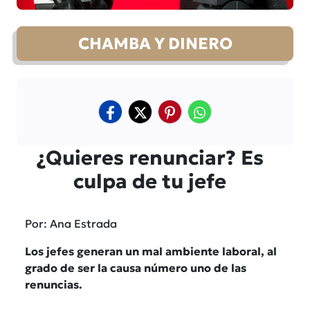
CHAMBA Y DINERO
¿Quieres renunciar? Es
culpa de tu jefe
Por: Ana Estrada
Los jefes generan un mal ambiente laboral, al
grado de ser la causa número uno de las
renuncias.