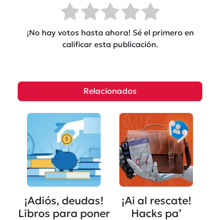
¡No hay votos hasta ahora! Sé el primero en
calificar esta publicación.
Relacionados
¡Adiós, deudas!
¡Ai al rescate!
Libros para poner
Hacks pa’