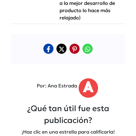
a la mejor desarrollo de
producto lo hace más
relajado)
Por: Ana Estrada
¿Qué tan útil fue esta
publicación?
¡Haz clic en una estrella para calificarla!