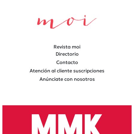
Revista moi
Directorio
Contacto
Atención al cliente suscripciones
Anúnciate con nosotros