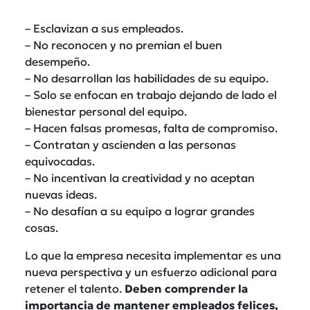
– Esclavizan a sus empleados.
– No reconocen y no premian el buen
desempeño.
– No desarrollan las habilidades de su equipo.
– Solo se enfocan en trabajo dejando de lado el
bienestar personal del equipo.
– Hacen falsas promesas, falta de compromiso.
– Contratan y ascienden a las personas
equivocadas.
– No incentivan la creatividad y no aceptan
nuevas ideas.
– No desafían a su equipo a lograr grandes
cosas.
Lo que la empresa necesita implementar es una
nueva perspectiva y un esfuerzo adicional para
retener el talento.
Deben comprender la
importancia de mantener empleados felices,