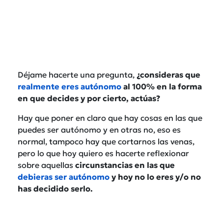
Déjame hacerte una pregunta,
¿consideras que
realmente eres autónomo
al 100% en la forma
en que decides y por cierto, actúas?
Hay que poner en claro que hay cosas en las que
puedes ser autónomo y en otras no, eso es
normal, tampoco hay que cortarnos las venas,
pero lo que hoy quiero es hacerte reflexionar
sobre aquellas
circunstancias en las que
debieras ser autónomo
y hoy no lo eres y/o no
has decidido serlo.