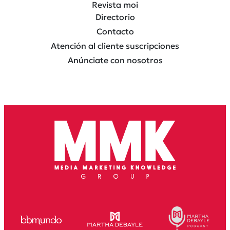
Revista moi
Directorio
Contacto
Atención al cliente suscripciones
Anúnciate con nosotros