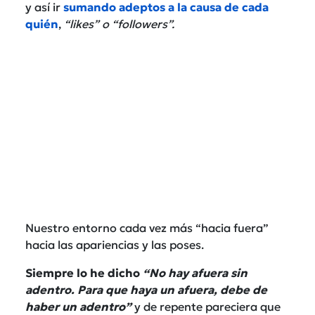
y así ir
sumando adeptos a la causa de cada
quién
,
“likes” o “followers”.
Nuestro entorno cada vez más “hacia fuera”
hacia las apariencias y las poses.
Siempre lo he dicho
“No hay afuera sin
adentro. Para que haya un afuera, debe de
haber un adentro”
y de repente pareciera que