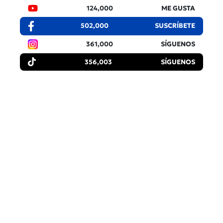
124,000
ME GUSTA
502,000
SUSCRÍBETE
361,000
SÍGUENOS
356,003
SÍGUENOS