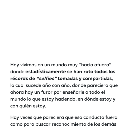
Hoy vivimos en un mundo muy “hacia afuera”
donde
estadísticamente se han roto todos los
récords de
“selfies”
tomadas y compartidas
,
lo cual sucede año con año, donde pareciera que
ahora hay un furor por enseñarle a todo el
mundo lo que estoy haciendo, en dónde estoy y
con quién estoy.
Hay veces que pareciera que esa conducta fuera
como para buscar reconocimiento de los demás