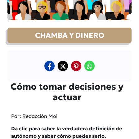
CHAMBA Y DINERO
Cómo tomar decisiones y
actuar
Por: Redacción Moi
Da clic para saber la verdadera definición de
autónomo y saber cómo puedes serlo.