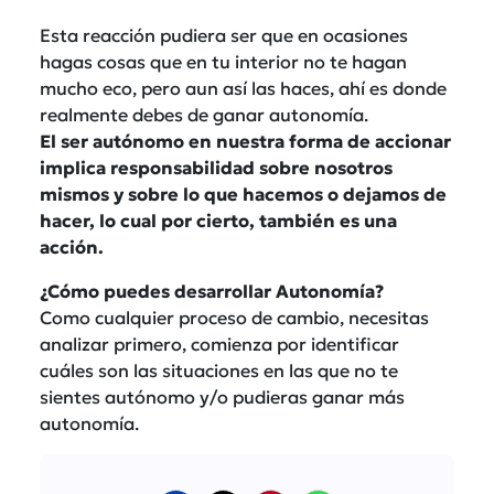
Esta reacción pudiera ser que en ocasiones
hagas cosas que en tu interior no te hagan
mucho eco, pero aun así las haces, ahí es donde
realmente debes de ganar autonomía.
El ser autónomo en nuestra forma de accionar
implica responsabilidad sobre nosotros
mismos y sobre lo que hacemos o dejamos de
hacer, lo cual por cierto, también es una
acción.
¿Cómo puedes desarrollar Autonomía?
Como cualquier proceso de cambio, necesitas
analizar primero, comienza por identificar
cuáles son las situaciones en las que no te
sientes autónomo y/o pudieras ganar más
autonomía.