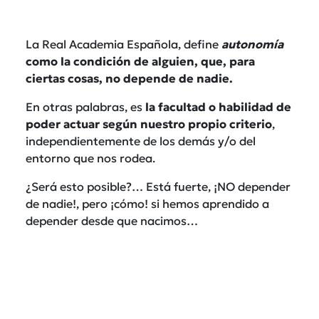
La Real Academia Española, define
autonomía
como la condición de alguien, que, para
ciertas cosas, no depende de nadie.
En otras palabras, es
la facultad o habilidad de
poder actuar según nuestro propio criterio
,
independientemente de los demás y/o del
entorno que nos rodea.
¿Será esto posible?… Está fuerte, ¡NO depender
de nadie!, pero ¡cómo! si hemos aprendido a
depender desde que nacimos…