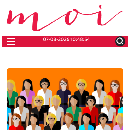
07-08-2026 10:48:54