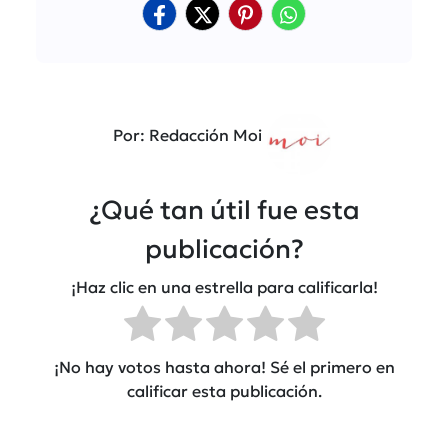
Por: Redacción Moi
¿Qué tan útil fue esta
publicación?
¡Haz clic en una estrella para calificarla!
¡No hay votos hasta ahora! Sé el primero en
calificar esta publicación.