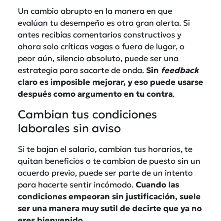
Un cambio abrupto en la manera en que
evalúan tu desempeño es otra gran alerta. Si
antes recibías comentarios constructivos y
ahora solo críticas vagas o fuera de lugar, o
peor aún, silencio absoluto, puede ser una
estrategia para sacarte de onda.
Sin
feedback
claro es imposible mejorar, y eso puede usarse
después como argumento en tu contra
.
Cambian tus condiciones
laborales sin aviso
Si te bajan el salario, cambian tus horarios, te
quitan beneficios o te cambian de puesto sin un
acuerdo previo, puede ser parte de un intento
para hacerte sentir incómodo.
Cuando las
condiciones empeoran sin justificación, suele
ser una manera muy sutil de decirte que ya no
eres bienvenido
.