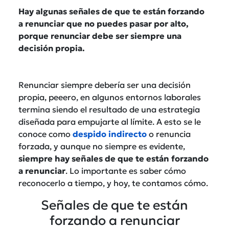
Hay algunas señales de que te están forzando
a renunciar que no puedes pasar por alto,
porque renunciar debe ser siempre una
decisión propia.
Renunciar siempre debería ser una decisión
propia, peeero, en algunos entornos laborales
termina siendo el resultado de una estrategia
diseñada para empujarte al límite. A esto se le
conoce como
despido indirecto
o renuncia
forzada, y aunque no siempre es evidente,
siempre hay señales de que te están forzando
a renunciar
. Lo importante es saber cómo
reconocerlo a tiempo, y hoy, te contamos cómo.
Señales de que te están
forzando a renunciar