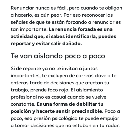
Renunciar nunca es fácil, pero cuando te obligan
a hacerlo, es aún peor. Por eso reconocer las
señales de que te están forzando a renunciar es
tan importante.
La renuncia forzada es una
actividad que, si sabes identificarla, puedes
reportar y evitar salir dañado.
Te van aislando poco a poco
Si de repente ya no te invitan a juntas
importantes, te excluyen de correos clave o te
enteras tarde de decisiones que afectan tu
trabajo, prende foco rojo. El aislamiento
profesional no es casual cuando se vuelve
constante.
Es una forma de debilitar tu
posición y hacerte sentir prescindible
. Poco a
poco, esa presión psicológica te puede empujar
a tomar decisiones que no estaban en tu radar.