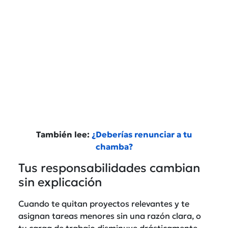
También lee:
¿Deberías renunciar a tu
chamba?
Tus responsabilidades cambian
sin explicación
Cuando te quitan proyectos relevantes y te
asignan tareas menores sin una razón clara, o
tu carga de trabajo disminuye drásticamente,