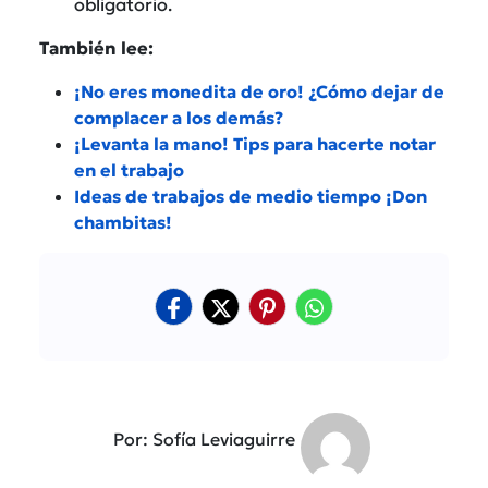
obligatorio.
También lee:
¡No eres monedita de oro! ¿Cómo dejar de
complacer a los demás?
¡Levanta la mano! Tips para hacerte notar
en el trabajo
Ideas de trabajos de medio tiempo ¡Don
chambitas!
Por: Sofía Leviaguirre