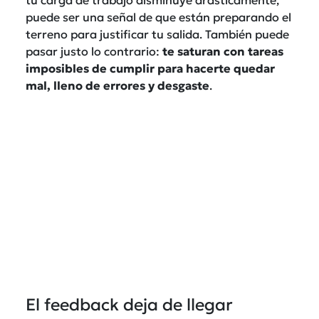
puede ser una señal de que están preparando el
terreno para justificar tu salida. También puede
pasar justo lo contrario:
te saturan con tareas
imposibles de cumplir para hacerte quedar
mal, lleno de errores y desgaste
.
El feedback deja de llegar