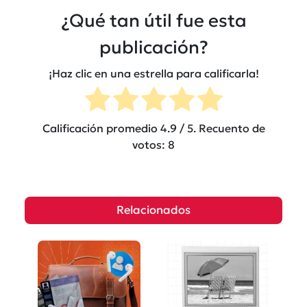
¿Qué tan útil fue esta
publicación?
¡Haz clic en una estrella para calificarla!
Calificación promedio
4.9
/ 5. Recuento de
votos:
8
Relacionados