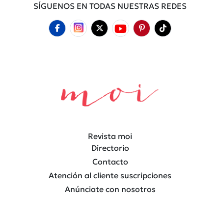
SÍGUENOS EN TODAS NUESTRAS REDES
Revista moi
Directorio
Contacto
Atención al cliente suscripciones
Anúnciate con nosotros