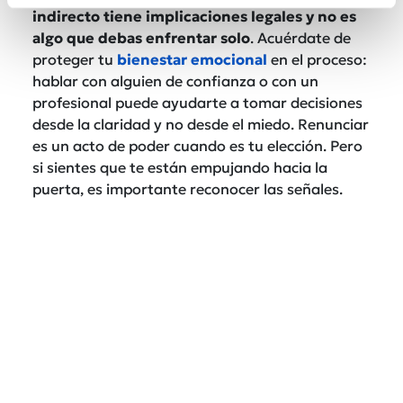
indirecto tiene implicaciones legales y no es
algo que debas enfrentar solo
. Acuérdate de
proteger tu
bienestar emocional
en el proceso:
hablar con alguien de confianza o con un
profesional puede ayudarte a tomar decisiones
desde la claridad y no desde el miedo. Renunciar
es un acto de poder cuando es tu elección. Pero
si sientes que te están empujando hacia la
puerta, es importante reconocer las señales.