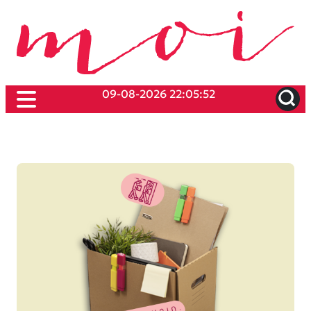
09-08-2026 22:05:52