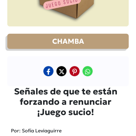
CHAMBA
Señales de que te están
forzando a renunciar
¡Juego sucio!
Por: Sofía Leviaguirre