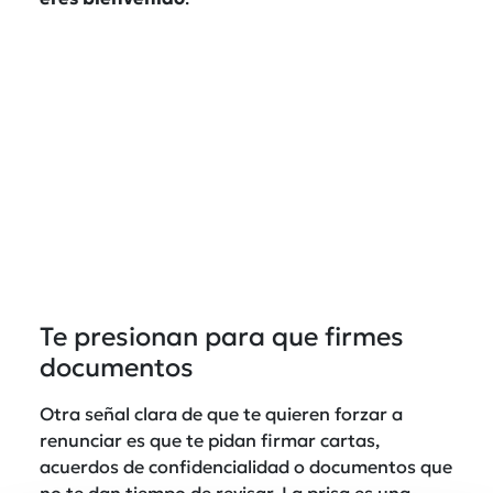
Te presionan para que firmes
documentos
Otra señal clara de que te quieren forzar a
renunciar es que te pidan firmar cartas,
acuerdos de confidencialidad o documentos que
no te dan tiempo de revisar. La prisa es una