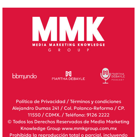
Política de Privacidad
/
Términos y condiciones
Alejandro Dumas 241 / Col. Polanco-Reforma / CP.
11550 / CDMX. / Teléfono: 9126 2222
© Todos los Derechos Reservados de Media Marketing
Knowledge Group www.mmkgroup.com.mx
Prohibida la reproducción total o parcial, incluyendo