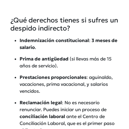
¿Qué derechos tienes si sufres un
despido indirecto?
Indemnización constitucional
:
3 meses de
salario
.
Prima de antigüedad
(si llevas más de 15
años de servicio).
Prestaciones proporcionales
: aguinaldo,
vacaciones, prima vacacional, y salarios
vencidos.
Reclamación legal
: No es necesario
renunciar. Puedes iniciar un proceso de
conciliación laboral
ante el Centro de
Conciliación Laboral, que es el primer paso