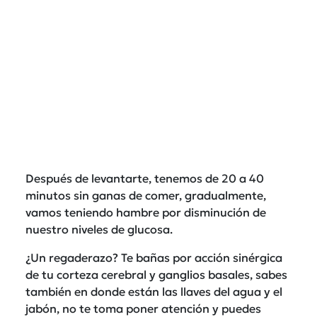
Después de levantarte, tenemos de 20 a 40
minutos sin ganas de comer, gradualmente,
vamos teniendo hambre por disminución de
nuestro niveles de glucosa.
¿Un regaderazo? Te bañas por acción sinérgica
de tu corteza cerebral y ganglios basales, sabes
también en donde están las llaves del agua y el
jabón, no te toma poner atención y puedes