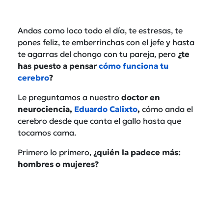
Andas como loco todo el día, te estresas, te
pones feliz, te emberrinchas con el jefe y hasta
te agarras del chongo con tu pareja, pero
¿te
has puesto a pensar
cómo funciona tu
cerebro
?
Le preguntamos a nuestro
doctor en
neurociencia,
Eduardo Calixto
,
cómo anda el
cerebro desde que canta el gallo hasta que
tocamos cama.
Primero lo primero,
¿quién la padece más:
hombres o mujeres?