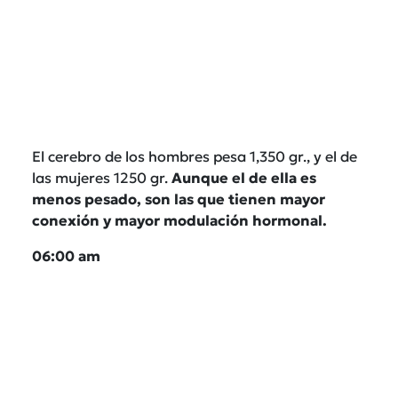
El cerebro de los hombres pesa 1,350 gr., y el de
las mujeres 1250 gr.
Aunque el de ella es
menos pesado, son las que tienen mayor
conexión y mayor modulación hormonal.
06:00 am