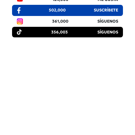
502,000
SUSCRÍBETE
361,000
SÍGUENOS
356,003
SÍGUENOS