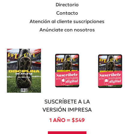
Directorio
Contacto
Atención al cliente suscripciones
Anúnciate con nosotros
SUSCRÍBETE A LA
VERSIÓN IMPRESA
1 AÑO = $549