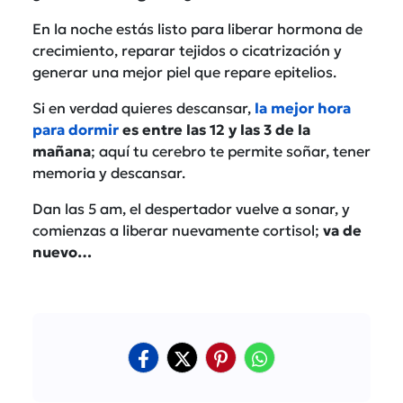
En la noche estás listo para liberar hormona de
crecimiento, reparar tejidos o cicatrización y
generar una mejor piel que repare epitelios.
Si en verdad quieres descansar,
la mejor hora
para dormir
es entre las 12 y las 3 de la
mañana
; aquí tu cerebro te permite soñar, tener
memoria y descansar.
Dan las 5 am, el despertador vuelve a sonar, y
comienzas a liberar nuevamente cortisol;
va de
nuevo…