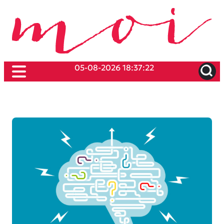
05-08-2026 18:37:22