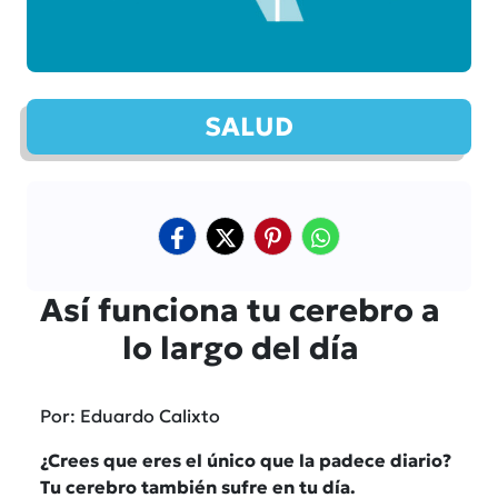
SALUD
Así funciona tu cerebro a
lo largo del día
Por: Eduardo Calixto
¿Crees que eres el único que la padece diario?
Tu cerebro también sufre en tu día.