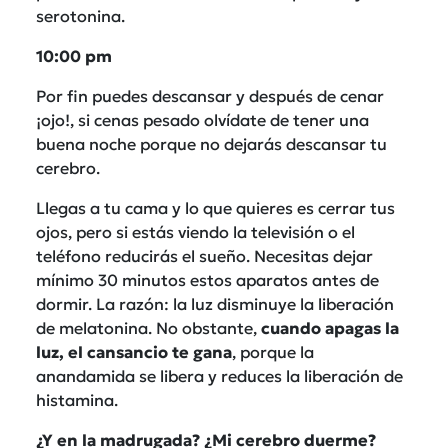
serotonina.
10:00 pm
Por fin puedes descansar y después de cenar
¡ojo!, si cenas pesado olvídate de tener una
buena noche porque no dejarás descansar tu
cerebro.
Llegas a tu cama y lo que quieres es cerrar tus
ojos, pero si estás viendo la televisión o el
teléfono reducirás el sueño. Necesitas dejar
mínimo 30 minutos estos aparatos antes de
dormir. La razón: la luz disminuye la liberación
de melatonina. No obstante,
cuando apagas la
luz, el cansancio te gana
, porque la
anandamida se libera y reduces la liberación de
histamina.
¿Y en la madrugada? ¿Mi cerebro duerme?