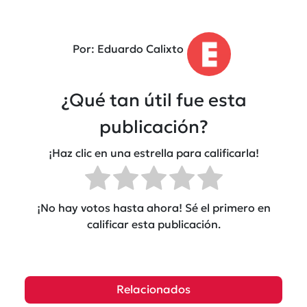
Por: Eduardo Calixto
¿Qué tan útil fue esta
publicación?
¡Haz clic en una estrella para calificarla!
¡No hay votos hasta ahora! Sé el primero en
calificar esta publicación.
Relacionados