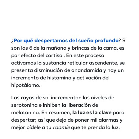
¿
Por qué despertamos del sueño profundo
? Si
son las 6 de la mañana y brincas de la cama, es
por efecto del cortisol. En este proceso
activamos la sustancia reticular ascendente, se
presenta disminución de anandamida y hay un
incremento de histamina y activación del
hipotálamo.
Los rayos de sol incrementan los niveles de
serotonina e inhiben la liberación de
melatonina. En resumen,
la luz es la clave
para
despertar; así que deja de poner mil alarmas y
mejor pídele a tu
roomie
que te prenda la luz.