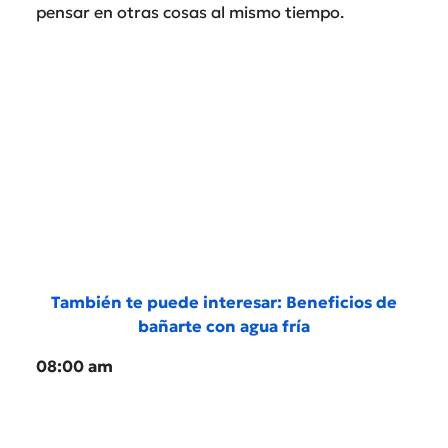
pensar en otras cosas al mismo tiempo.
También te puede interesar: Beneficios de
bañarte con agua fría
08:00 am