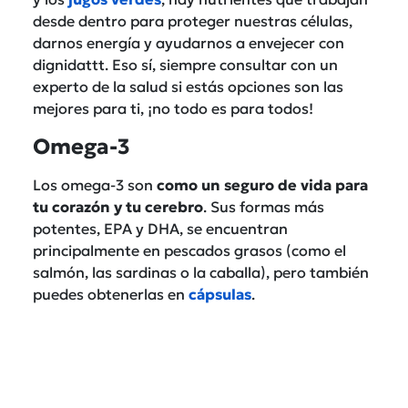
desde dentro para proteger nuestras células,
darnos energía y ayudarnos a envejecer con
dignidattt. Eso sí, siempre consultar con un
experto de la salud si estás opciones son las
mejores para ti, ¡no todo es para todos!
Omega-3
Los omega-3 son
como un seguro de vida para
tu corazón y tu cerebro
. Sus formas más
potentes, EPA y DHA, se encuentran
principalmente en pescados grasos (como el
salmón, las sardinas o la caballa), pero también
puedes obtenerlas en
cápsulas
.