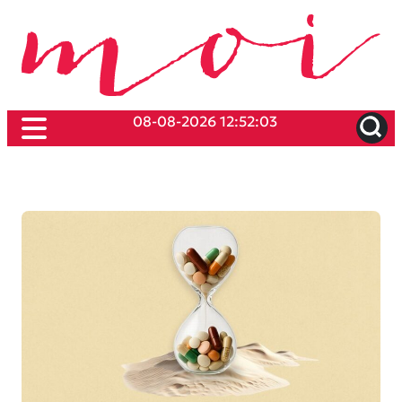
08-08-2026 12:52:03