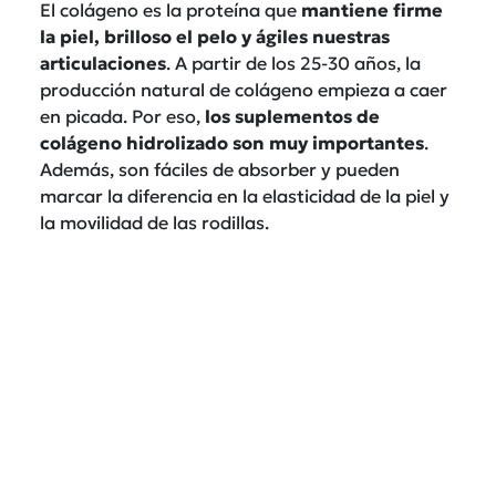
El colágeno es la proteína que
mantiene firme
la piel, brilloso el pelo y ágiles nuestras
articulaciones
. A partir de los 25-30 años, la
producción natural de colágeno empieza a caer
en picada. Por eso,
los suplementos de
colágeno hidrolizado son muy importantes
.
Además, son fáciles de absorber y pueden
marcar la diferencia en la elasticidad de la piel y
la movilidad de las rodillas.