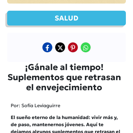
SALUD
¡Gánale al tiempo!
Suplementos que retrasan
el envejecimiento
Por: Sofía Leviaguirre
El sueño eterno de la humanidad: vivir más y,
de paso, mantenernos jóvenes. Aquí te
dejamos algunos suplementos que retrasan el