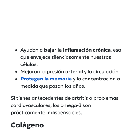
Ayudan a
bajar la inflamación crónica
, esa
que envejece silenciosamente nuestras
células.
Mejoran la presión arterial y la circulación.
Protegen la memoria
y la concentración a
medida que pasan los años.
Si tienes antecedentes de artritis o problemas
cardiovasculares, los omega-3 son
prácticamente indispensables.
Colágeno