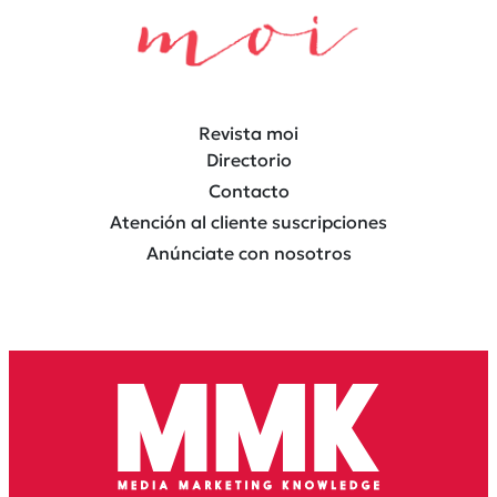
Revista moi
Directorio
Contacto
Atención al cliente suscripciones
Anúnciate con nosotros