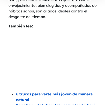
envejecimiento, bien elegidos y acompañados de
hábitos sanos, son aliados ideales contra el
desgaste del tiempo.
También lee:
6 trucos para verte más joven de manera
natural