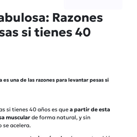
fabulosa: Razones
sas si tienes 40
a es una de las razones para levantar pesas si
as si tienes 40 años es que
a partir de esta
sa muscular
de forma natural, y sin
 se acelera.