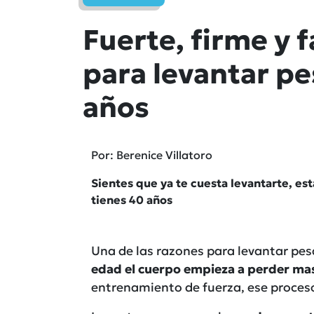
Fuerte, firme y 
para levantar pe
años
Por: Berenice Villatoro
Sientes que ya te cuesta levantarte, est
tienes 40 años
Una de las razones para levantar pes
edad el cuerpo empieza a perder ma
entrenamiento de fuerza, ese proceso