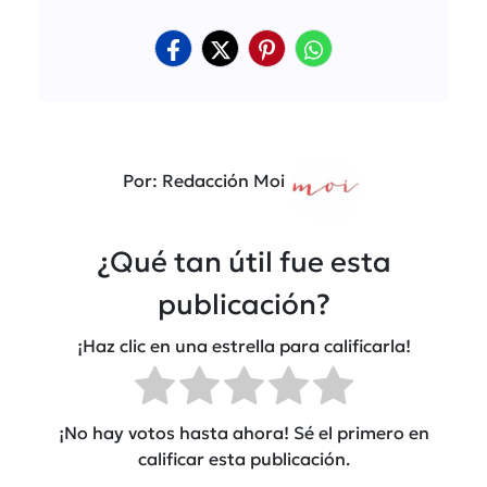
Por: Redacción Moi
¿Qué tan útil fue esta
publicación?
¡Haz clic en una estrella para calificarla!
¡No hay votos hasta ahora! Sé el primero en
calificar esta publicación.