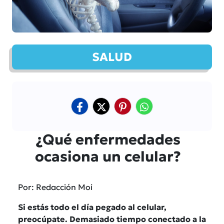
SALUD
¿Qué enfermedades
ocasiona un celular?
Por: Redacción Moi
Si estás todo el día pegado al celular,
preocúpate. Demasiado tiempo conectado a la