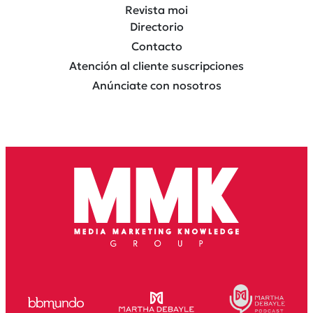
Revista moi
Directorio
Contacto
Atención al cliente suscripciones
Anúnciate con nosotros