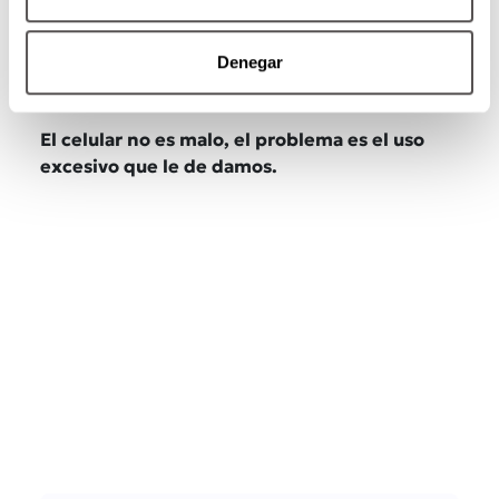
Denegar
El celular no es malo, el problema es el uso
excesivo que le de damos.