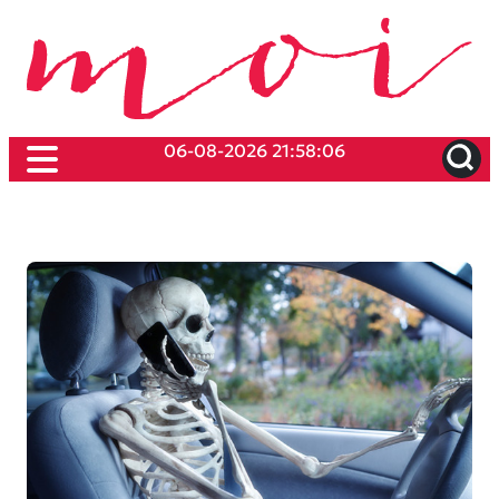
06-08-2026 21:58:06