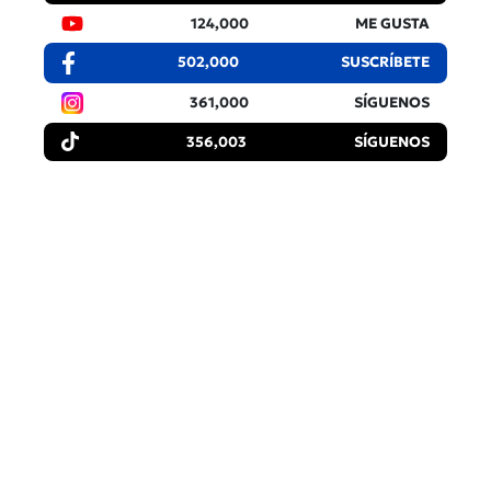
124,000
ME GUSTA
502,000
SUSCRÍBETE
361,000
SÍGUENOS
356,003
SÍGUENOS