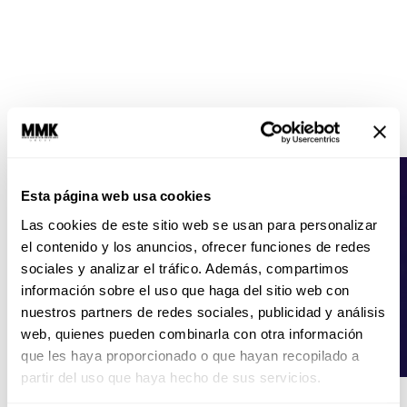
Esta página web usa cookies
Las cookies de este sitio web se usan para personalizar
el contenido y los anuncios, ofrecer funciones de redes
sociales y analizar el tráfico. Además, compartimos
información sobre el uso que haga del sitio web con
nuestros partners de redes sociales, publicidad y análisis
web, quienes pueden combinarla con otra información
que les haya proporcionado o que hayan recopilado a
partir del uso que haya hecho de sus servicios.
Emociones negativas.
Dos estudios en la