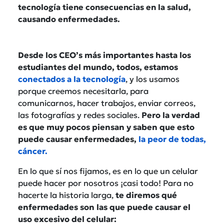
tecnología tiene consecuencias en la salud,
causando enfermedades.
Desde los CEO’s más importantes hasta los
estudiantes del mundo, todos, estamos
conectados a la tecnología
, y los usamos
porque creemos necesitarla, para
comunicarnos, hacer trabajos, enviar correos,
las fotografías y redes sociales.
Pero la verdad
es que muy pocos piensan y saben que esto
puede causar enfermedades,
la peor de todas,
cáncer.
En lo que sí nos fijamos, es en lo que un celular
puede hacer por nosotros ¡casi todo! Para no
hacerte la historia larga,
te diremos qué
enfermedades son las que puede causar el
uso excesivo del celular: