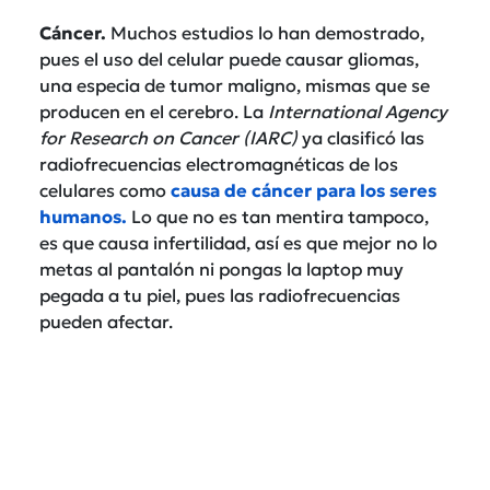
Cáncer.
Muchos estudios lo han demostrado,
pues el uso del celular puede causar gliomas,
una especia de tumor maligno, mismas que se
producen en el cerebro. La
International Agency
for Research on Cancer (IARC)
ya clasificó las
radiofrecuencias electromagnéticas de los
celulares como
causa de cáncer para los seres
humanos.
Lo que no es tan mentira tampoco,
es que causa infertilidad, así es que mejor no lo
metas al pantalón ni pongas la laptop muy
pegada a tu piel, pues las radiofrecuencias
pueden afectar.