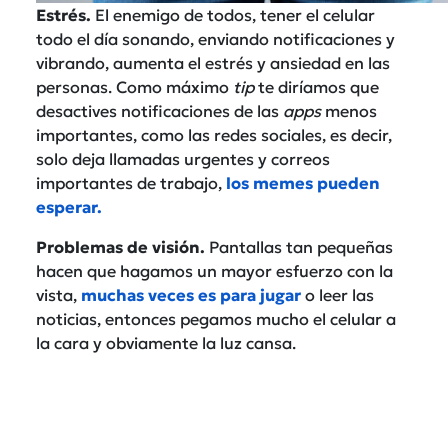
Estrés.
El enemigo de todos, tener el celular
todo el día sonando, enviando notificaciones y
vibrando, aumenta el estrés y ansiedad en las
personas. Como máximo
tip
te diríamos que
desactives notificaciones de las
apps
menos
importantes, como las redes sociales, es decir,
solo deja llamadas urgentes y correos
importantes de trabajo,
los memes pueden
esperar.
Problemas de visión.
Pantallas tan pequeñas
hacen que hagamos un mayor esfuerzo con la
vista,
muchas veces es para jugar
o leer las
noticias, entonces pegamos mucho el celular a
la cara y obviamente la luz cansa.