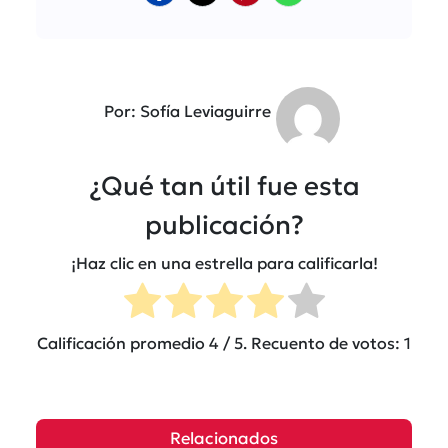
Por: Sofía Leviaguirre
¿Qué tan útil fue esta
publicación?
¡Haz clic en una estrella para calificarla!
Calificación promedio
4
/ 5. Recuento de votos:
1
Relacionados