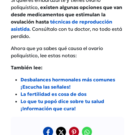
poliquístico,
existen algunas opciones que van
desde medicamentos que estimulan la
ovulación hasta
técnicas de reproducción
asistida
. Consúltalo con tu doctor, no todo está
perdido.
Ahora que ya sabes qué causa el ovario
poliquístico, lee estas notas:
También lee:
Desbalances hormonales más comunes
¡Escucha las señales!
La fertilidad es cosa de dos
Lo que tu popó dice sobre tu salud
¡Información que cura!