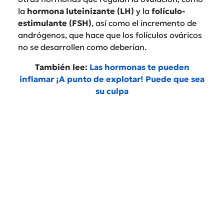
la
hormona luteinizante (LH)
y la
folículo-
estimulante (FSH)
, así como el incremento de
andrógenos, que hace que los folículos ováricos
no se desarrollen como deberían.
También lee:
Las hormonas te pueden
inflamar ¡A punto de explotar! Puede que sea
su culpa