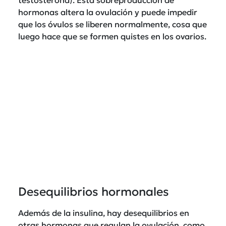
hormonas altera la ovulación y puede impedir
que los óvulos se liberen normalmente, cosa que
luego hace que se formen quistes en los ovarios.
Desequilibrios hormonales
Además de la insulina, hay desequilibrios en
otras hormonas que regulan la ovulación, como