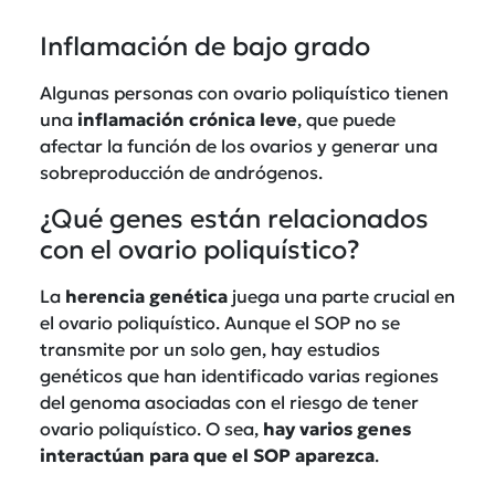
Inflamación de bajo grado
Algunas personas con ovario poliquístico tienen
una
inflamación
crónica leve
, que puede
afectar la función de los ovarios y generar una
sobreproducción de andrógenos.
¿Qué genes están relacionados
con el ovario poliquístico?
La
herencia genética
juega una parte crucial en
el ovario poliquístico. Aunque el SOP no se
transmite por un solo gen, hay estudios
genéticos que han identificado varias regiones
del genoma asociadas con el riesgo de tener
ovario poliquístico. O sea,
hay
varios genes
interactúan
para que el SOP aparezca
.