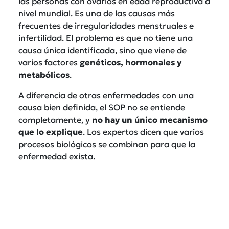
las personas con ovarios en edad reproductiva a
nivel mundial. Es una de las causas más
frecuentes de irregularidades menstruales e
infertilidad. El problema es que no tiene una
causa única identificada, sino que viene de
varios factores
genéticos, hormonales y
metabólicos
.
A diferencia de otras enfermedades con una
causa bien definida, el SOP no se entiende
completamente, y
no hay un único mecanismo
que lo explique
. Los expertos dicen que varios
procesos biológicos se combinan para que la
enfermedad exista.