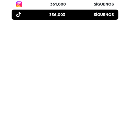
361,000
SÍGUENOS
356,003
SÍGUENOS