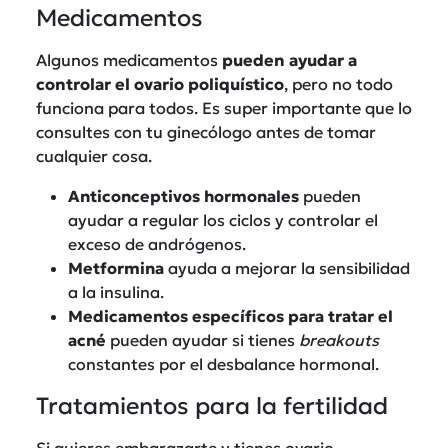
Medicamentos
Algunos medicamentos
pueden ayudar a
controlar el ovario poliquístico
, pero no todo
funciona para todos. Es super importante que lo
consultes con tu ginecólogo antes de tomar
cualquier cosa.
Anticonceptivos hormonales
pueden
ayudar a regular los ciclos y controlar el
exceso de andrógenos.
Metformina
ayuda a mejorar la sensibilidad
a la insulina.
Medicamentos específicos
para tratar el
acné
pueden ayudar si tienes
breakouts
constantes por el desbalance hormonal.
Tratamientos para la fertilidad
Si quieres embarazarte y tienes ovario