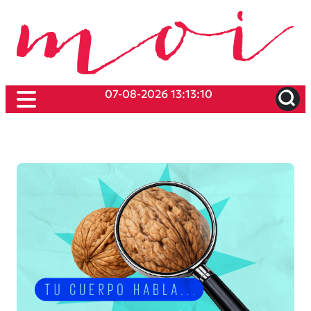
07-08-2026 13:13:10