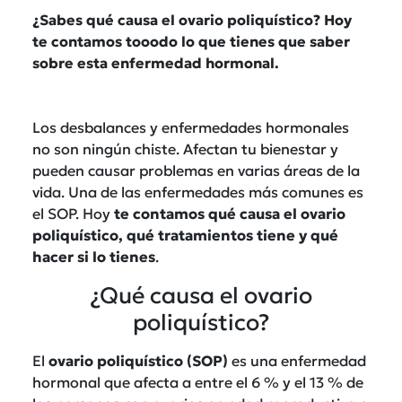
¿Sabes qué causa el ovario poliquístico? Hoy
te contamos tooodo lo que tienes que saber
sobre esta enfermedad hormonal.
Los desbalances y enfermedades hormonales
no son ningún chiste. Afectan tu bienestar y
pueden causar problemas en varias áreas de la
vida. Una de las enfermedades más comunes es
el SOP. Hoy
te contamos qué causa el ovario
poliquístico, qué tratamientos tiene y qué
hacer si lo tienes
.
¿Qué causa el ovario
poliquístico?
El
ovario poliquístico (SOP)
es una enfermedad
hormonal que afecta a entre el 6 % y el 13 % de