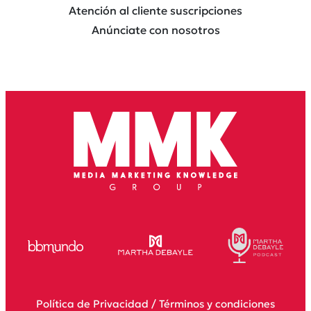
Atención al cliente suscripciones
Anúnciate con nosotros
Política de Privacidad
/
Términos y condiciones