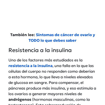
También lee:
Síntomas de cáncer de ovario y
TODO lo que debes saber
Resistencia a la insulina
Uno de los factores más estudiados es la
resistencia a la insulina
, una falla en la que las
células del cuerpo no responden como deberían
a esta hormona, lo que lleva a niveles elevados
de glucosa en sangre. Para compensar, el
páncreas produce más insulina, y eso estimula a
los ovarios a generar mayores niveles de
andrógenos
(hormonas masculinas, como la
testosterona). Esta sobreproducción de