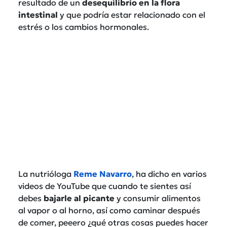
resultado de un
desequilibrio en la flora
intestinal
y que podría estar relacionado con el
estrés o los cambios hormonales.
La nutrióloga
Reme Navarro
, ha dicho en varios
videos de YouTube que cuando te sientes así
debes
bajarle al picante
y consumir alimentos
al vapor o al horno, así como caminar después
de comer, peeero ¿qué otras cosas puedes hacer