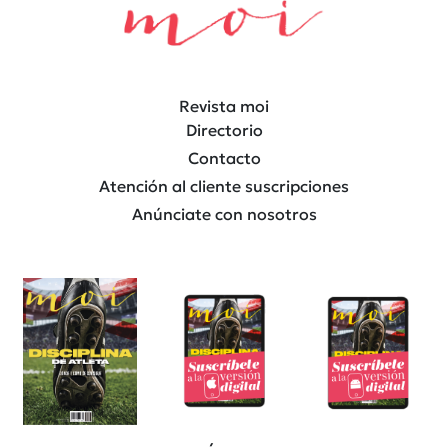
Revista moi
Directorio
Contacto
Atención al cliente suscripciones
Anúnciate con nosotros