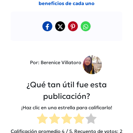
beneficios de cada uno
Por: Berenice Villatoro
¿Qué tan útil fue esta
publicación?
¡Haz clic en una estrella para calificarla!
Calificación promedio
4
/ 5. Recuento de votos:
2