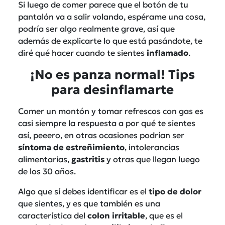
Si luego de comer parece que el botón de tu
pantalón va a salir volando, espérame una cosa,
podría ser algo realmente grave, así que
además de explicarte lo que está pasándote, te
diré qué hacer cuando te sientes
inflamado
.
¡No es panza normal! Tips
para desinflamarte
Comer un montón y tomar refrescos con gas es
casi siempre la respuesta a por qué te sientes
así, peeero, en otras ocasiones podrían ser
síntoma de estreñimiento
, intolerancias
alimentarias,
gastritis
y otras que llegan luego
de los 30 años.
Algo que sí debes identificar es el
tipo de dolor
que sientes, y es que también es una
característica del
colon irritable
, que es el