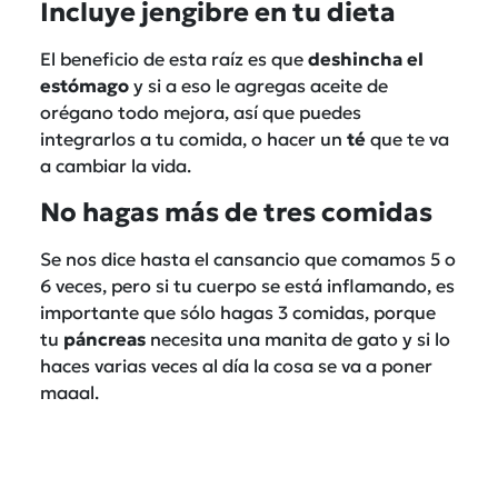
Incluye jengibre en tu dieta
El beneficio de esta raíz es que
deshincha el
estómago
y si a eso le agregas aceite de
orégano todo mejora, así que puedes
integrarlos a tu comida, o hacer un
té
que te va
a cambiar la vida.
No hagas más de tres comidas
Se nos dice hasta el cansancio que comamos 5 o
6 veces, pero si tu cuerpo se está inflamando, es
importante que sólo hagas 3 comidas, porque
tu
páncreas
necesita una manita de gato y si lo
haces varias veces al día la cosa se va a poner
maaal.