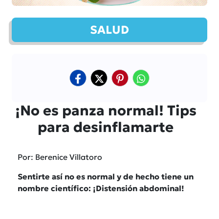
SALUD
¡No es panza normal! Tips
para desinflamarte
Por: Berenice Villatoro
Sentirte así no es normal y de hecho tiene un
nombre científico: ¡Distensión abdominal!