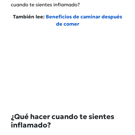
cuando te sientes inflamado?
También lee:
Beneficios de caminar después
de comer
¿Qué hacer cuando te sientes
inflamado?