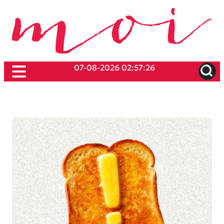
07-08-2026 02:57:26