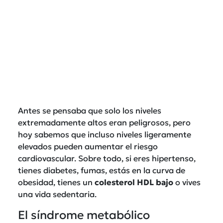
Antes se pensaba que solo los niveles
extremadamente altos eran peligrosos, pero
hoy sabemos que incluso niveles ligeramente
elevados pueden aumentar el riesgo
cardiovascular. Sobre todo, si eres hipertenso,
tienes diabetes, fumas, estás en la curva de
obesidad, tienes un
colesterol HDL bajo
o vives
una vida sedentaria.
El síndrome metabólico