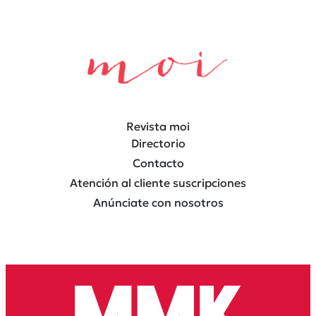
Revista moi
Directorio
Contacto
Atención al cliente suscripciones
Anúnciate con nosotros