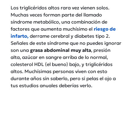
Los triglicéridos altos rara vez vienen solos.
Muchas veces forman parte del llamado
síndrome metabólico, una combinación de
factores que aumenta muchísimo el
riesgo de
infarto,
derrame cerebral y diabetes tipo 2.
Señales de este síndrome que no puedes ignorar
son una
grasa abdominal muy alta
, presión
alta, azúcar en sangre arriba de lo normal,
colesterol HDL (el bueno) bajo, y triglicéridos
altos. M
uchísimas personas viven con esto
durante años sin saberlo, pero si pelas el ojo a
tus estudios anuales deberías verlo.