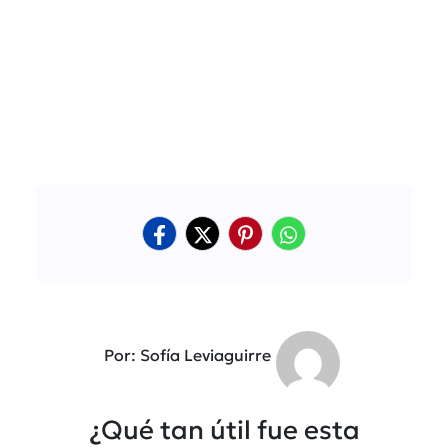
Por: Sofía Leviaguirre
¿Qué tan útil fue esta