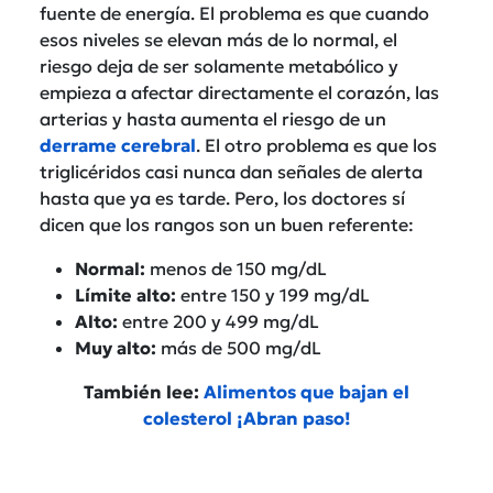
fuente de energía. El problema es que cuando
esos niveles se elevan más de lo normal, el
riesgo deja de ser solamente metabólico y
empieza a afectar directamente el corazón, las
arterias y hasta aumenta el riesgo de un
derrame cerebral
. El otro problema es que los
triglicéridos casi nunca dan señales de alerta
hasta que ya es tarde. Pero, los doctores sí
dicen que los rangos son un buen referente:
Normal:
menos de 150 mg/dL
Límite alto:
entre 150 y 199 mg/dL
Alto:
entre 200 y 499 mg/dL
Muy alto:
más de 500 mg/dL
También lee:
Alimentos que bajan el
colesterol ¡Abran paso!