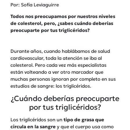
Por: Sofía Leviaguirre
Todos nos preocupamos por nuestros niveles
de colesterol, pero, ¿sabes cuándo deberías
preocuparte por tus triglicéridos?
Durante años, cuando hablábamos de salud
cardiovascular, toda la atención se iba al
colesterol. Pero cada vez más especialistas
están volteando a ver otro marcador que
muchas personas ignoran por completo en sus
estudios de sangre: los triglicéridos.
¿Cuándo deberías preocuparte
por tus triglicéridos?
Los triglicéridos son un
tipo de grasa que
circula en la sangre
y que el cuerpo usa como