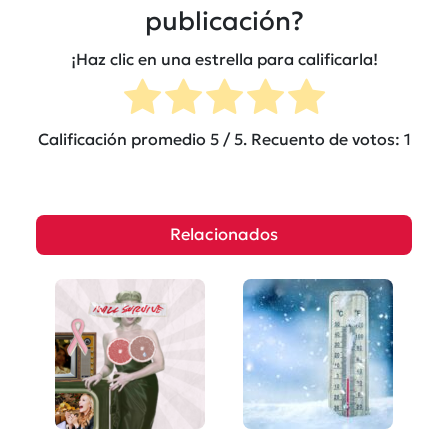
publicación?
¡Haz clic en una estrella para calificarla!
Calificación promedio
5
/ 5. Recuento de votos:
1
Relacionados