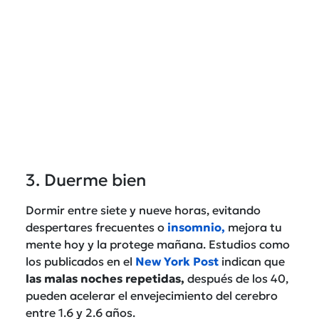
3. Duerme bien
Dormir entre siete y nueve horas, evitando
despertares frecuentes o
insomnio,
mejora tu
mente hoy y la protege mañana. Estudios como
los publicados en el
New York Post
indican que
las malas noches repetidas,
después de los 40,
pueden acelerar el envejecimiento del cerebro
entre 1.6 y 2.6 años.