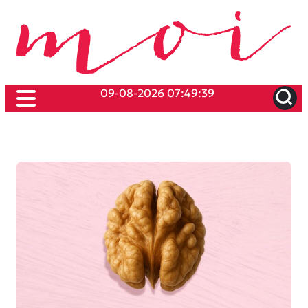
09-08-2026 07:49:39