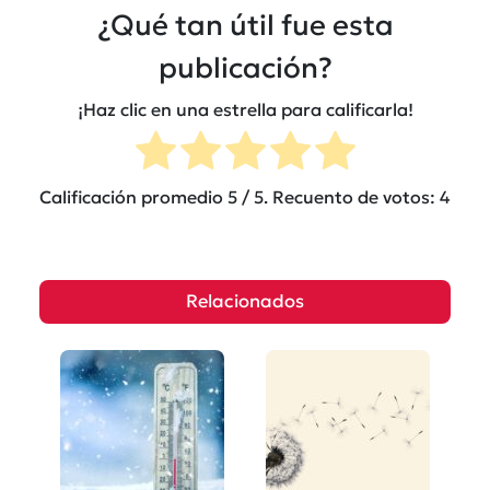
¿Qué tan útil fue esta
publicación?
¡Haz clic en una estrella para calificarla!
Calificación promedio
5
/ 5. Recuento de votos:
4
Relacionados