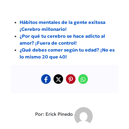
Hábitos mentales de la gente exitosa
¡Cerebro millonario!
¿Por qué tu cerebro se hace adicto al
amor? ¡Fuera de control!
¿Qué debes comer según tu edad? ¡No es
lo mismo 20 que 40!
Por: Erick Pinedo