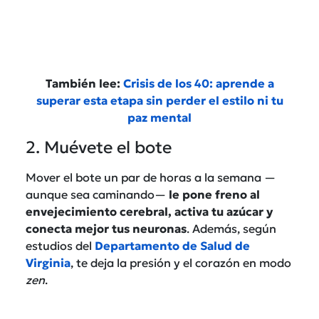
También lee:
Crisis de los 40: aprende a
superar esta etapa sin perder el estilo ni tu
paz mental
2. Muévete el bote
Mover el bote un par de horas a la semana —
aunque sea caminando—
le pone freno al
envejecimiento cerebral, activa tu azúcar y
conecta mejor tus neuronas
. Además, según
estudios del
Departamento de Salud de
Virginia
, te deja la presión y el corazón en modo
zen
.