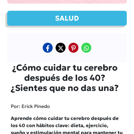
SALUD
¿Cómo cuidar tu cerebro
después de los 40?
¿Sientes que no das una?
Por: Erick Pinedo
Aprende cómo cuidar tu cerebro después de
los 40 con hábitos clave: dieta, ejercicio,
sueño y estimulación mental para mantener tu