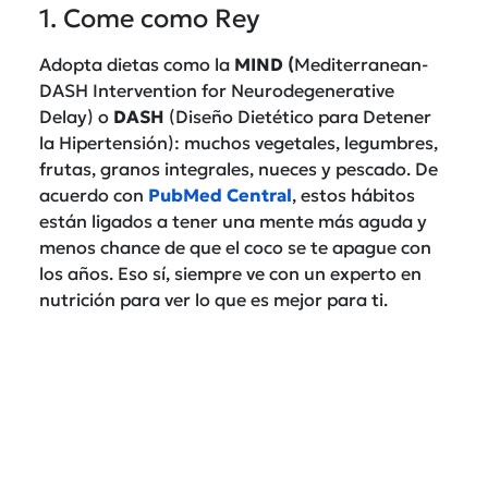
1. Come como Rey
Adopta dietas como la
MIND
(
Mediterranean-
DASH Intervention for Neurodegenerative
Delay) o
DASH
(Diseño Dietético para Detener
la Hipertensión): muchos vegetales, legumbres,
frutas, granos integrales, nueces y pescado. De
acuerdo con
PubMed Central
, estos hábitos
están ligados a tener una mente más aguda y
menos chance de que el coco se te apague con
los años. Eso sí, siempre ve con un experto en
nutrición para ver lo que es mejor para ti.