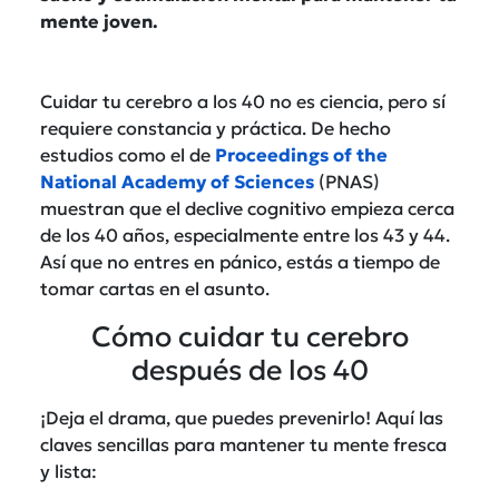
mente joven.
Cuidar tu cerebro a los 40 no es ciencia, pero sí
requiere constancia y práctica. De hecho
estudios como el de
Proceedings of the
National Academy of Sciences
(PNAS)
muestran que
el declive cognitivo empieza cerca
de los 40 años, especialmente entre los 43 y 44.
Así que no entres en pánico, estás a tiempo de
tomar cartas en el asunto.
Cómo cuidar tu cerebro
después de los 40
¡Deja el drama, que puedes prevenirlo! Aquí las
claves sencillas para mantener tu mente fresca
y lista: