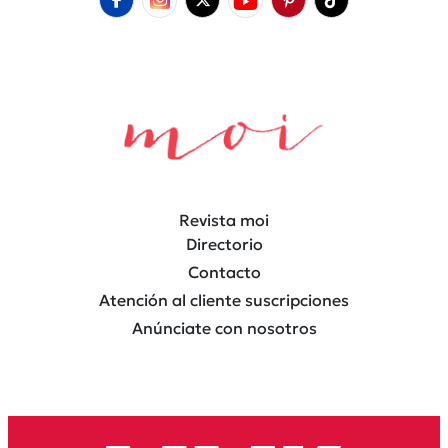
Revista moi
Directorio
Contacto
Atención al cliente suscripciones
Anúnciate con nosotros