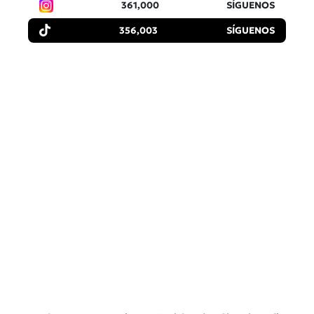
361,000
SÍGUENOS
356,003
SÍGUENOS