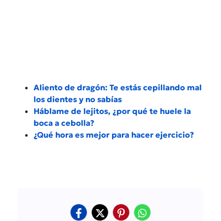
Aliento de dragón: Te estás cepillando mal
los dientes y no sabías
Háblame de lejitos, ¿por qué te huele la
boca a cebolla?
¿Qué hora es mejor para hacer ejercicio?