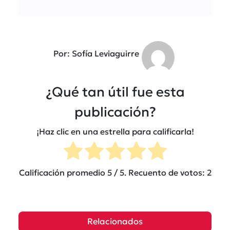
Por: Sofía Leviaguirre
¿Qué tan útil fue esta
publicación?
¡Haz clic en una estrella para calificarla!
Calificación promedio
5
/ 5. Recuento de votos:
2
Relacionados