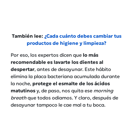
También lee:
¿Cada cuánto debes cambiar tus
productos de higiene y limpieza?
Por eso, los expertos dicen que
lo más
recomendable es lavarte los dientes al
despertar
, antes de desayunar. Este hábito
elimina la placa bacteriana acumulada durante
la noche,
protege el esmalte de los ácidos
matutinos
y, de paso, nos quita ese
morning
breath
que todos odiamos. Y claro, después de
desayunar tampoco le cae mal a tu boca.