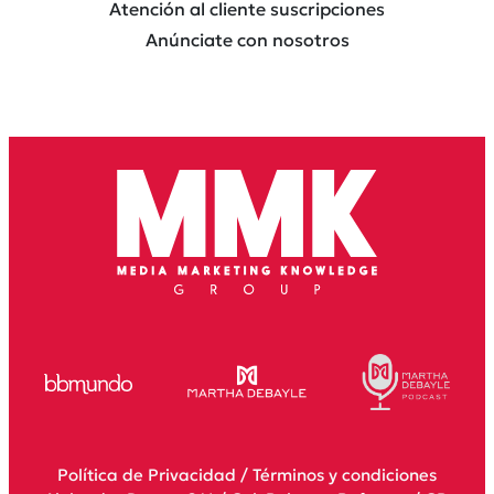
Atención al cliente suscripciones
Anúnciate con nosotros
Política de Privacidad
/
Términos y condiciones