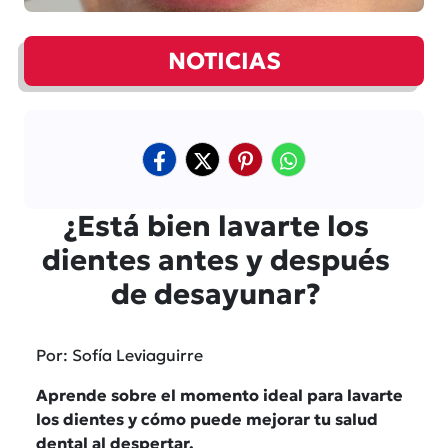
NOTICIAS
¿Está bien lavarte los
dientes antes y después
de desayunar?
Por: Sofía Leviaguirre
Aprende sobre el momento ideal para lavarte
los dientes y cómo puede mejorar tu salud
dental al despertar.