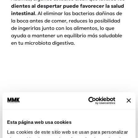
dientes al despertar puede favorecer la salud
intestinal
. Al eliminar las bacterias dañinas de
la boca antes de comer, reduces la posibilidad
de ingerirlas junto con los alimentos, lo que
ayuda a mantener un equilibrio más saludable
en tu microbiota digestiva.
Esta página web usa cookies
También lee:
¿Por qué tienes los dientes
Las cookies de este sitio web se usan para personalizar