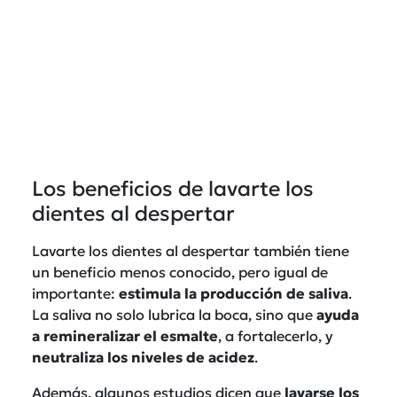
Los beneficios de lavarte los
dientes al despertar
Lavarte los dientes al despertar también tiene
un beneficio menos conocido, pero igual de
importante:
estimula la producción de saliva
.
La saliva no solo lubrica la boca, sino que
ayuda
a remineralizar el esmalte
, a fortalecerlo, y
neutraliza los niveles de acidez
.
Además, algunos estudios dicen que
lavarse los