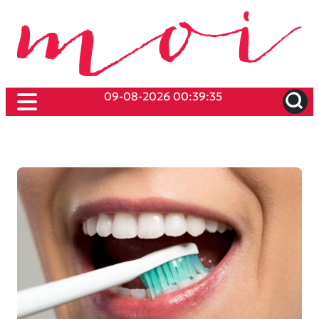
09-08-2026 00:39:35