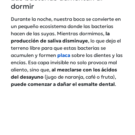
dormir
Durante la noche, nuestra boca se convierte en
un pequeño ecosistema donde las bacterias
hacen de las suyas. Mientras dormimos,
la
producción de saliva disminuye
, lo que deja el
terreno libre para que estas bacterias se
acumulen y formen
placa
sobre los dientes y las
encías. Esa capa invisible no solo provoca mal
aliento, sino que,
al mezclarse con los ácidos
del desayuno
(jugo de naranja, café o fruta),
puede comenzar a dañar el esmalte dental
.