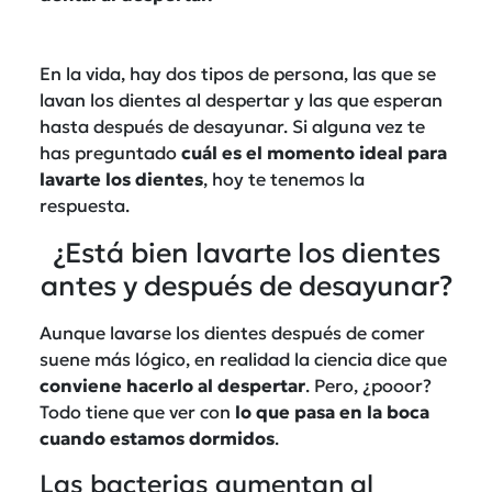
En la vida, hay dos tipos de persona, las que se
lavan los dientes al despertar y las que esperan
hasta después de desayunar. Si alguna vez te
has preguntado
cuál es el momento ideal para
lavarte los dientes
, hoy te tenemos la
respuesta.
¿Está bien lavarte los dientes
antes y después de desayunar?
Aunque lavarse los dientes después de comer
suene más lógico, en realidad la ciencia dice que
conviene hacerlo al despertar
. Pero, ¿pooor?
Todo tiene que ver con
lo que pasa en la boca
cuando estamos dormidos
.
Las bacterias aumentan al