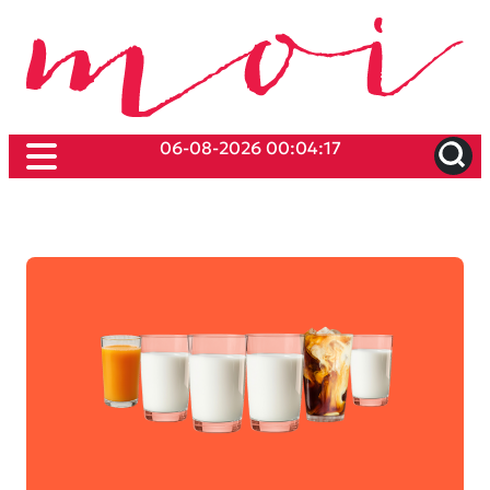
06-08-2026 00:04:17