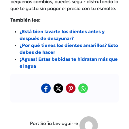
pequeños cambios, puedes seguir disfrutando lo
que te gusta sin pagar el precio con tu esmalte.
También lee:
¿Está bien lavarte los dientes antes y
después de desayunar?
¿Por qué tienes los dientes amarillos? Esto
debes de hacer
¡Aguas! Estas bebidas te hidratan más que
el agua
Por: Sofía Leviaguirre