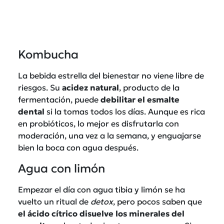
Kombucha
La bebida estrella del bienestar no viene libre de
riesgos. Su
acidez natural
, producto de la
fermentación, puede
debilitar el esmalte
dental
si la tomas todos los días. Aunque es rica
en probióticos, lo mejor es disfrutarla con
moderación, una vez a la semana, y enguajarse
bien la boca con agua después.
Agua con limón
Empezar el día con agua tibia y limón se ha
vuelto un ritual de
detox
, pero pocos saben que
el ácido cítrico disuelve los minerales del