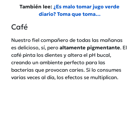
También lee:
¿Es malo tomar jugo verde
diario? Toma que toma…
Café
Nuestro fiel compañero de todas las mañanas
es delicioso, sí, pero
altamente pigmentante
. El
café pinta los dientes y altera el pH bucal,
creando un ambiente perfecto para las
bacterias que provocan caries. Si lo consumes
varias veces al día, los efectos se multiplican.