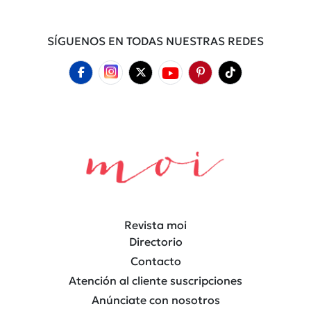
SÍGUENOS EN TODAS NUESTRAS REDES
Revista moi
Directorio
Contacto
Atención al cliente suscripciones
Anúnciate con nosotros