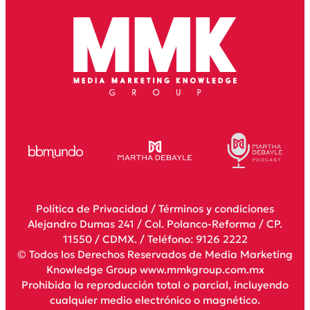
Política de Privacidad
/
Términos y condiciones
Alejandro Dumas 241 / Col. Polanco-Reforma / CP.
11550 / CDMX. / Teléfono: 9126 2222
© Todos los Derechos Reservados de Media Marketing
Knowledge Group www.mmkgroup.com.mx
Prohibida la reproducción total o parcial, incluyendo
cualquier medio electrónico o magnético.