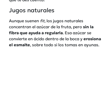
Jugos naturales
Aunque suenen
fit
, los jugos naturales
concentran el azúcar de la fruta, pero
sin la
fibra que ayuda a regularla
. Esa azúcar se
convierte en ácido dentro de la boca y
erosiona
el esmalte
, sobre todo si los tomas en ayunas.