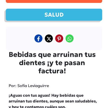
SALUD
Bebidas que arruinan tus
dientes ¡y te pasan
factura!
Por: Sofía Leviaguirre
¡Aguas con tus aguas! Hay bebidas que
arruinan tus dientes, aunque sean saludables,
y hoy te contamos cuáles son.