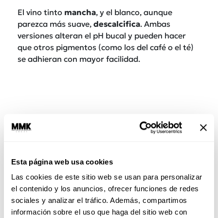
El vino tinto
mancha
, y el blanco, aunque
parezca más suave,
descalcifica
. Ambas
versiones alteran el pH bucal y pueden hacer
que otros pigmentos (como los del café o el té)
se adhieran con mayor facilidad.
Esta página web usa cookies
Las cookies de este sitio web se usan para personalizar
el contenido y los anuncios, ofrecer funciones de redes
sociales y analizar el tráfico. Además, compartimos
Bebidas isotónicas
información sobre el uso que haga del sitio web con