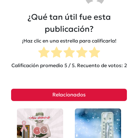
¿Qué tan útil fue esta
publicación?
¡Haz clic en una estrella para calificarla!
Calificación promedio
5
/ 5. Recuento de votos:
2
Relacionados