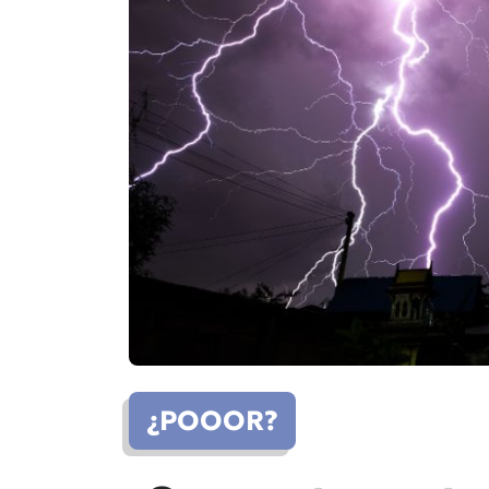
¿POOOR?