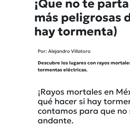
¡Que no te parta
más peligrosas 
hay tormenta)
Por: Alejandro Villatoro
Descubre los lugares con rayos mortale
tormentas eléctricas.
¡Rayos mortales en Mé
qué hacer si hay tormen
contamos para que no 
andante.