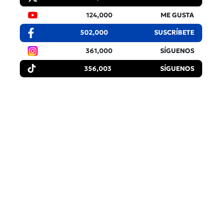
124,000
ME GUSTA
502,000
SUSCRÍBETE
361,000
SÍGUENOS
356,003
SÍGUENOS