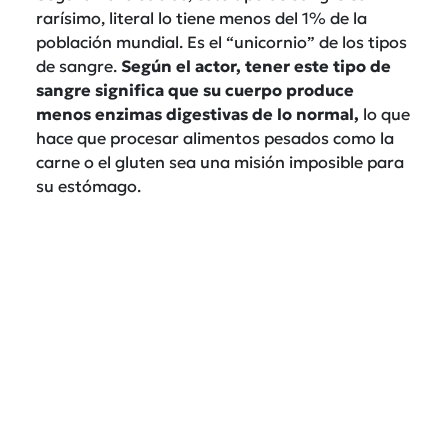
rarísimo, literal lo tiene menos del 1% de la
población mundial. Es el “unicornio” de los tipos
de sangre.
Según el actor, tener este tipo de
sangre significa que su cuerpo produce
menos enzimas digestivas de lo normal,
lo que
hace que procesar alimentos pesados como la
carne o el gluten sea una misión imposible para
su estómago.