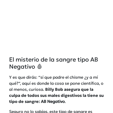
El misterio de la sangre tipo AB
Negativo 🩸
Y es que dirás: “sí que padre el chisme ¿y a mí
qué?”, aquí es donde la cosa se pone científica, o
al menos, curiosa.
Billy Bob asegura que la
culpa de todos sus males digestivos la tiene su
tipo de sangre:
AB Negativo
.
Seguro no lo sabías, este tipo de sangre es