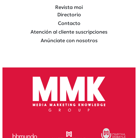
Revista moi
Directorio
Contacto
Atención al cliente suscripciones
Anúnciate con nosotros