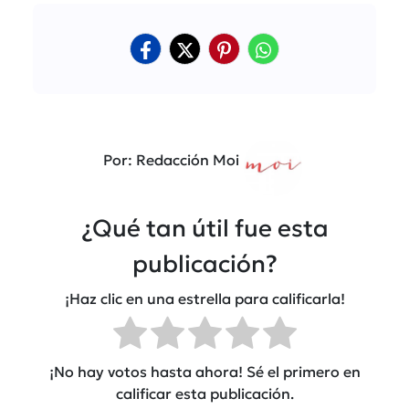
Por: Redacción Moi
¿Qué tan útil fue esta
publicación?
¡Haz clic en una estrella para calificarla!
¡No hay votos hasta ahora! Sé el primero en
calificar esta publicación.