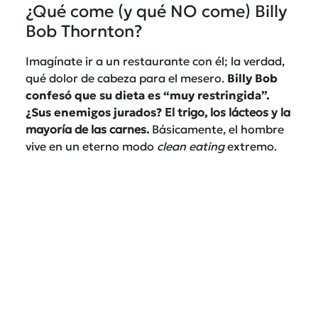
¿Qué come (y qué NO come) Billy
Bob Thornton?
Imagínate ir a un restaurante con él; la verdad,
qué dolor de cabeza para el mesero.
Billy Bob
confesó que su dieta es “muy restringida”.
¿Sus enemigos jurados?
El trigo, los lácteos y la
mayoría de las carnes.
Básicamente, el hombre
vive en un eterno modo
clean eating
extremo.