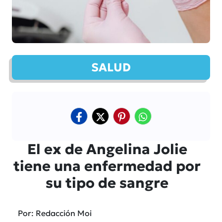
SALUD
El ex de Angelina Jolie
tiene una enfermedad por
su tipo de sangre
Por: Redacción Moi