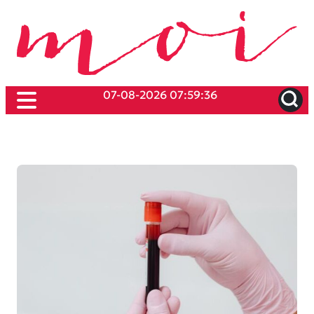
07-08-2026 07:59:36