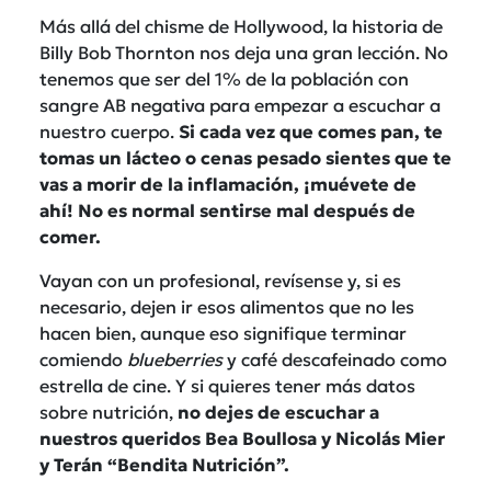
Más allá del chisme de Hollywood, la historia de
Billy Bob Thornton nos deja una gran lección. No
tenemos que ser del 1% de la población con
sangre AB negativa para empezar a escuchar a
nuestro cuerpo.
Si cada vez que comes pan, te
tomas un lácteo o cenas pesado sientes que te
vas a morir de la inflamación, ¡muévete de
ahí! No es normal sentirse mal después de
comer.
Vayan con un profesional, revísense y, si es
necesario, dejen ir esos alimentos que no les
hacen bien, aunque eso signifique terminar
comiendo
blueberries
y café descafeinado como
estrella de cine. Y si quieres tener más datos
sobre nutrición,
no dejes de escuchar a
nuestros queridos Bea Boullosa y Nicolás Mier
y Terán “Bendita Nutrición”.