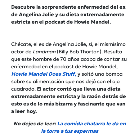
Descubre la sorprendente enfermedad del ex
de Angelina Jolie y su dieta extremadamente
estricta en el podcast de Howie Mandel.
Chécate, el ex de Angelina Jolie, sí, el mismísimo
actor de
Landman
(Billy Bob Thorton). Resulta
que este hombre de 70 años acaba de contar su
enfermedad en el podcast de Howie Mandel,
Howie Mandel Does Stuff
,
y soltó una bomba
sobre su alimentación que nos dejó con el ojo
cuadrado.
El actor contó que lleva una dieta
extremadamente estricta y la razón detrás de
esto es de lo más bizarra y fascinante que van
a leer hoy.
No dejes de leer:
La comida chatarra le da en
la torre a tus espermas