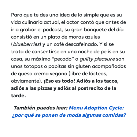
Para que te des una idea de lo simple que es su
vida culinaria actual, el actor contó que antes de
ir a grabar el podcast, su gran banquete del día
consistió en un plato de moras azules
(
blueberries
) y un café descafeinado. Y si se
trata de consentirse en una noche de pelis en su
casa, su máximo “pecado” o
guilty pleasure
son
unos totopos o papitas sin gluten acompañados
de queso crema vegano (libre de lácteos,
obviamente).
¡Eso es todo! Adiós a los tacos,
adiós a las pizzas y adiós al postrecito de la
tarde.
También puedes leer:
Menu Adoption Cycle:
¿por qué se ponen de moda algunas comidas?