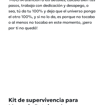
pasos, trabaja con dedicación y desapego, o
sea, tú da tu 100% y deja que el universo ponga
el otro 100%, y si no lo da, es porque no tocaba
o al menos no tocaba en este momento, ¡pero
por ti no quedó!
Kit de supervivencia para