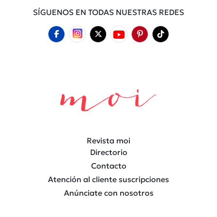
SÍGUENOS EN TODAS NUESTRAS REDES
Revista moi
Directorio
Contacto
Atención al cliente suscripciones
Anúnciate con nosotros