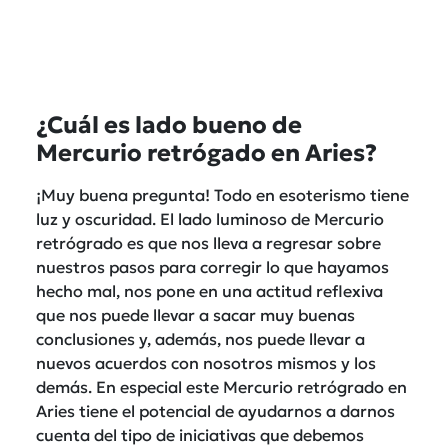
¿Cuál es lado bueno de
Mercurio retrógado en Aries?
¡Muy buena pregunta! Todo en esoterismo tiene
luz y oscuridad. El lado luminoso de Mercurio
retrógrado es que nos lleva a regresar sobre
nuestros pasos para corregir lo que hayamos
hecho mal, nos pone en una actitud reflexiva
que nos puede llevar a sacar muy buenas
conclusiones y, además, nos puede llevar a
nuevos acuerdos con nosotros mismos y los
demás. En especial este Mercurio retrógrado en
Aries tiene el potencial de ayudarnos a darnos
cuenta del tipo de iniciativas que debemos