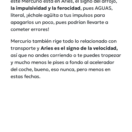
este Mercurio está en Aries, el signo del arrojo,
la impulsividad y la ferocidad
, pues AGUAS,
literal, ¡échale agüita a tus impulsos para
apagarlos un poco, pues podrían llevarte a
cometer errores!
Mercurio también rige todo lo relacionado con
transporte y
Aries es el signo de la velocidad,
así que no andes corriendo o te puedes tropezar
y mucho menos le pises a fondo al acelerador
del coche, bueno, eso nunca, pero menos en
estas fechas.