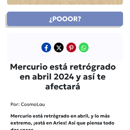
¿POOOR?
Mercurio está retrógrado
en abril 2024 y así te
afectará
Por: CosmoLau
Mercurio está retrógrado en abril, y lo más
extremo, ¡está en Aries! Así que piensa todo
dos veces.