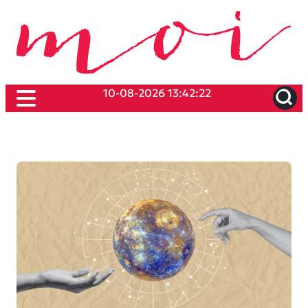
10-08-2026 13:42:22