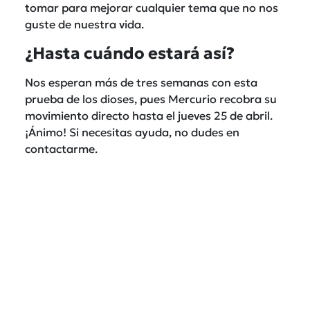
tomar para mejorar cualquier tema que no nos
guste de nuestra vida.
¿Hasta cuándo estará así?
Nos esperan más de tres semanas con esta
prueba de los dioses, pues Mercurio recobra su
movimiento directo hasta el jueves 25 de abril.
¡Ánimo! Si necesitas ayuda, no dudes en
contactarme.