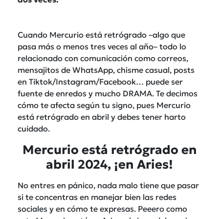
Cuando Mercurio está retrógrado –algo que
pasa más o menos tres veces al año– todo lo
relacionado con comunicación como correos,
mensajitos de WhatsApp, chisme casual, posts
en Tiktok/Instagram/Facebook… puede ser
fuente de enredos y mucho DRAMA. Te decimos
cómo te afecta según tu signo, pues Mercurio
está retrógrado en abril y debes tener harto
cuidado.
Mercurio está retrógrado en
abril 2024, ¡en Aries!
No entres en pánico, nada malo tiene que pasar
si te concentras en manejar bien las redes
sociales y en cómo te expresas. Peeero como