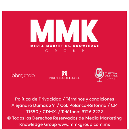
Política de Privacidad
/
Términos y condiciones
Alejandro Dumas 241 / Col. Polanco-Reforma / CP.
11550 / CDMX. / Teléfono: 9126 2222
© Todos los Derechos Reservados de Media Marketing
Knowledge Group www.mmkgroup.com.mx