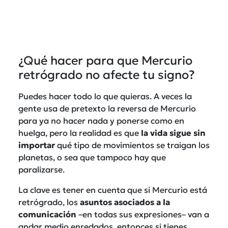
¿Qué hacer para que Mercurio
retrógrado no afecte tu signo?
Puedes hacer todo lo que quieras. A veces la
gente usa de pretexto la reversa de Mercurio
para ya no hacer nada y ponerse como en
huelga, pero la realidad es que
la vida sigue sin
importar
qué tipo de movimientos se traigan los
planetas, o sea que tampoco hay que
paralizarse.
La clave es tener en cuenta que si Mercurio está
retrógrado, los
asuntos asociados a la
comunicación
–en todas sus expresiones– van a
andar medio enredados, entonces si tienes