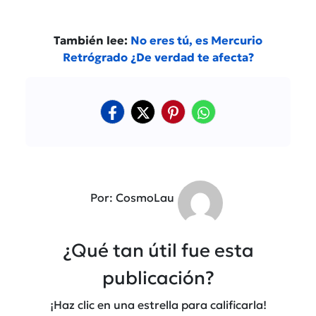
También lee:
No eres tú, es Mercurio
Retrógrado ¿De verdad te afecta?
Por: CosmoLau
¿Qué tan útil fue esta
publicación?
¡Haz clic en una estrella para calificarla!