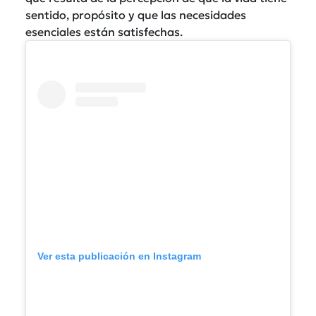
sentido, propósito y que las necesidades
esenciales están satisfechas.
Ver esta publicación en Instagram