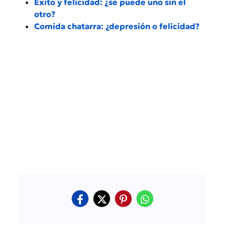
Éxito y felicidad: ¿se puede uno sin el
otro?
Comida chatarra: ¿depresión o felicidad?