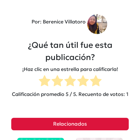
Por: Berenice Villatoro
¿Qué tan útil fue esta
publicación?
¡Haz clic en una estrella para calificarla!
Calificación promedio
5
/ 5. Recuento de votos:
1
Relacionados