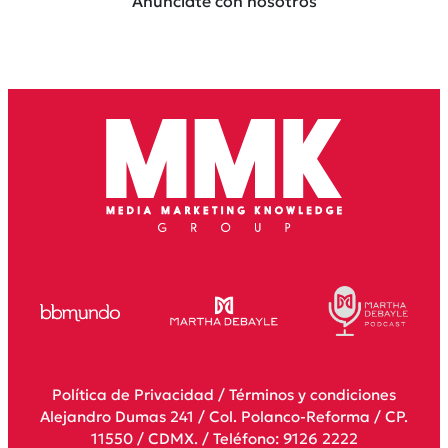
Anúnciate con nosotros
Política de Privacidad
/
Términos y condiciones
Alejandro Dumas 241 / Col. Polanco-Reforma / CP.
11550 / CDMX. / Teléfono: 9126 2222