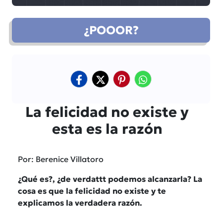
¿POOOR?
La felicidad no existe y
esta es la razón
Por: Berenice Villatoro
¿Qué es?, ¿de verdattt podemos alcanzarla? La
cosa es que la felicidad no existe y te
explicamos la verdadera razón.