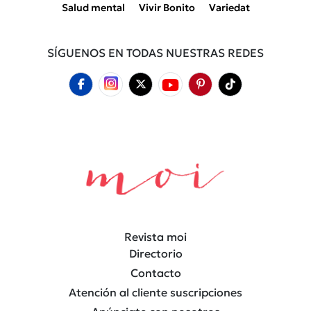
Salud mental
Vivir Bonito
Variedat
SÍGUENOS EN TODAS NUESTRAS REDES
Revista moi
Directorio
Contacto
Atención al cliente suscripciones