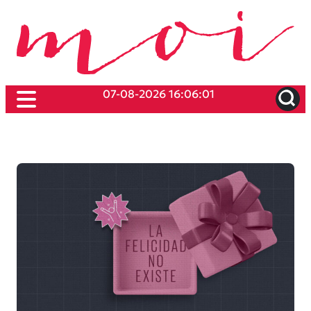
07-08-2026 16:06:01