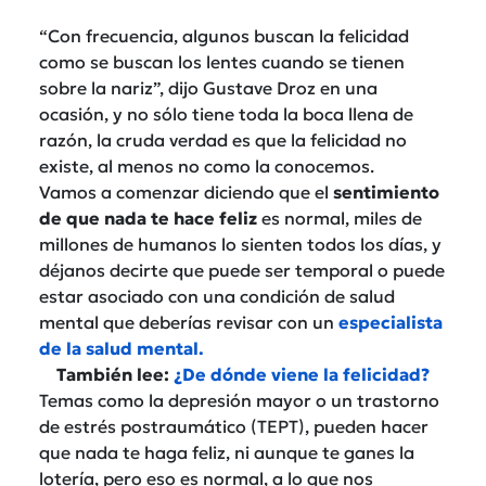
“Con frecuencia, algunos buscan la felicidad
como se buscan los lentes cuando se tienen
sobre la nariz”, dijo Gustave Droz en una
ocasión, y no sólo tiene toda la boca llena de
razón, la cruda verdad es que la felicidad no
existe, al menos no como la conocemos.
Vamos a comenzar diciendo que el
sentimiento
de que nada te hace feliz
es normal, miles de
millones de humanos lo sienten todos los días, y
déjanos decirte que puede ser temporal o puede
estar asociado con una condición de salud
mental que deberías revisar con un
especialista
de la salud mental.
También lee:
¿De dónde viene la felicidad?
Temas como la depresión mayor o un trastorno
de estrés postraumático (TEPT), pueden hacer
que nada te haga feliz, ni aunque te ganes la
lotería, pero eso es normal, a lo que nos