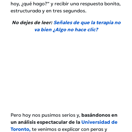
hoy, ¿qué hago?” y recibir una respuesta bonita,
estructurada y en tres segundos.
No dejes de leer:
Señales de que la terapia no
va bien ¿Algo no hace clic?
Pero hoy nos pusimos serios y,
basándonos en
un análisis espectacular de la
Universidad de
Toronto,
te venimos a explicar con peras y