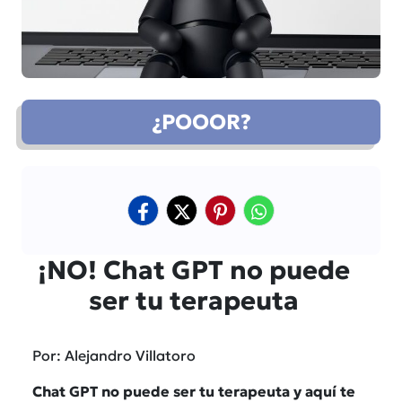
¿POOOR?
¡NO! Chat GPT no puede
ser tu terapeuta
Por: Alejandro Villatoro
Chat GPT no puede ser tu terapeuta y aquí te