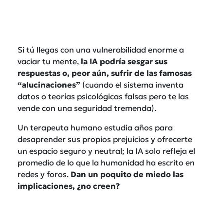
Si tú llegas con una vulnerabilidad enorme a
vaciar tu mente,
la IA podría sesgar sus
respuestas o, peor aún, sufrir de las famosas
“alucinaciones”
(cuando el sistema inventa
datos o teorías psicológicas falsas pero te las
vende con una seguridad tremenda).
Un terapeuta humano estudia años para
desaprender sus propios prejuicios y ofrecerte
un espacio seguro y neutral; la IA solo refleja el
promedio de lo que la humanidad ha escrito en
redes y foros.
Dan un poquito de miedo las
implicaciones, ¿no creen?