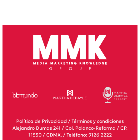
Política de Privacidad
/
Términos y condiciones
Alejandro Dumas 241 / Col. Polanco-Reforma / CP.
11550 / CDMX. / Teléfono: 9126 2222