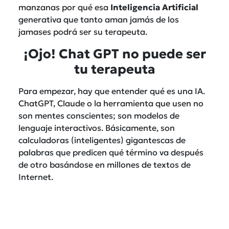
manzanas por qué esa
Inteligencia Artificial
generativa que tanto aman jamás de los
jamases podrá ser su terapeuta.
¡Ojo! Chat GPT no puede ser
tu terapeuta
Para empezar, hay que entender qué es una IA.
ChatGPT, Claude o la herramienta que usen no
son mentes conscientes; son modelos de
lenguaje interactivos. Básicamente, son
calculadoras (inteligentes) gigantescas de
palabras que predicen qué término va después
de otro basándose en millones de textos de
Internet.