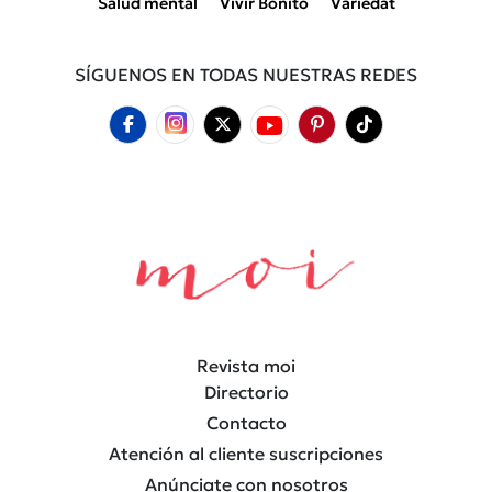
Salud mental
Vivir Bonito
Variedat
SÍGUENOS EN TODAS NUESTRAS REDES
Revista moi
Directorio
Contacto
Atención al cliente suscripciones
Anúnciate con nosotros