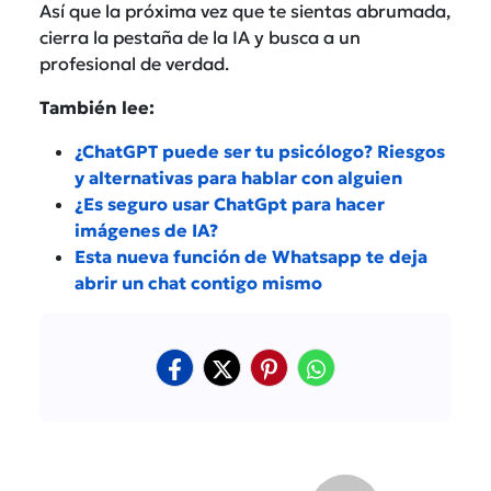
Así que la próxima vez que te sientas abrumada,
cierra la pestaña de la IA y busca a un
profesional de verdad.
También lee:
¿ChatGPT puede ser tu psicólogo? Riesgos
y alternativas para hablar con alguien
¿Es seguro usar ChatGpt para hacer
imágenes de IA?
Esta nueva función de Whatsapp te deja
abrir un chat contigo mismo