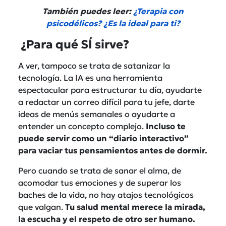
También puedes leer:
¿Terapia con
psicodélicos? ¿Es la ideal para ti?
¿Para qué SÍ sirve?
A ver, tampoco se trata de satanizar la
tecnología. La IA es una herramienta
espectacular para estructurar tu día, ayudarte
a redactar un correo difícil para tu jefe, darte
ideas de menús semanales o ayudarte a
entender un concepto complejo.
Incluso te
puede servir como un “diario interactivo”
para vaciar tus pensamientos antes de dormir.
Pero cuando se trata de sanar el alma, de
acomodar tus emociones y de superar los
baches de la vida, no hay atajos tecnológicos
que valgan.
Tu salud mental merece la mirada,
la escucha y el respeto de otro ser humano.