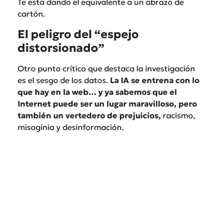
Te está dando el equivalente a un abrazo de
cartón.
El peligro del “espejo
distorsionado”
Otro punto crítico que destaca la investigación
es el sesgo de los datos.
La IA se entrena con lo
que hay en la web… y ya sabemos que el
Internet puede ser un lugar maravilloso, pero
también un vertedero de prejuicios,
racismo,
misoginia y desinformación.