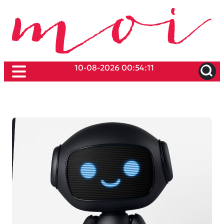
10-08-2026 00:54:11