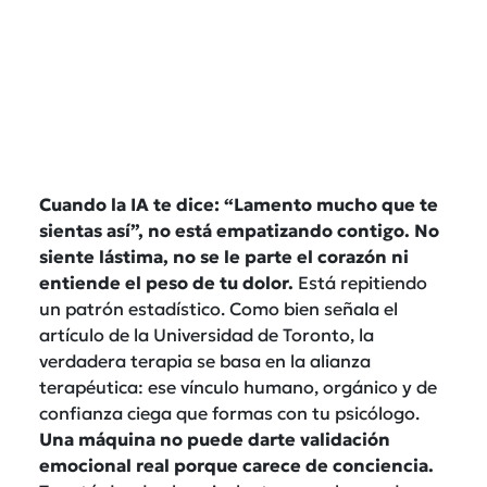
Cuando la IA te dice: “Lamento mucho que te
sientas así”, no está empatizando contigo. No
siente lástima, no se le parte el corazón ni
entiende el peso de tu dolor.
Está repitiendo
un patrón estadístico. Como bien señala el
artículo de la Universidad de Toronto, la
verdadera terapia se basa en la alianza
terapéutica: ese vínculo humano, orgánico y de
confianza ciega que formas con tu psicólogo.
Una máquina no puede darte validación
emocional real porque carece de conciencia.