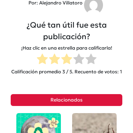
Por: Alejandro Villatoro
¿Qué tan útil fue esta
publicación?
¡Haz clic en una estrella para calificarla!
Calificación promedio
3
/ 5. Recuento de votos:
1
Relacionados