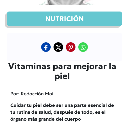
NUTRICIÓN
Vitaminas para mejorar la
piel
Por: Redacción Moi
Cuidar tu piel debe ser una parte esencial de
tu rutina de salud, después de todo, es el
órgano más grande del cuerpo