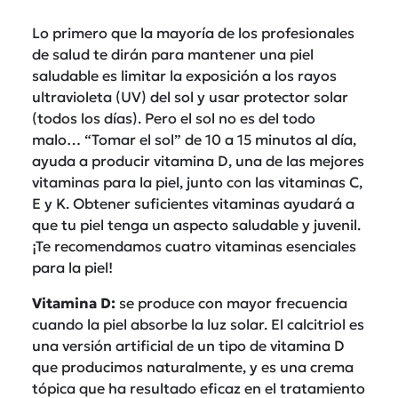
Lo primero que la mayoría de los profesionales
de salud te dirán para mantener una piel
saludable es limitar la exposición a los rayos
ultravioleta (UV) del sol y usar protector solar
(todos los días). Pero el sol no es del todo
malo… “Tomar el sol” de 10 a 15 minutos al día,
ayuda a producir vitamina D, una de las mejores
vitaminas para la piel, junto con las vitaminas C,
E y K. Obtener suficientes vitaminas ayudará a
que tu piel tenga un aspecto saludable y juvenil.
¡Te recomendamos cuatro vitaminas esenciales
para la piel!
Vitamina D:
se produce con mayor frecuencia
cuando la piel absorbe la luz solar. El calcitriol es
una versión artificial de un tipo de vitamina D
que producimos naturalmente, y es una crema
tópica que ha resultado eficaz en el tratamiento