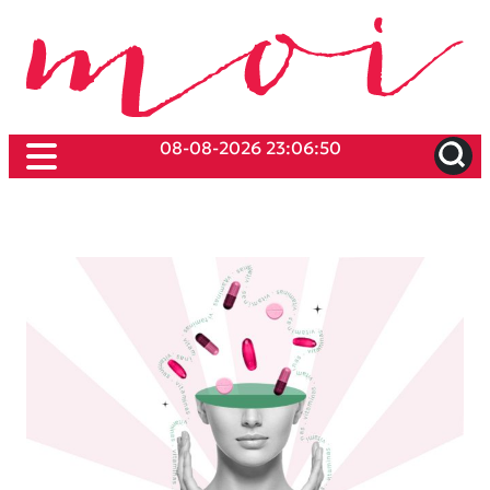
08-08-2026 23:06:50