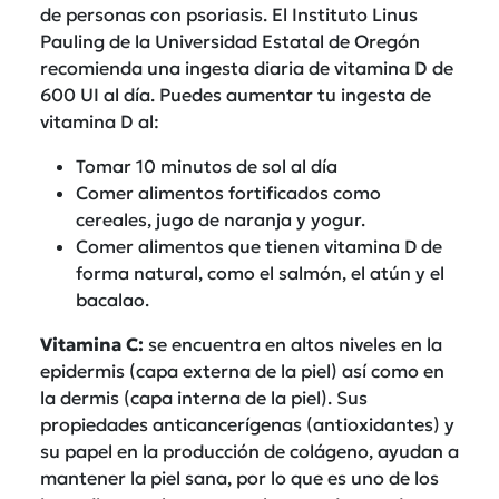
de personas con psoriasis. El Instituto Linus
Pauling de la Universidad Estatal de Oregón
recomienda una ingesta diaria de vitamina D de
600 UI al día. Puedes aumentar tu ingesta de
vitamina D al:
Tomar 10 minutos de sol al día
Comer alimentos fortificados como
cereales, jugo de naranja y yogur.
Comer alimentos que tienen vitamina D de
forma natural, como el salmón, el atún y el
bacalao.
Vitamina C:
se encuentra en altos niveles en la
epidermis (capa externa de la piel) así como en
la dermis (capa interna de la piel). Sus
propiedades anticancerígenas (antioxidantes) y
su papel en la producción de colágeno, ayudan a
mantener la piel sana, por lo que es uno de los