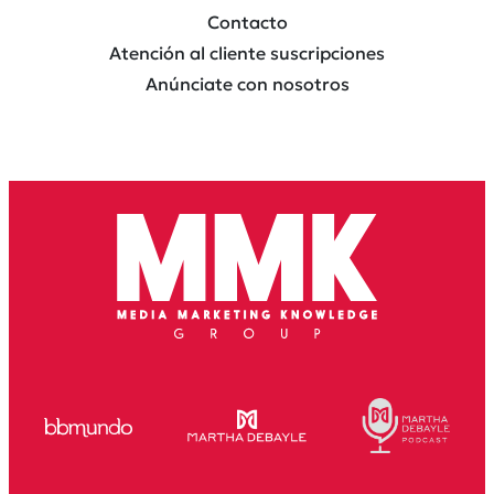
Contacto
Atención al cliente suscripciones
Anúnciate con nosotros