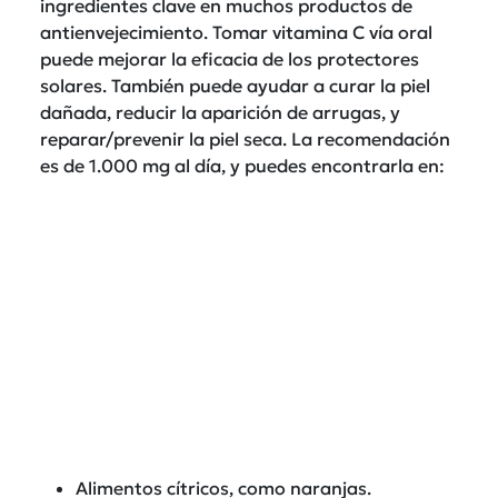
ingredientes clave en muchos productos de
antienvejecimiento. Tomar vitamina C vía oral
puede mejorar la eficacia de los protectores
solares. También puede ayudar a curar la piel
dañada, reducir la aparición de arrugas, y
reparar/prevenir la piel seca. La recomendación
es de 1.000 mg al día, y puedes encontrarla en:
Alimentos cítricos, como naranjas.