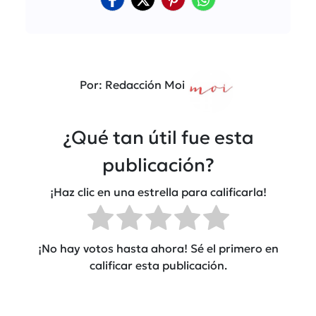
Por: Redacción Moi
¿Qué tan útil fue esta
publicación?
¡Haz clic en una estrella para calificarla!
¡No hay votos hasta ahora! Sé el primero en
calificar esta publicación.