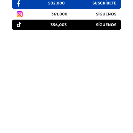
502,000
SUSCRÍBETE
361,000
SÍGUENOS
356,003
SÍGUENOS