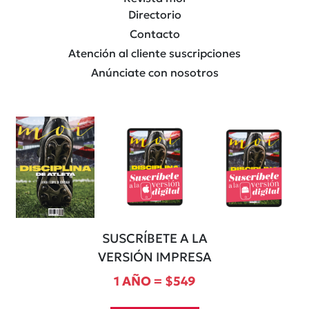
Directorio
Contacto
Atención al cliente suscripciones
Anúnciate con nosotros
SUSCRÍBETE A LA
VERSIÓN IMPRESA
1 AÑO = $549