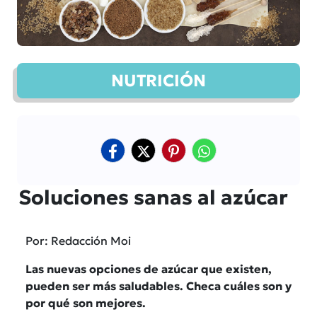
NUTRICIÓN
Soluciones sanas al azúcar
Por: Redacción Moi
Las nuevas opciones de azúcar que existen,
pueden ser más saludables. Checa cuáles son y
por qué son mejores.