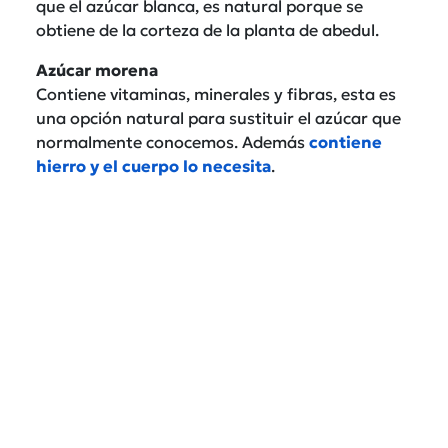
que el azúcar blanca, es natural porque se
obtiene de la corteza de la planta de abedul.
Azúcar morena
Contiene vitaminas, minerales y fibras, esta es
una opción natural para sustituir el azúcar que
normalmente conocemos. Además
contiene
hierro y el cuerpo lo necesita
.