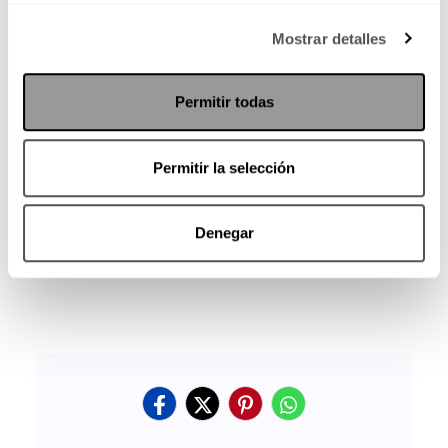
Mostrar detalles
Permitir todas
Permitir la selección
Denegar