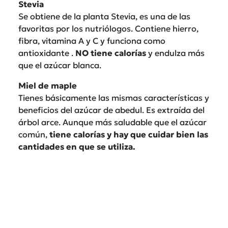
Stevia
Se obtiene de la planta Stevia, es una de las
favoritas por los nutriólogos. Contiene hierro,
fibra, vitamina A y C y funciona como
antioxidante .
NO tiene calorías
y endulza más
que el azúcar blanca.
Miel de maple
Tienes básicamente las mismas características y
beneficios del azúcar de abedul. Es extraída del
árbol arce. Aunque más saludable que el azúcar
común,
tiene calorías y hay que cuidar bien las
cantidades en que se utiliza.