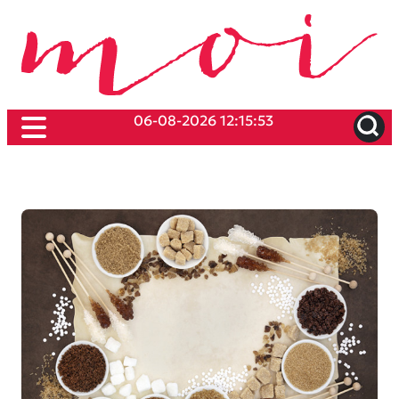
06-08-2026 12:15:53