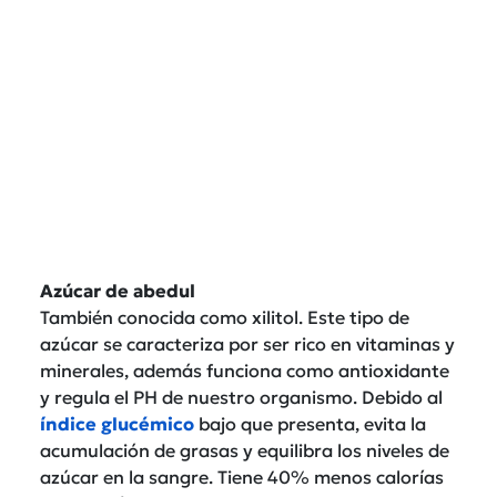
Azúcar de abedul
También conocida como xilitol. Este tipo de
azúcar se caracteriza por ser rico en vitaminas y
minerales, además funciona como antioxidante
y regula el PH de nuestro organismo. Debido al
índice glucémico
bajo que presenta, evita la
acumulación de grasas y equilibra los niveles de
azúcar en la sangre. Tiene 40% menos calorías