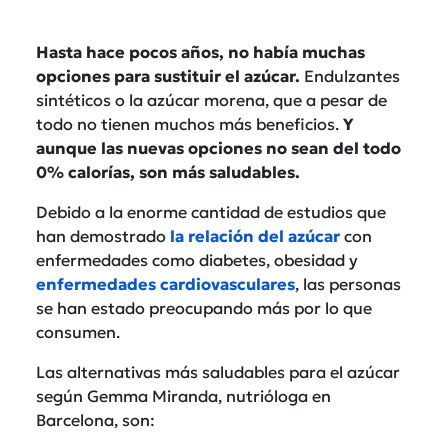
Hasta hace pocos años, no había muchas
opciones para sustituir el azúcar.
Endulzantes
sintéticos o la azúcar morena, que a pesar de
todo no tienen muchos más beneficios.
Y
aunque las nuevas opciones no sean del todo
0% calorías, son más saludables.
Debido a la enorme cantidad de estudios que
han demostrado
la relación del azúcar
con
enfermedades como diabetes, obesidad y
enfermedades cardiovasculares
, las personas
se han estado preocupando más por lo que
consumen.
Las alternativas más saludables para el azúcar
según Gemma Miranda, nutrióloga en
Barcelona, son: