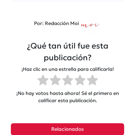
Por: Redacción Moi
¿Qué tan útil fue esta
publicación?
¡Haz clic en una estrella para calificarla!
¡No hay votos hasta ahora! Sé el primero en
calificar esta publicación.
Relacionados