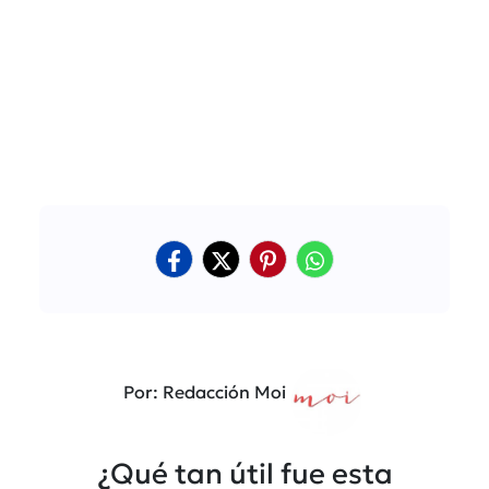
Por: Redacción Moi
¿Qué tan útil fue esta