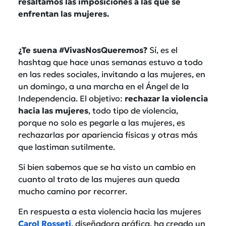
resaltamos las imposiciones a las que se
enfrentan las mujeres.
¿Te suena #VivasNosQueremos?
Sí, es el
hashtag que hace unas semanas estuvo a todo
en las redes sociales, invitando a las mujeres, en
un domingo, a una marcha en el Ángel de la
Independencia. El objetivo:
rechazar la violencia
hacia las mujeres
, todo tipo de violencia,
porque no solo es pegarle a las mujeres, es
rechazarlas por apariencia físicas y otras más
que lastiman sutilmente.
Si bien sabemos que se ha visto un cambio en
cuanto al trato de las mujeres aun queda
mucho camino por recorrer.
En respuesta a esta violencia hacia las mujeres
Carol Rosseti
, diseñadora gráfica, ha creado un