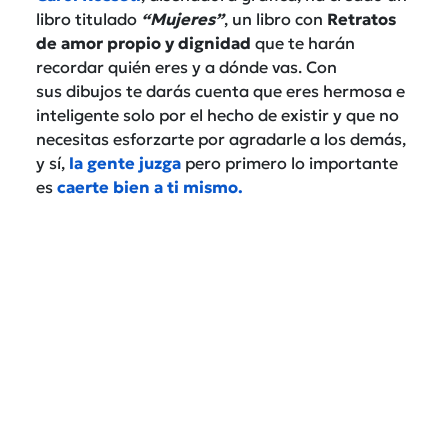
libro titulado
“Mujeres”
, un libro con
Retratos
de amor propio y dignidad
que te harán
recordar quién eres y a dónde vas. Con
sus dibujos te darás cuenta que eres hermosa e
inteligente solo por el hecho de existir y que no
necesitas esforzarte por agradarle a los demás,
y sí,
la gente juzga
pero primero lo importante
es
caerte bien a ti mismo.