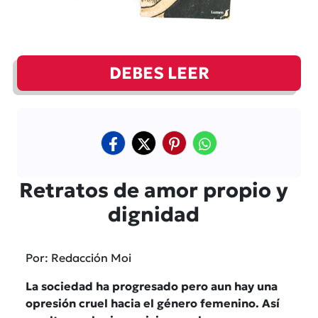
DEBES LEER
Retratos de amor propio y
dignidad
Por: Redacción Moi
La sociedad ha progresado pero aun hay una
opresión cruel hacia el género femenino. Así