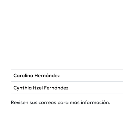
Carolina Hernández
Cynthia Itzel Fernández
Revisen sus correos para más información.