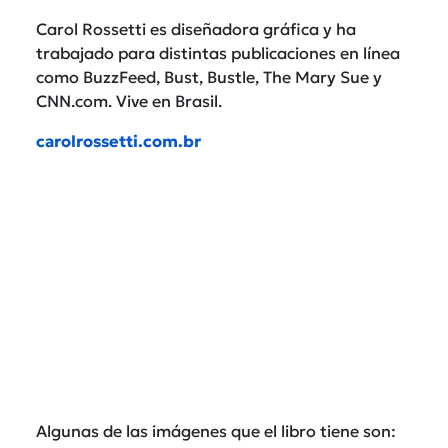
Carol Rossetti es diseñadora gráfica y ha
trabajado para distintas publicaciones en línea
como BuzzFeed, Bust, Bustle, The Mary Sue y
CNN.com. Vive en Brasil.
carolrossetti.com.br
Algunas de las imágenes que el libro tiene son: