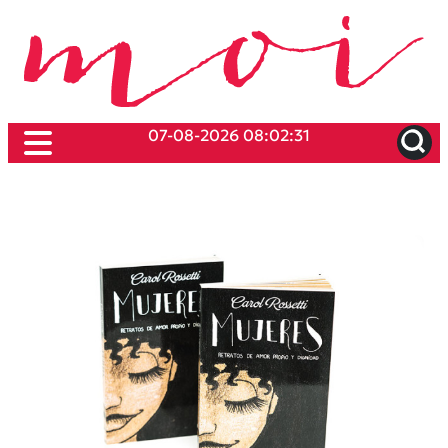
07-08-2026 08:02:31