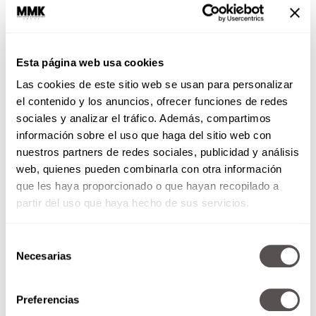
Esta página web usa cookies
Las cookies de este sitio web se usan para personalizar
el contenido y los anuncios, ofrecer funciones de redes
sociales y analizar el tráfico. Además, compartimos
información sobre el uso que haga del sitio web con
nuestros partners de redes sociales, publicidad y análisis
web, quienes pueden combinarla con otra información
que les haya proporcionado o que hayan recopilado a
partir del uso que haya hecho de sus servicios.
Selección
Necesarias
de
consentimiento
Preferencias