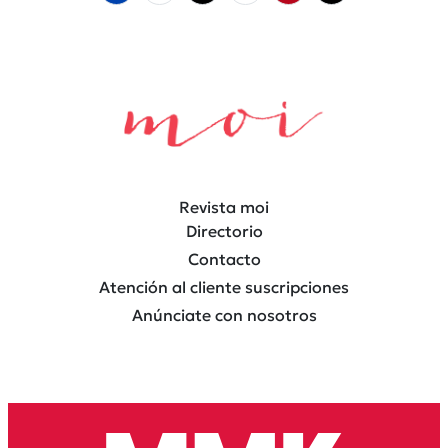
Revista moi
Directorio
Contacto
Atención al cliente suscripciones
Anúnciate con nosotros