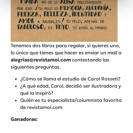
Tenemos dos libros para regalar, si quieres uno,
lo único que tienes que hacer es enviar un mail a
alegrias@revistamoi.com
contestando las
siguientes preguntas.
¿Cómo se llama el estudio de Carol Rosseti?
¿A qué edad, Carol, decidió ser ilustradora y
qué la inspiró?
Quién es tu especialista/columnista favorita
de revistamoi.com
Ganadoras: