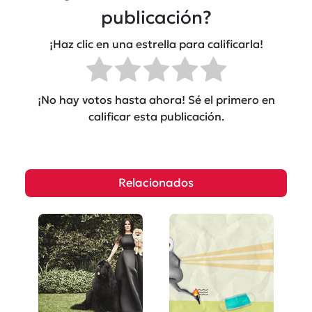
publicación?
¡Haz clic en una estrella para calificarla!
¡No hay votos hasta ahora! Sé el primero en
calificar esta publicación.
Relacionados