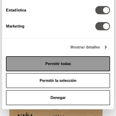
Estadística
Marketing
Mostrar detalles
Permitir todas
Permitir la selección
Denegar