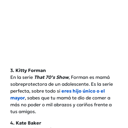
3. Kitty Forman
En la serie
That 70’s Show
, Forman es mamá
sobreprotectora de un adolescente. Es la serie
perfecta, sobre todo si
eres hijo único o el
mayor
, sabes que tu mamá te dio de comer a
más no poder o mil abrazos y cariños frente a
tus amigos.
4. Kate Baker