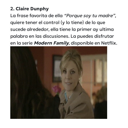
2. Claire Dunphy
La frase favorita de ella
“Porque soy tu madre”
,
quiere tener el control (y lo tiene) de lo que
sucede alrededor, ella tiene la primer ay ultima
palabra en las discusiones. La puedes disfrutar
en la serie
Modern Family
, disponible en Netflix.