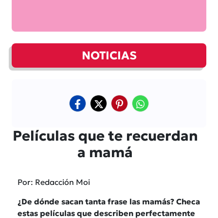
NOTICIAS
Películas que te recuerdan
a mamá
Por: Redacción Moi
¿De dónde sacan tanta frase las mamás? Checa
estas películas que describen perfectamente