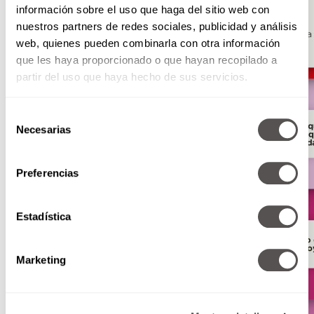
información sobre el uso que haga del sitio web con
nuestros partners de redes sociales, publicidad y análisis
web, quienes pueden combinarla con otra información
que les haya proporcionado o que hayan recopilado a
partir del uso que haya hecho de sus servicios.
Selección
Necesarias
de
consentimiento
Preferencias
Estadística
Marketing