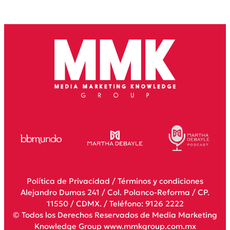
Política de Privacidad
/
Términos y condiciones
Alejandro Dumas 241 / Col. Polanco-Reforma / CP.
11550 / CDMX. / Teléfono: 9126 2222
© Todos los Derechos Reservados de Media Marketing
Knowledge Group www.mmkgroup.com.mx