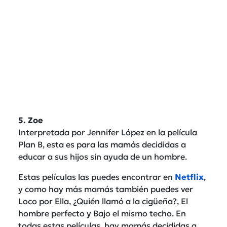
5. Zoe
Interpretada por Jennifer López en la película
Plan B, esta es para las mamás decididas a
educar a sus hijos sin ayuda de un hombre.
Estas películas las puedes encontrar en
Netflix
,
y como hay más mamás también puedes ver
Loco por Ella, ¿Quién llamó a la cigüeña?, El
hombre perfecto y Bajo el mismo techo. En
todas estas películas, hay mamás decididas a