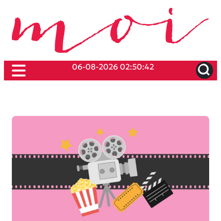
06-08-2026 02:50:42