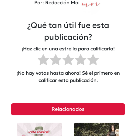
Por: Redacción Moi
¿Qué tan útil fue esta
publicación?
¡Haz clic en una estrella para calificarla!
¡No hay votos hasta ahora! Sé el primero en
calificar esta publicación.
Relacionados