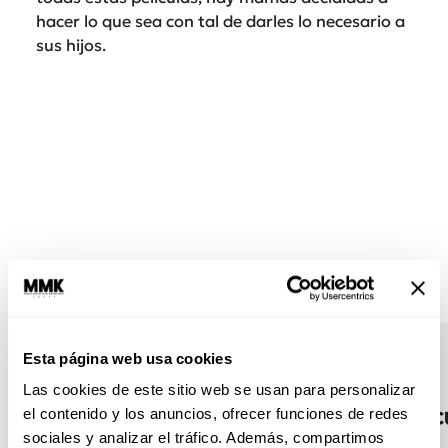
hacer lo que sea con tal de darles lo necesario a
sus hijos.
Esta página web usa cookies
Las cookies de este sitio web se usan para personalizar
el contenido y los anuncios, ofrecer funciones de redes
sociales y analizar el tráfico. Además, compartimos