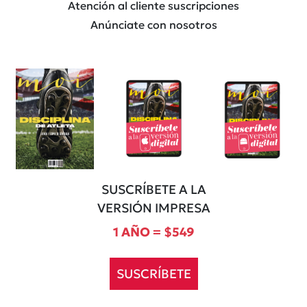
Atención al cliente suscripciones
Anúnciate con nosotros
SUSCRÍBETE A LA
VERSIÓN IMPRESA
1 AÑO = $549
SUSCRÍBETE