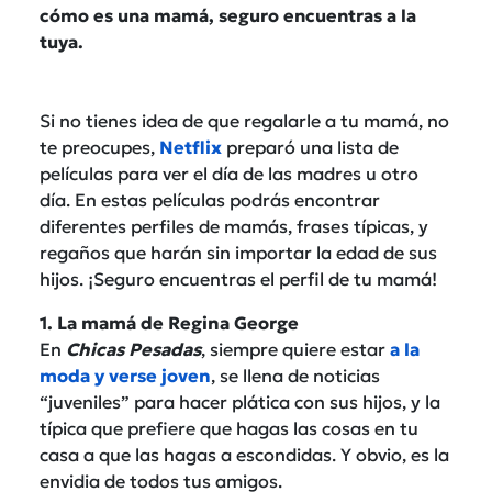
cómo es una mamá, seguro encuentras a la
tuya.
Si no tienes idea de que regalarle a tu mamá, no
te preocupes,
Netflix
preparó una lista de
películas para ver el día de las madres u otro
día. En estas películas podrás encontrar
diferentes perfiles de mamás, frases típicas, y
regaños que harán sin importar la edad de sus
hijos. ¡Seguro encuentras el perfil de tu mamá!
1. La mamá de Regina George
En
Chicas Pesadas
, siempre quiere estar
a la
moda y verse joven
, se llena de noticias
“juveniles” para hacer plática con sus hijos, y la
típica que prefiere que hagas las cosas en tu
casa a que las hagas a escondidas. Y obvio, es la
envidia de todos tus amigos.