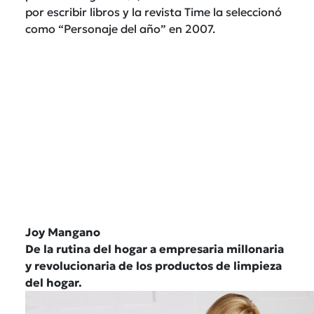
por escribir libros y la revista Time la seleccionó
como “Personaje del año” en 2007.
Joy Mangano
De la rutina del hogar a empresaria millonaria
y revolucionaria de los productos de limpieza
del hogar.