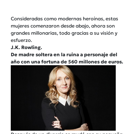
Consideradas como modernas heroínas, estas
mujeres comenzaron desde abajo, ahora son
grandes millonarias, todo gracias a su visión y
esfuerzo.
J.K. Rowling.
De madre soltera en la ruina a personaje del
año con una fortuna de 560 millones de euros.