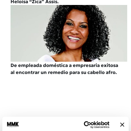
Heloísa “Zica” Assis.
De empleada doméstica a empresaria exitosa
al encontrar un remedio para su cabello afro.