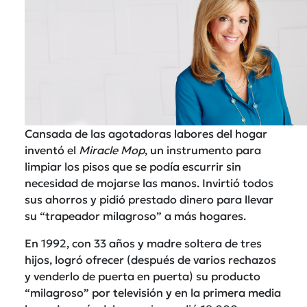
Cansada de las agotadoras labores del hogar
inventó el
Miracle Mop
, un instrumento para
limpiar los pisos que se podía escurrir sin
necesidad de mojarse las manos. Invirtió todos
sus ahorros y pidió prestado dinero para llevar
su “trapeador milagroso” a más hogares.
En 1992, con 33 años y madre soltera de tres
hijos, logró ofrecer (después de varios rechazos
y venderlo de puerta en puerta) su producto
“milagroso” por televisión y en la primera media