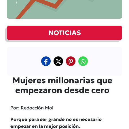
NOTICIAS
Mujeres millonarias que
empezaron desde cero
Por: Redacción Moi
Porque para ser grande no es necesario
empezar en la mejor posición.