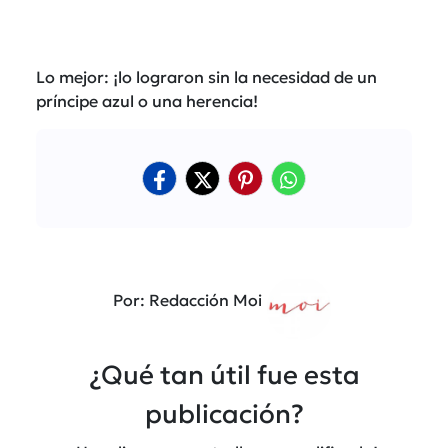
Lo mejor: ¡lo lograron sin la necesidad de un
príncipe azul o una herencia!
Por: Redacción Moi
¿Qué tan útil fue esta
publicación?