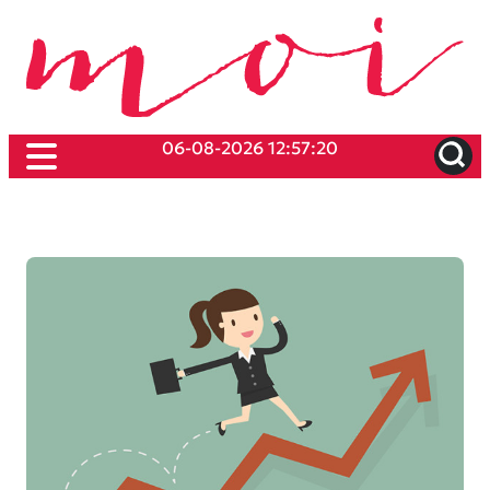
06-08-2026 12:57:20