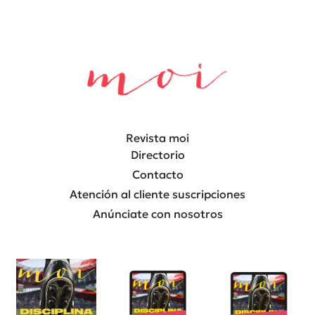
Revista moi
Directorio
Contacto
Atención al cliente suscripciones
Anúnciate con nosotros