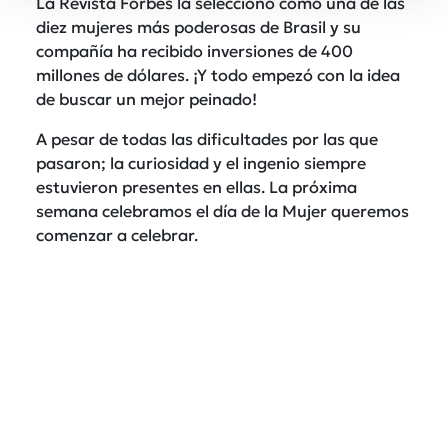
La Revista Forbes la seleccionó como una de las
diez mujeres más poderosas de Brasil y su
compañía ha recibido inversiones de 400
millones de dólares. ¡Y todo empezó con la idea
de buscar un mejor peinado!
A pesar de todas las dificultades por las que
pasaron; la curiosidad y el ingenio siempre
estuvieron presentes en ellas. La próxima
semana celebramos el día de la Mujer queremos
comenzar a celebrar.