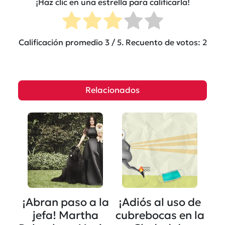
¡Haz clic en una estrella para calificarla!
Calificación promedio
3
/ 5. Recuento de votos:
2
Relacionados
¡Abran paso a la
¡Adiós al uso de
jefa! Martha
cubrebocas en la