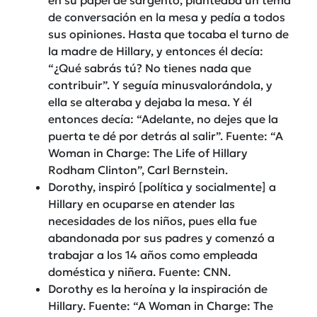
de conversación en la mesa y pedía a todos
sus opiniones. Hasta que tocaba el turno de
la madre de Hillary, y entonces él decía:
“¿Qué sabrás tú? No tienes nada que
contribuir”. Y seguía minusvalorándola, y
ella se alteraba y dejaba la mesa. Y él
entonces decía: “Adelante, no dejes que la
puerta te dé por detrás al salir”. Fuente: “A
Woman in Charge: The Life of Hillary
Rodham Clinton”, Carl Bernstein.
Dorothy, inspiró [política y socialmente] a
Hillary en ocuparse en atender las
necesidades de los niños, pues ella fue
abandonada por sus padres y comenzó a
trabajar a los 14 años como empleada
doméstica y niñera. Fuente: CNN.
Dorothy es la heroína y la inspiración de
Hillary. Fuente: “A Woman in Charge: The