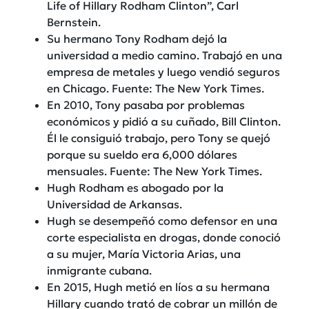
Life of Hillary Rodham Clinton”, Carl
Bernstein.
Su hermano Tony Rodham dejó la
universidad a medio camino. Trabajó en una
empresa de metales y luego vendió seguros
en Chicago. Fuente: The New York Times.
En 2010, Tony pasaba por problemas
económicos y pidió a su cuñado, Bill Clinton.
Él le consiguió trabajo, pero Tony se quejó
porque su sueldo era 6,000 dólares
mensuales. Fuente: The New York Times.
Hugh Rodham es abogado por la
Universidad de Arkansas.
Hugh se desempeñó como defensor en una
corte especialista en drogas, donde conoció
a su mujer, María Victoria Arias, una
inmigrante cubana.
En 2015, Hugh metió en líos a su hermana
Hillary cuando trató de cobrar un millón de