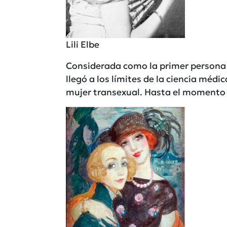
Lili Elbe
Considerada como la primer persona 
llegó a los límites de la ciencia médi
mujer transexual. Hasta el momento n