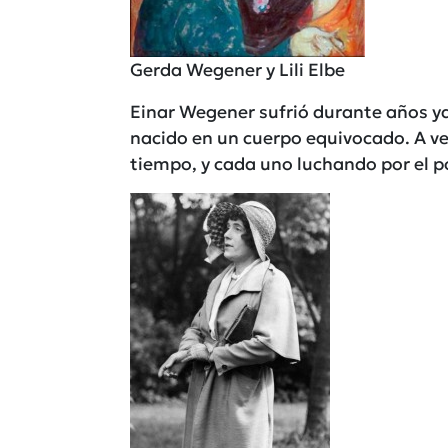
Gerda Wegener y Lili Elbe
Einar Wegener sufrió durante años y
nacido en un cuerpo equivocado. A ve
tiempo, y cada uno luchando por el p