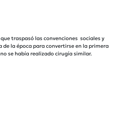
que traspasó las convenciones sociales y
ca de la época para convertirse en la primera
o se había realizado cirugía similar.