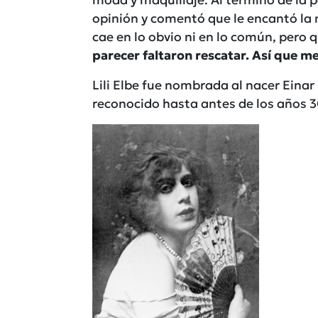
opinión y comentó que le encantó la 
cae en lo obvio ni en lo común, pero 
parecer faltaron rescatar. Así que me 
Lili Elbe fue nombrada al nacer Eina
reconocido hasta antes de los años 3