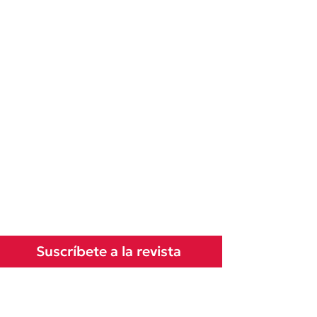
Suscríbete a la revista