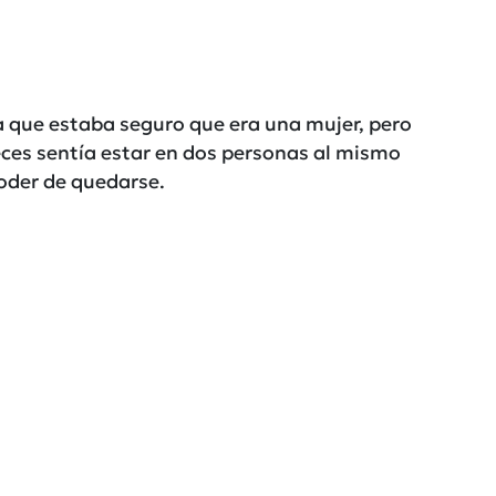
a que estaba seguro que era una mujer, pero
ces sentía estar en dos personas al mismo
oder de quedarse.