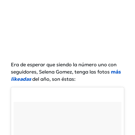
Era de esperar que siendo la número uno con
seguidores, Selena Gomez, tenga las fotos
más
likeadas
del año, son éstas: