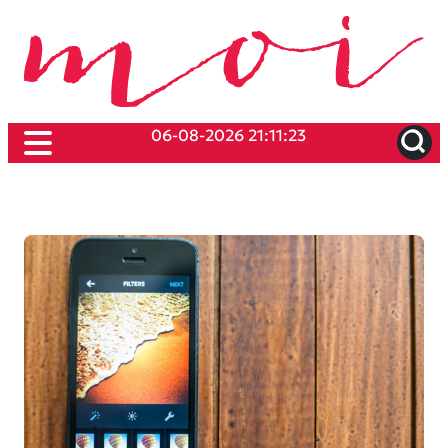
06-08-2026 21:11:23