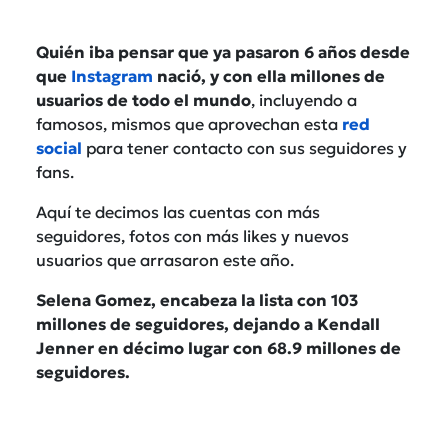
Quién iba pensar que ya pasaron 6 años desde
que
Instagram
nació, y con ella millones de
usuarios de todo el mundo
, incluyendo a
famosos, mismos que aprovechan esta
red
social
para tener contacto con sus seguidores y
fans.
Aquí te decimos las cuentas con más
seguidores, fotos con más likes y nuevos
usuarios que arrasaron este año.
Selena Gomez, encabeza la lista con 103
millones de seguidores, dejando a Kendall
Jenner en décimo lugar con 68.9 millones de
seguidores.