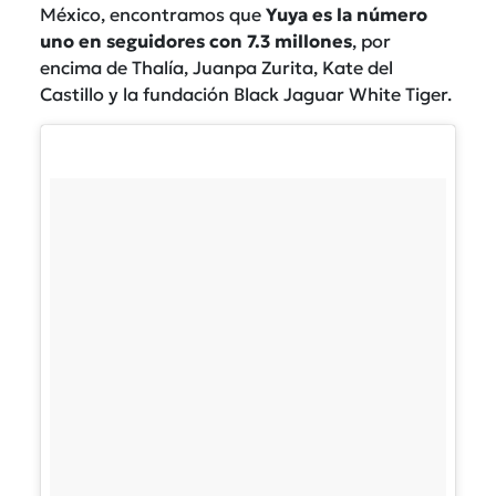
México, encontramos que
Yuya es la número
uno en seguidores con 7.3 millones
, por
encima de Thalía, Juanpa Zurita, Kate del
Castillo y la fundación Black Jaguar White Tiger.