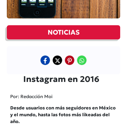
NOTICIAS
Instagram en 2016
Por: Redacción Moi
Desde usuarios con más seguidores en México
y el mundo, hasta las fotos más likeadas del
año.