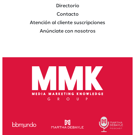
Directorio
Contacto
Atención al cliente suscripciones
Anúnciate con nosotros