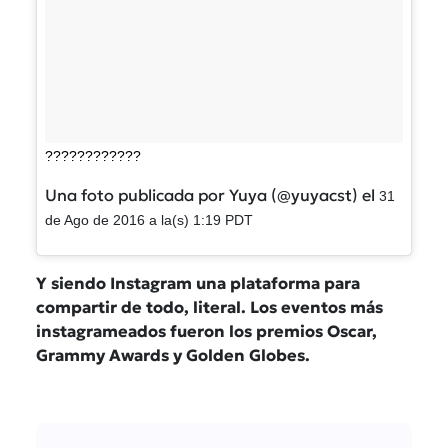
????????????
Una foto publicada por Yuya (@yuyacst) el
31
de Ago de 2016 a la(s) 1:19 PDT
Y siendo Instagram una plataforma para
compartir de todo, literal. Los eventos más
instagrameados fueron los premios Oscar,
Grammy Awards y Golden Globes.