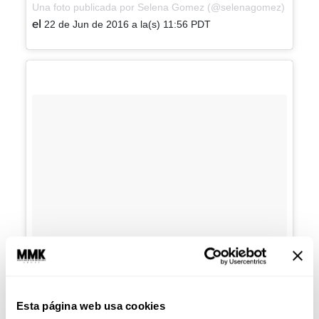
Una foto publicada por Selena Gomez (@selenagomez)
el
22 de Jun de 2016 a la(s) 11:56 PDT
Esta página web usa cookies