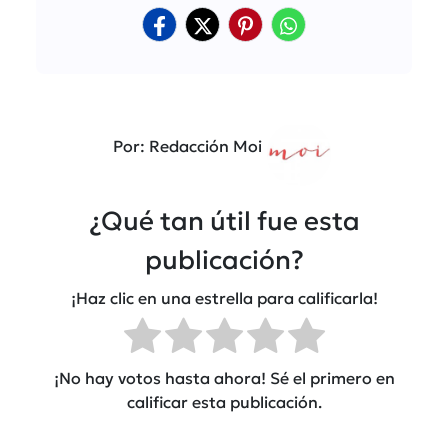
Por: Redacción Moi
¿Qué tan útil fue esta
publicación?
¡Haz clic en una estrella para calificarla!
¡No hay votos hasta ahora! Sé el primero en
calificar esta publicación.