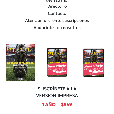
Revista moi
Directorio
Contacto
Atención al cliente suscripciones
Anúnciate con nosotros
SUSCRÍBETE A LA
VERSIÓN IMPRESA
1 AÑO = $549