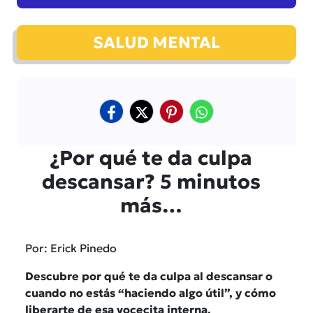
SALUD MENTAL
¿Por qué te da culpa
descansar? 5 minutos
más…
Por: Erick Pinedo
Descubre por qué te da culpa al descansar o
cuando no estás “haciendo algo útil”, y cómo
liberarte de esa vocecita interna.