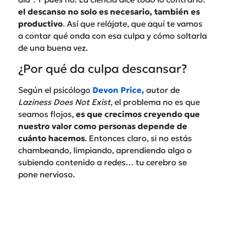
el descanso no solo es necesario, también es
productivo
. Así que relájate, que aquí te vamos
a contar qué onda con esa culpa y cómo soltarla
de una buena vez.
¿Por qué da culpa descansar?
Según el psicólogo
Devon Price,
autor de
Laziness Does Not Exist
, el problema no es que
seamos flojos,
es que crecimos creyendo que
nuestro valor como personas depende de
cuánto hacemos
. Entonces claro, si no estás
chambeando, limpiando, aprendiendo algo o
subiendo contenido a redes… tu cerebro se
pone nervioso.