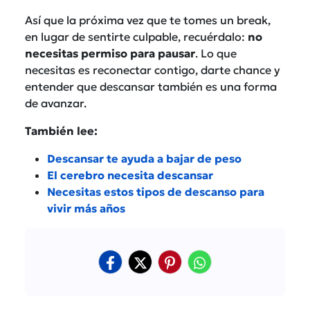
Así que la próxima vez que te tomes un break,
en lugar de sentirte culpable, recuérdalo:
no
necesitas permiso para pausar
. Lo que
necesitas es reconectar contigo, darte chance y
entender que descansar también es una forma
de avanzar.
También lee:
Descansar te ayuda a bajar de peso
El cerebro necesita descansar
Necesitas estos tipos de descanso para
vivir más años