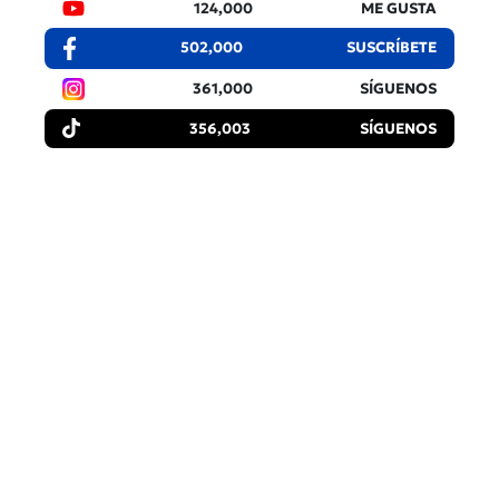
124,000
ME GUSTA
502,000
SUSCRÍBETE
361,000
SÍGUENOS
356,003
SÍGUENOS