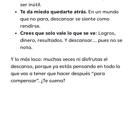
ser inútil.
Te da miedo quedarte atrás
. En un mundo
que no para, descansar se siente como
rendirse.
Crees que solo vale lo que se ve
: Logros,
dinero, resultados. Y descansar… pues no se
nota.
Y lo más loco: muchas veces ni disfrutas el
descanso, porque ya estás pensando en todo lo
que vas a tener que hacer después “para
compensar”. ¿Te suena?