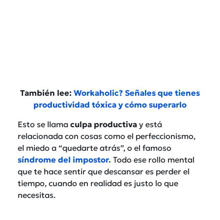
También lee:
Workaholic? Señales que tienes
productividad tóxica y cómo superarlo
Esto se llama
culpa productiva
y está
relacionada con cosas como el perfeccionismo,
el miedo a “quedarte atrás”, o el famoso
síndrome del impostor.
Todo ese rollo mental
que te hace sentir que descansar es perder el
tiempo, cuando en realidad es justo lo que
necesitas.