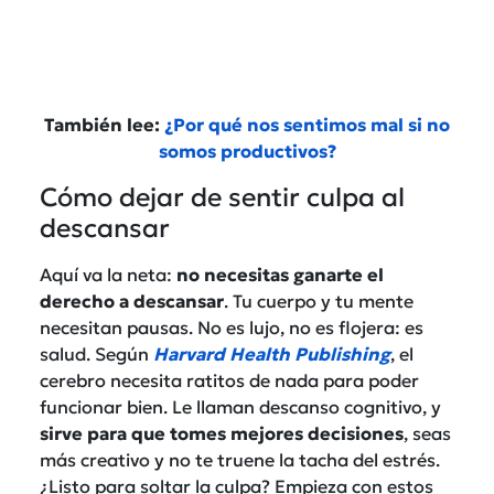
También lee:
¿Por qué nos sentimos mal si no
somos productivos?
Cómo dejar de sentir culpa al
descansar
Aquí va la neta:
no necesitas ganarte el
derecho a descansar
. Tu cuerpo y tu mente
necesitan pausas. No es lujo, no es flojera: es
salud. Según
Harvard Health Publishing
, el
cerebro necesita ratitos de nada para poder
funcionar bien. Le llaman descanso cognitivo, y
sirve para que tomes mejores decisiones
, seas
más creativo y no te truene la tacha del estrés.
¿Listo para soltar la culpa? Empieza con estos