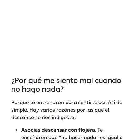
¿Por qué me siento mal cuando
no hago nada?
Porque te entrenaron para sentirte así. Así de
simple. Hay varias razones por las que el
descanso se nos indigesta:
Asocias descansar con flojera
. Te
enseñaron que “no hacer nada” es igual a