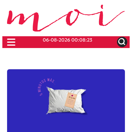
06-08-2026 00:08:23