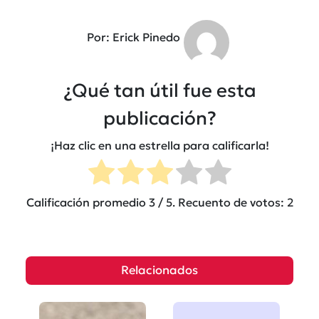
Por: Erick Pinedo
¿Qué tan útil fue esta
publicación?
¡Haz clic en una estrella para calificarla!
Calificación promedio
3
/ 5. Recuento de votos:
2
Relacionados