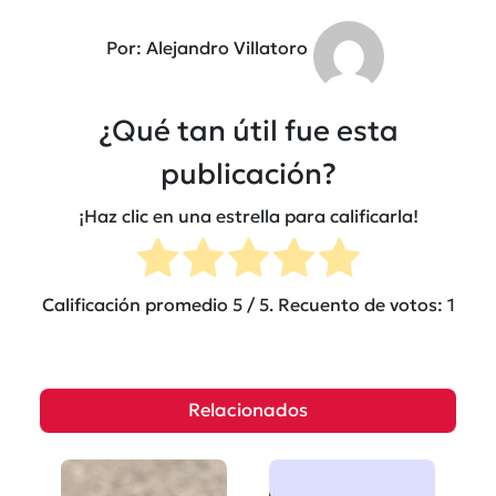
Por: Alejandro Villatoro
¿Qué tan útil fue esta
publicación?
¡Haz clic en una estrella para calificarla!
Calificación promedio
5
/ 5. Recuento de votos:
1
Relacionados