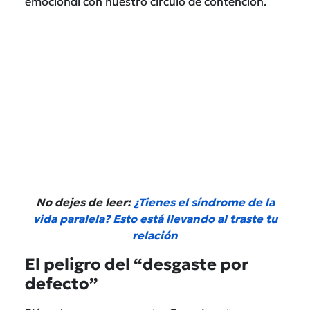
emocional con nuestro círculo de contención.
No dejes de leer:
¿Tienes el síndrome de la
vida paralela? Esto está llevando al traste tu
relación
El peligro del “desgaste por
defecto”