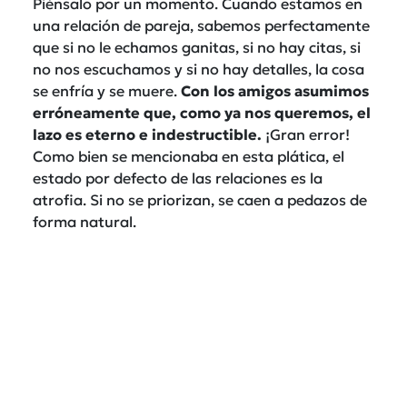
Piénsalo por un momento. Cuando estamos en
una relación de pareja, sabemos perfectamente
que si no le echamos ganitas, si no hay citas, si
no nos escuchamos y si no hay detalles, la cosa
se enfría y se muere.
Con los amigos asumimos
erróneamente que, como ya nos queremos, el
lazo es eterno e indestructible.
¡Gran error!
Como bien se mencionaba en esta plática, el
estado por defecto de las relaciones es la
atrofia. Si no se priorizan, se caen a pedazos de
forma natural.