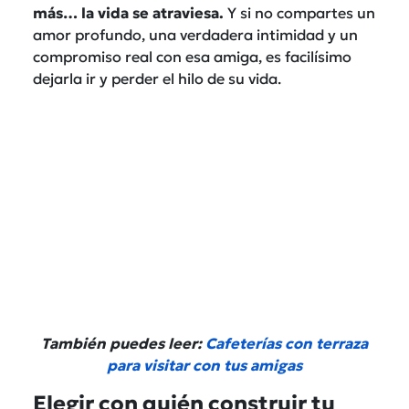
más… la vida se atraviesa.
Y si no compartes un
amor profundo, una verdadera intimidad y un
compromiso real con esa amiga, es facilísimo
dejarla ir y perder el hilo de su vida.
También puedes leer:
Cafeterías con terraza
para visitar con tus amigas
Elegir con quién construir tu