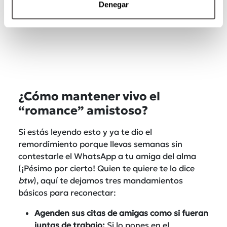
Denegar
¿Cómo mantener vivo el
“romance” amistoso?
Si estás leyendo esto y ya te dio el
remordimiento porque llevas semanas sin
contestarle el WhatsApp a tu amiga del alma
(¡Pésimo por cierto! Quien te quiere te lo dice
btw
), aquí te dejamos tres mandamientos
básicos para reconectar:
Agenden sus citas de amigas como si fueran
juntas de trabajo:
Si lo pones en el