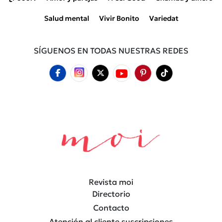
Salud mental
Vivir Bonito
Variedat
SÍGUENOS EN TODAS NUESTRAS REDES
Revista moi
Directorio
Contacto
Atención al cliente suscripciones