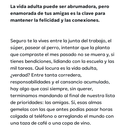
La vida adulta puede ser abrumadora, pero
enamorada de tus amigas es la clave para
mantener la felicidad y las conexiones.
Seguro te la vives entre la junta del trabajo, el
súper, pasear al perro, intentar que la planta
que compraste el mes pasado no se muera y, si
tienes bendiciones, lidiando con la escuela y las
mil tareas. Qué locura es la vida adulta,
¿verdad? Entre tanta corredera,
responsabilidades y el cansancio acumulado,
hay algo que casi siempre, sin querer,
terminamos mandando al final de nuestra lista
de prioridades: las amigas. Sí, esas almas
gemelas con las que antes podías pasar horas
colgada al teléfono o arreglando el mundo con
una taza de café o una copa de vino.