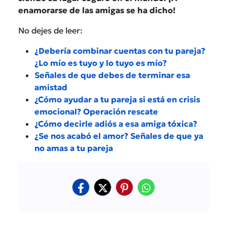
enamorarse de las amigas se ha dicho!
No dejes de leer:
¿Debería combinar cuentas con tu pareja?
¿Lo mío es tuyo y lo tuyo es mío?
Señales de que debes de terminar esa
amistad
¿Cómo ayudar a tu pareja si está en crisis
emocional? Operación rescate
¿Cómo decirle adiós a esa amiga tóxica?
¿Se nos acabó el amor? Señales de que ya
no amas a tu pareja