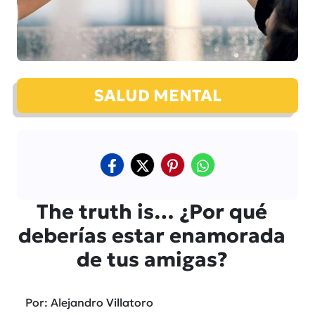
SALUD MENTAL
The truth is… ¿Por qué
deberías estar enamorada
de tus amigas?
Por: Alejandro Villatoro