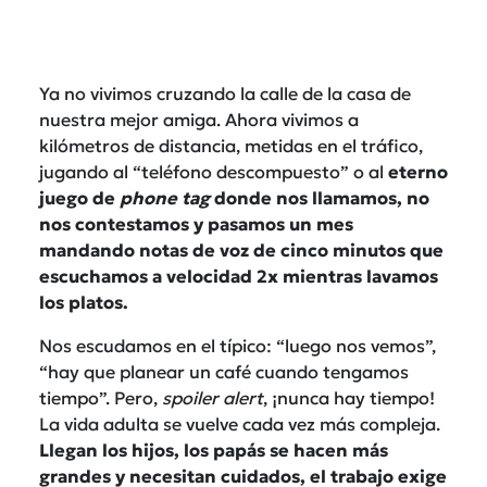
Ya no vivimos cruzando la calle de la casa de
nuestra mejor amiga. Ahora vivimos a
kilómetros de distancia, metidas en el tráfico,
jugando al “teléfono descompuesto” o al
eterno
juego de
phone tag
donde nos llamamos, no
nos contestamos y pasamos un mes
mandando notas de voz de cinco minutos que
escuchamos a velocidad 2x mientras lavamos
los platos.
Nos escudamos en el típico: “luego nos vemos”,
“hay que planear un café cuando tengamos
tiempo”. Pero,
spoiler alert
, ¡nunca hay tiempo!
La vida adulta se vuelve cada vez más compleja.
Llegan los hijos, los papás se hacen más
grandes y necesitan cuidados, el trabajo exige