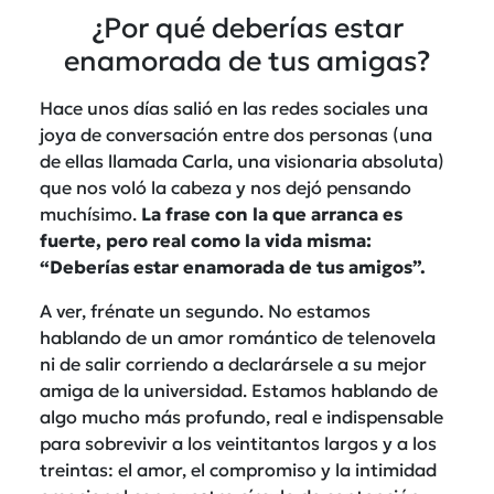
¿Por qué deberías estar
enamorada de tus amigas?
Hace unos días salió en las redes sociales una
joya de conversación entre dos personas (una
de ellas llamada Carla, una visionaria absoluta)
que nos voló la cabeza y nos dejó pensando
muchísimo.
La frase con la que arranca es
fuerte, pero real como la vida misma:
“Deberías estar enamorada de tus amigos”.
A ver, frénate un segundo. No estamos
hablando de un amor romántico de telenovela
ni de salir corriendo a declarársele a su mejor
amiga de la universidad. Estamos hablando de
algo mucho más profundo, real e indispensable
para sobrevivir a los veintitantos largos y a los
treintas: el amor, el compromiso y la intimidad