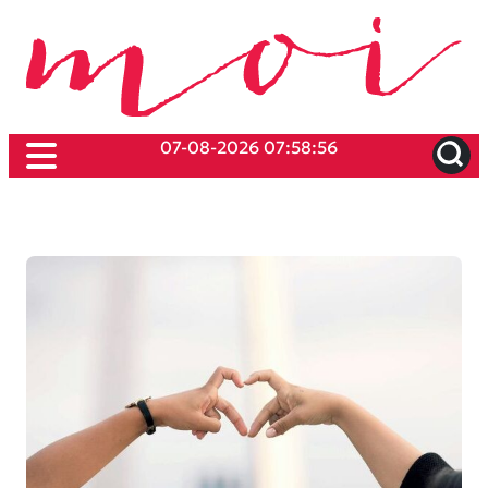
07-08-2026 07:58:56